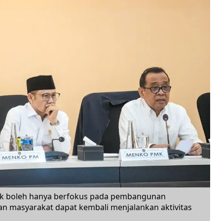
dak boleh hanya berfokus pada pembangunan
kan masyarakat dapat kembali menjalankan aktivitas