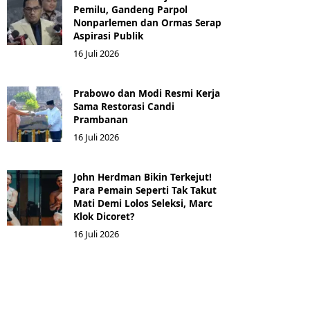
Pemilu, Gandeng Parpol
Nonparlemen dan Ormas Serap
Aspirasi Publik
16 Juli 2026
Prabowo dan Modi Resmi Kerja
Sama Restorasi Candi
Prambanan
16 Juli 2026
John Herdman Bikin Terkejut!
Para Pemain Seperti Tak Takut
Mati Demi Lolos Seleksi, Marc
Klok Dicoret?
16 Juli 2026