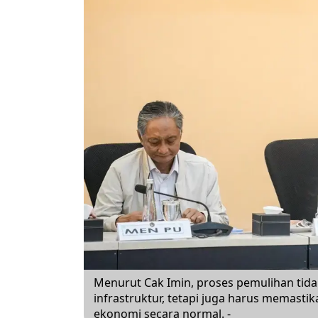
Menurut Cak Imin, proses pemulihan ti
infrastruktur, tetapi juga harus memasti
ekonomi secara normal. -