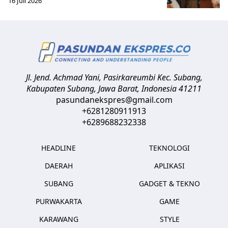
16 Juli 2026
Jl. Jend. Achmad Yani, Pasirkareumbi
Kec. Subang,
Kabupaten Subang, Jawa Barat
,
Indonesia
41211
pasundanekspres@gmail.com
+6281280911913
+6289688232338
HEADLINE
TEKNOLOGI
DAERAH
APLIKASI
SUBANG
GADGET & TEKNO
PURWAKARTA
GAME
KARAWANG
STYLE