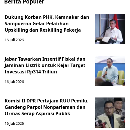
Berita Populer
Dukung Korban PHK, Kemnaker dan
Sampoerna Gelar Pelatihan
Upskilling dan Reskilling Pekerja
16 Juli 2026
Jabar Tawarkan Insentif Fiskal dan
Jaminan Listrik untuk Kejar Target
Investasi Rp314 Triliun
16 Juli 2026
Komisi II DPR Pertajam RUU Pemilu,
Gandeng Parpol Nonparlemen dan
Ormas Serap Aspirasi Publik
16 Juli 2026