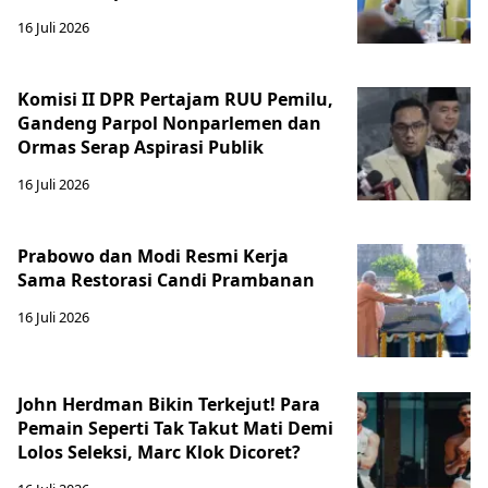
16 Juli 2026
Komisi II DPR Pertajam RUU Pemilu,
Gandeng Parpol Nonparlemen dan
Ormas Serap Aspirasi Publik
16 Juli 2026
Prabowo dan Modi Resmi Kerja
Sama Restorasi Candi Prambanan
16 Juli 2026
John Herdman Bikin Terkejut! Para
Pemain Seperti Tak Takut Mati Demi
Lolos Seleksi, Marc Klok Dicoret?