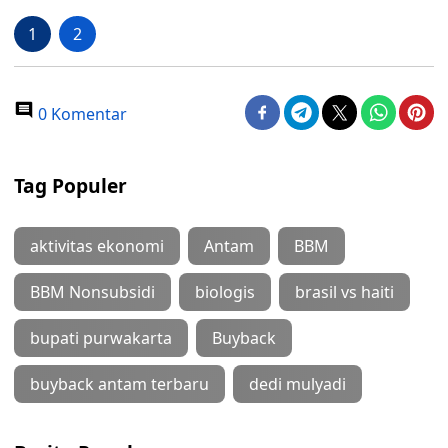
1
2
0 Komentar
Tag Populer
aktivitas ekonomi
Antam
BBM
BBM Nonsubsidi
biologis
brasil vs haiti
bupati purwakarta
Buyback
buyback antam terbaru
dedi mulyadi