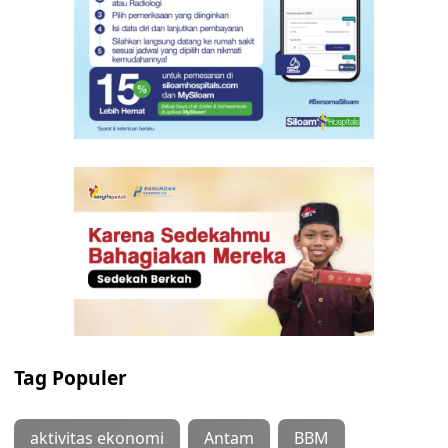
Tag Populer
aktivitas ekonomi
Antam
BBM