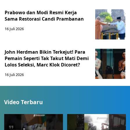
Prabowo dan Modi Resmi Kerja
Sama Restorasi Candi Prambanan
16 Juli 2026
John Herdman Bikin Terkejut! Para
Pemain Seperti Tak Takut Mati Demi
Lolos Seleksi, Marc Klok Dicoret?
16 Juli 2026
Video Terbaru