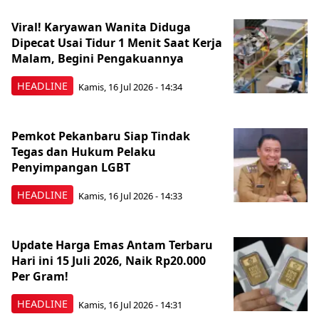
Viral! Karyawan Wanita Diduga
Dipecat Usai Tidur 1 Menit Saat Kerja
Malam, Begini Pengakuannya
HEADLINE
Kamis, 16 Jul 2026 - 14:34
Pemkot Pekanbaru Siap Tindak
Tegas dan Hukum Pelaku
Penyimpangan LGBT
HEADLINE
Kamis, 16 Jul 2026 - 14:33
Update Harga Emas Antam Terbaru
Hari ini 15 Juli 2026, Naik Rp20.000
Per Gram!
HEADLINE
Kamis, 16 Jul 2026 - 14:31