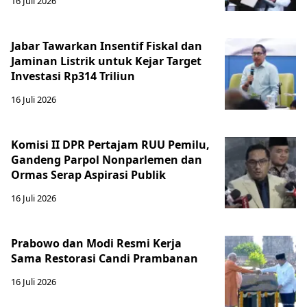
16 Juli 2026
Jabar Tawarkan Insentif Fiskal dan
Jaminan Listrik untuk Kejar Target
Investasi Rp314 Triliun
16 Juli 2026
Komisi II DPR Pertajam RUU Pemilu,
Gandeng Parpol Nonparlemen dan
Ormas Serap Aspirasi Publik
16 Juli 2026
Prabowo dan Modi Resmi Kerja
Sama Restorasi Candi Prambanan
16 Juli 2026