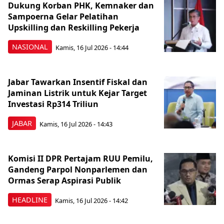
Dukung Korban PHK, Kemnaker dan
Sampoerna Gelar Pelatihan
Upskilling dan Reskilling Pekerja
NASIONAL
Kamis, 16 Jul 2026 - 14:44
Jabar Tawarkan Insentif Fiskal dan
Jaminan Listrik untuk Kejar Target
Investasi Rp314 Triliun
JABAR
Kamis, 16 Jul 2026 - 14:43
Komisi II DPR Pertajam RUU Pemilu,
Gandeng Parpol Nonparlemen dan
Ormas Serap Aspirasi Publik
HEADLINE
Kamis, 16 Jul 2026 - 14:42