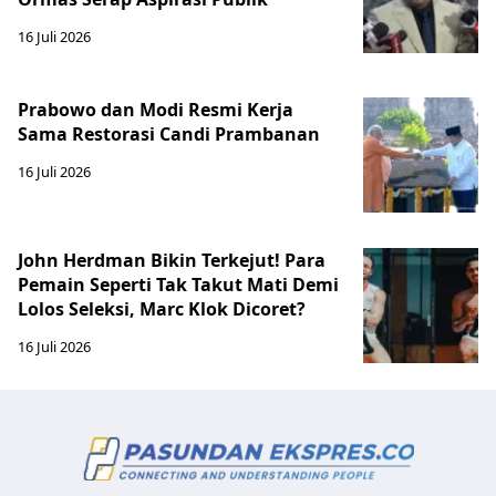
16 Juli 2026
Prabowo dan Modi Resmi Kerja
Sama Restorasi Candi Prambanan
16 Juli 2026
John Herdman Bikin Terkejut! Para
Pemain Seperti Tak Takut Mati Demi
Lolos Seleksi, Marc Klok Dicoret?
16 Juli 2026