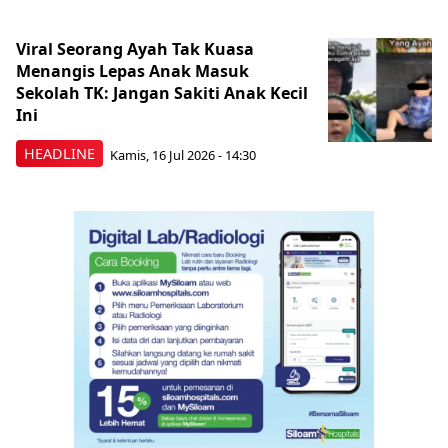
Viral Seorang Ayah Tak Kuasa
Menangis Lepas Anak Masuk
Sekolah TK: Jangan Sakiti Anak Kecil
Ini
HEADLINE
Kamis, 16 Jul 2026 - 14:30