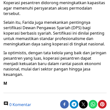
Koperasi pesantren didorong meningkatkan kapasitas
agar memenuhi persyaratan akses permodalan
tersebut.
Selain itu, Farida juga menekankan pentingnya
sertifikasi Dewan Pengawas Syariah (DPS) bagi
koperasi berbasis syariah. Sertifikasi ini dinilai penting
untuk memastikan standar profesionalisme dan
meningkatkan daya saing koperasi di tingkat nasional.
Ia optimistis, dengan tata kelola yang baik dan jaringan
pesantren yang luas, koperasi pesantren dapat
menjadi kekuatan baru dalam rantai pasok ekonomi
nasional, mulai dari sektor pangan hingga jasa
keuangan.
M
0 Komentar