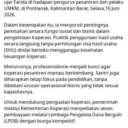
ujar Farida di hadapan pengurus pesantren dan pelaku
UMKM, di Pontianak, Kalimantan Barat, Selasa,16 Juni
2026.
Dalam kesempatan itu, ia menyoroti pentingnya
pemisahan antara fungsi sosial dan bisnis dalam
pengelolaan koperasi. Praktik penggunaan hasil usaha
secara langsung tanpa perhitungan sisa hasil usaha
(SHU) dinilai berisiko mengganggu kesehatan
keuangan koperasi.
Menurutnya, profesionalisme menjadi kunci agar
koperasi pesantren mampu berkembang. Santri juga
diharapkan tetap fokus pada pendidikan, tanpa
dibebani urusan operasional bisnis yang tidak sesuai
kapasitasnya.
Untuk mendukung penguatan koperasi, pemerintah
melalui Kementerian Koperasi menyediakan akses
pembiayaan melalui Lembaga Pengelola Dana Bergulir
(LPDB) dengan bunga kompetitif.