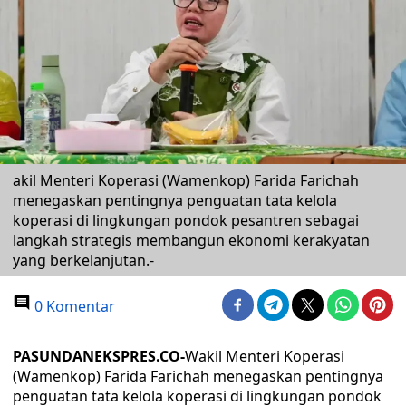
akil Menteri Koperasi (Wamenkop) Farida Farichah
menegaskan pentingnya penguatan tata kelola
koperasi di lingkungan pondok pesantren sebagai
langkah strategis membangun ekonomi kerakyatan
yang berkelanjutan.-
0 Komentar
PASUNDANEKSPRES.CO-
Wakil Menteri Koperasi
(Wamenkop) Farida Farichah menegaskan pentingnya
penguatan tata kelola koperasi di lingkungan pondok