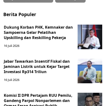
Berita Populer
Dukung Korban PHK, Kemnaker dan
Sampoerna Gelar Pelatihan
Upskilling dan Reskilling Pekerja
16 Juli 2026
Jabar Tawarkan Insentif Fiskal dan
Jaminan Listrik untuk Kejar Target
Investasi Rp314 Triliun
16 Juli 2026
Komisi II DPR Pertajam RUU Pemilu,
Gandeng Parpol Nonparlemen dan
Ormas Serap Aspirasi Publik