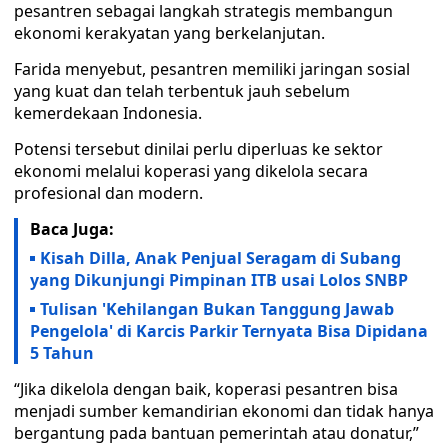
pesantren sebagai langkah strategis membangun
ekonomi kerakyatan yang berkelanjutan.
Farida menyebut, pesantren memiliki jaringan sosial
yang kuat dan telah terbentuk jauh sebelum
kemerdekaan Indonesia.
Potensi tersebut dinilai perlu diperluas ke sektor
ekonomi melalui koperasi yang dikelola secara
profesional dan modern.
Baca Juga:
Kisah Dilla, Anak Penjual Seragam di Subang
yang Dikunjungi Pimpinan ITB usai Lolos SNBP
Tulisan 'Kehilangan Bukan Tanggung Jawab
Pengelola' di Karcis Parkir Ternyata Bisa Dipidana
5 Tahun
“Jika dikelola dengan baik, koperasi pesantren bisa
menjadi sumber kemandirian ekonomi dan tidak hanya
bergantung pada bantuan pemerintah atau donatur,”