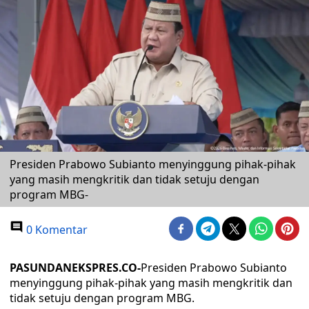
Presiden Prabowo Subianto menyinggung pihak-pihak
yang masih mengkritik dan tidak setuju dengan
program MBG-
0 Komentar
PASUNDANEKSPRES.CO-
Presiden Prabowo Subianto
menyinggung pihak-pihak yang masih mengkritik dan
tidak setuju dengan program MBG.