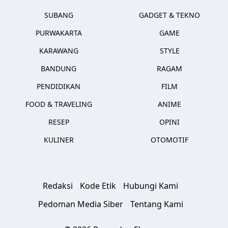
SUBANG
GADGET & TEKNO
PURWAKARTA
GAME
KARAWANG
STYLE
BANDUNG
RAGAM
PENDIDIKAN
FILM
FOOD & TRAVELING
ANIME
RESEP
OPINI
KULINER
OTOMOTIF
Redaksi
Kode Etik
Hubungi Kami
Pedoman Media Siber
Tentang Kami