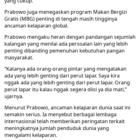
yang cukup.
Prabowo juga menegaskan program Makan Bergizi
Gratis (MBG) penting di tengah masih tingginya
ancaman kelaparan global.
Prabowo mengaku heran dengan pandangan sejumlah
kalangan yang menilai ada persoalan lain yang lebih
penting dibanding pemenuhan kebutuhan pangan
masyarakat.
“Katanya ada orang-orang pintar yang mengatakan
ada yang lebih genting dari perut lapar. Saya kira
nggak ada yang lebih genting dari perut lapar. Orang
perut lapar itu kalau nggak segera diisi ya dia mati,”
ujarnya.
Menurut Prabowo, ancaman kelaparan dunia saat ini
semakin serius. Ia menyebut berbagai lembaga
internasional telah memberikan peringatan terkait
meningkatnya jumlah penduduk dunia yang
mengalami kelaparan.