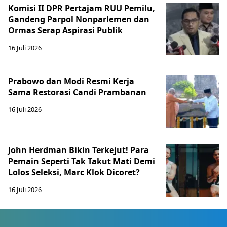
Komisi II DPR Pertajam RUU Pemilu,
Gandeng Parpol Nonparlemen dan
Ormas Serap Aspirasi Publik
16 Juli 2026
Prabowo dan Modi Resmi Kerja
Sama Restorasi Candi Prambanan
16 Juli 2026
John Herdman Bikin Terkejut! Para
Pemain Seperti Tak Takut Mati Demi
Lolos Seleksi, Marc Klok Dicoret?
16 Juli 2026