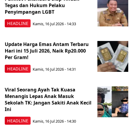
Tegas dan Hukum Pelaku
Penyimpangan LGBT
HEADLINE
Kamis, 16 Jul 2026 - 14:33
Update Harga Emas Antam Terbaru
Hari ini 15 Juli 2026, Naik Rp20.000
Per Gram!
HEADLINE
Kamis, 16 Jul 2026 - 14:31
Viral Seorang Ayah Tak Kuasa
Menangis Lepas Anak Masuk
Sekolah TK: Jangan Sakiti Anak Kecil
Ini
HEADLINE
Kamis, 16 Jul 2026 - 14:30