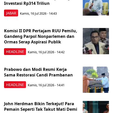
Investasi Rp314 Triliun
JABAR
Kamis, 16 Jul 2026 - 14:43
Komisi II DPR Pertajam RUU Pemilu,
Gandeng Parpol Nonparlemen dan
Ormas Serap Aspirasi Publik
HEADLINE
Kamis, 16 Jul 2026 - 14:42
Prabowo dan Modi Resmi Kerja
Sama Restorasi Candi Prambanan
HEADLINE
Kamis, 16 Jul 2026 - 14:41
John Herdman Bikin Terkejut! Para
Pemain Seperti Tak Takut Mati Demi