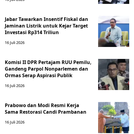
Jabar Tawarkan Insentif Fiskal dan
Jaminan Listrik untuk Kejar Target
Investasi Rp314 Triliun
16 Juli 2026
Komisi II DPR Pertajam RUU Pemilu,
Gandeng Parpol Nonparlemen dan
Ormas Serap Aspirasi Publik
16 Juli 2026
Prabowo dan Modi Resmi Kerja
Sama Restorasi Candi Prambanan
16 Juli 2026