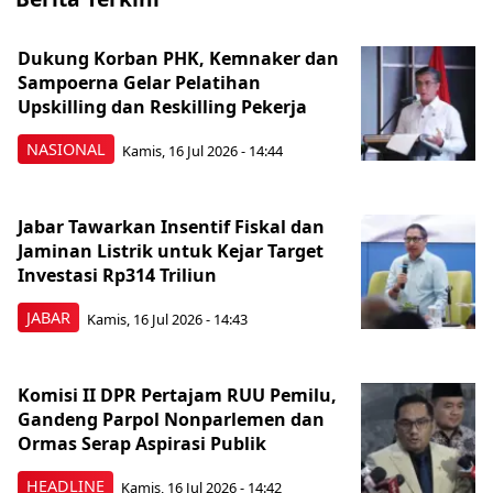
Dukung Korban PHK, Kemnaker dan
Sampoerna Gelar Pelatihan
Upskilling dan Reskilling Pekerja
NASIONAL
Kamis, 16 Jul 2026 - 14:44
Jabar Tawarkan Insentif Fiskal dan
Jaminan Listrik untuk Kejar Target
Investasi Rp314 Triliun
JABAR
Kamis, 16 Jul 2026 - 14:43
Komisi II DPR Pertajam RUU Pemilu,
Gandeng Parpol Nonparlemen dan
Ormas Serap Aspirasi Publik
HEADLINE
Kamis, 16 Jul 2026 - 14:42