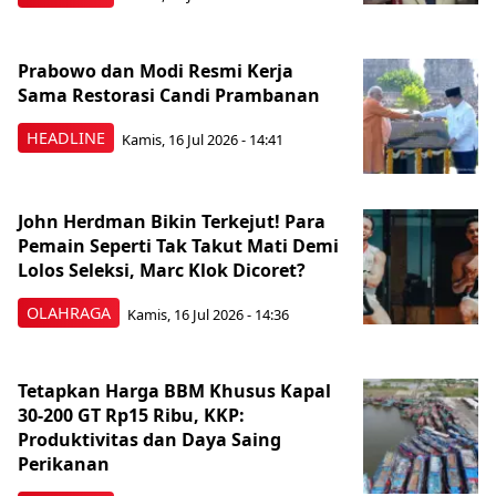
Prabowo dan Modi Resmi Kerja
Sama Restorasi Candi Prambanan
HEADLINE
Kamis, 16 Jul 2026 - 14:41
John Herdman Bikin Terkejut! Para
Pemain Seperti Tak Takut Mati Demi
Lolos Seleksi, Marc Klok Dicoret?
OLAHRAGA
Kamis, 16 Jul 2026 - 14:36
Tetapkan Harga BBM Khusus Kapal
30-200 GT Rp15 Ribu, KKP:
Produktivitas dan Daya Saing
Perikanan