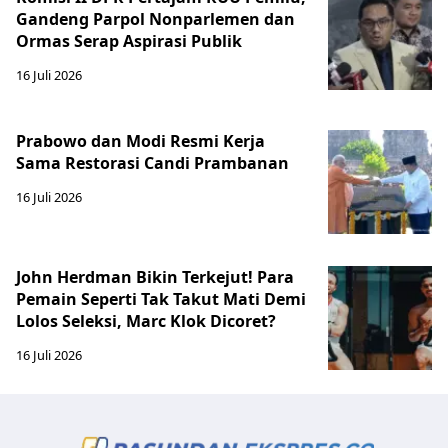
Gandeng Parpol Nonparlemen dan
Ormas Serap Aspirasi Publik
16 Juli 2026
Prabowo dan Modi Resmi Kerja
Sama Restorasi Candi Prambanan
16 Juli 2026
John Herdman Bikin Terkejut! Para
Pemain Seperti Tak Takut Mati Demi
Lolos Seleksi, Marc Klok Dicoret?
16 Juli 2026