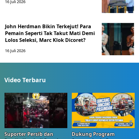
16 Juli 2026
John Herdman Bikin Terkejut! Para
Pemain Seperti Tak Takut Mati Demi
Lolos Seleksi, Marc Klok Dicoret?
16 Juli 2026
Video Terbaru
Suporter Persib dan
Dukung Program