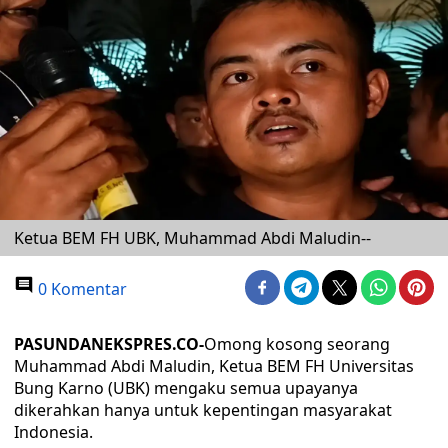
Ketua BEM FH UBK, Muhammad Abdi Maludin--
0 Komentar
PASUNDANEKSPRES.CO-
Omong kosong seorang
Muhammad Abdi Maludin, Ketua BEM FH Universitas
Bung Karno (UBK) mengaku semua upayanya
dikerahkan hanya untuk kepentingan masyarakat
Indonesia.