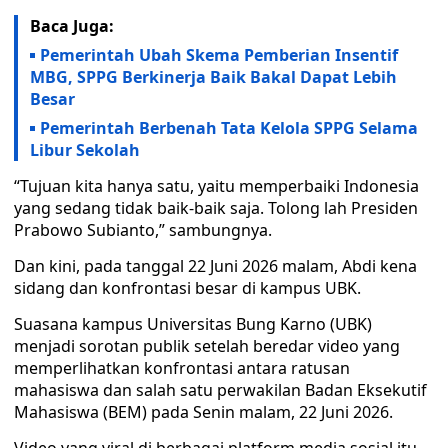
Baca Juga:
Pemerintah Ubah Skema Pemberian Insentif
MBG, SPPG Berkinerja Baik Bakal Dapat Lebih
Besar
Pemerintah Berbenah Tata Kelola SPPG Selama
Libur Sekolah
“Tujuan kita hanya satu, yaitu memperbaiki Indonesia
yang sedang tidak baik-baik saja. Tolong lah Presiden
Prabowo Subianto,” sambungnya.
Dan kini, pada tanggal 22 Juni 2026 malam, Abdi kena
sidang dan konfrontasi besar di kampus UBK.
Suasana kampus Universitas Bung Karno (UBK)
menjadi sorotan publik setelah beredar video yang
memperlihatkan konfrontasi antara ratusan
mahasiswa dan salah satu perwakilan Badan Eksekutif
Mahasiswa (BEM) pada Senin malam, 22 Juni 2026.