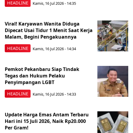
HEADLINE
Kamis, 16 Jul 2026 - 14:35
Viral! Karyawan Wanita Diduga
Dipecat Usai Tidur 1 Menit Saat Kerja
Malam, Begini Pengakuannya
HEADLINE
Kamis, 16 Jul 2026 - 14:34
Pemkot Pekanbaru Siap Tindak
Tegas dan Hukum Pelaku
Penyimpangan LGBT
HEADLINE
Kamis, 16 Jul 2026 - 14:33
Update Harga Emas Antam Terbaru
Hari ini 15 Juli 2026, Naik Rp20.000
Per Gram!