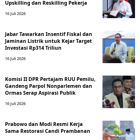
Upskilling dan Reskilling Pekerja
16 Juli 2026
Jabar Tawarkan Insentif Fiskal dan
Jaminan Listrik untuk Kejar Target
Investasi Rp314 Triliun
16 Juli 2026
Komisi II DPR Pertajam RUU Pemilu,
Gandeng Parpol Nonparlemen dan
Ormas Serap Aspirasi Publik
16 Juli 2026
Prabowo dan Modi Resmi Kerja
Sama Restorasi Candi Prambanan