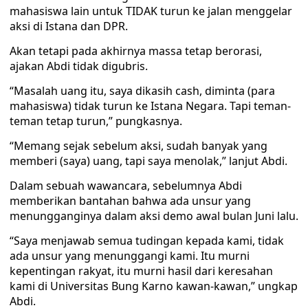
mahasiswa lain untuk TIDAK turun ke jalan menggelar
aksi di Istana dan DPR.
Akan tetapi pada akhirnya massa tetap berorasi,
ajakan Abdi tidak digubris.
“Masalah uang itu, saya dikasih cash, diminta (para
mahasiswa) tidak turun ke Istana Negara. Tapi teman-
teman tetap turun,” pungkasnya.
“Memang sejak sebelum aksi, sudah banyak yang
memberi (saya) uang, tapi saya menolak,” lanjut Abdi.
Dalam sebuah wawancara, sebelumnya Abdi
memberikan bantahan bahwa ada unsur yang
menungganginya dalam aksi demo awal bulan Juni lalu.
“Saya menjawab semua tudingan kepada kami, tidak
ada unsur yang menunggangi kami. Itu murni
kepentingan rakyat, itu murni hasil dari keresahan
kami di Universitas Bung Karno kawan-kawan,” ungkap
Abdi.