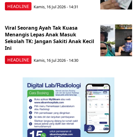
HEADLINE
Kamis, 16 Jul 2026 - 14:31
Viral Seorang Ayah Tak Kuasa
Menangis Lepas Anak Masuk
Sekolah TK: Jangan Sakiti Anak Kecil
Ini
HEADLINE
Kamis, 16 Jul 2026 - 14:30