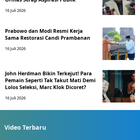
16 Juli 2026
Prabowo dan Modi Resmi Kerja
Sama Restorasi Candi Prambanan
16 Juli 2026
John Herdman Bikin Terkejut! Para
Pemain Seperti Tak Takut Mati Demi
Lolos Seleksi, Marc Klok Dicoret?
16 Juli 2026
Video Terbaru