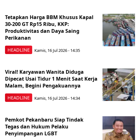
Tetapkan Harga BBM Khusus Kapal
30-200 GT Rp15 Ribu, KKP:
Produktivitas dan Daya Saing
Perikanan
HEADLINE
Kamis, 16 Jul 2026 - 14:35
Viral! Karyawan Wanita Diduga
Dipecat Usai Tidur 1 Menit Saat Kerja
Malam, Begini Pengakuannya
HEADLINE
Kamis, 16 Jul 2026 - 14:34
Pemkot Pekanbaru Siap Tindak
Tegas dan Hukum Pelaku
Penyimpangan LGBT