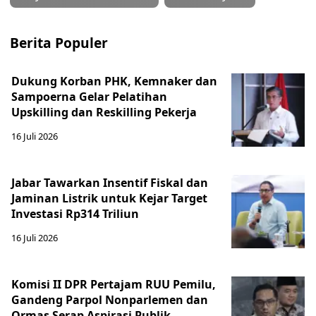
Berita Populer
Dukung Korban PHK, Kemnaker dan
Sampoerna Gelar Pelatihan
Upskilling dan Reskilling Pekerja
16 Juli 2026
Jabar Tawarkan Insentif Fiskal dan
Jaminan Listrik untuk Kejar Target
Investasi Rp314 Triliun
16 Juli 2026
Komisi II DPR Pertajam RUU Pemilu,
Gandeng Parpol Nonparlemen dan
Ormas Serap Aspirasi Publik