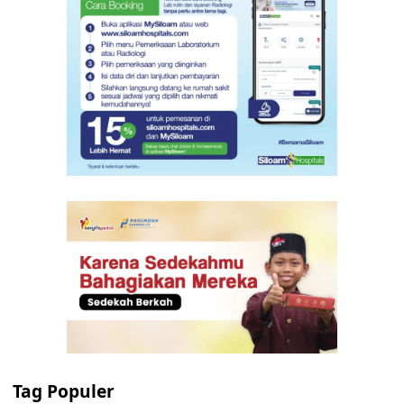
Tag Populer