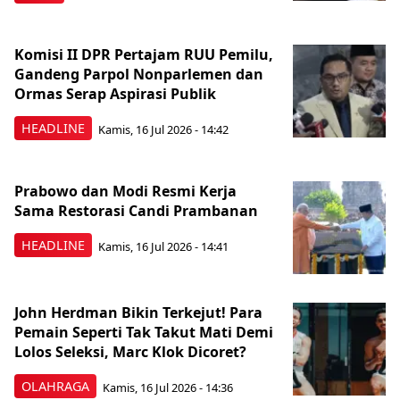
Komisi II DPR Pertajam RUU Pemilu,
Gandeng Parpol Nonparlemen dan
Ormas Serap Aspirasi Publik
HEADLINE
Kamis, 16 Jul 2026 - 14:42
Prabowo dan Modi Resmi Kerja
Sama Restorasi Candi Prambanan
HEADLINE
Kamis, 16 Jul 2026 - 14:41
John Herdman Bikin Terkejut! Para
Pemain Seperti Tak Takut Mati Demi
Lolos Seleksi, Marc Klok Dicoret?
OLAHRAGA
Kamis, 16 Jul 2026 - 14:36