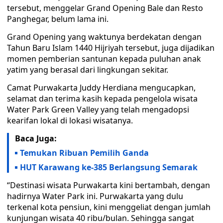
tersebut, menggelar Grand Opening Bale dan Resto
Panghegar, belum lama ini.
Grand Opening yang waktunya berdekatan dengan
Tahun Baru Islam 1440 Hijriyah tersebut, juga dijadikan
momen pemberian santunan kepada puluhan anak
yatim yang berasal dari lingkungan sekitar.
Camat Purwakarta Juddy Herdiana mengucapkan,
selamat dan terima kasih kepada pengelola wisata
Water Park Green Valley yang telah mengadopsi
kearifan lokal di lokasi wisatanya.
Baca Juga:
Temukan Ribuan Pemilih Ganda
HUT Karawang ke-385 Berlangsung Semarak
“Destinasi wisata Purwakarta kini bertambah, dengan
hadirnya Water Park ini. Purwakarta yang dulu
terkenal kota pensiun, kini menggeliat dengan jumlah
kunjungan wisata 40 ribu/bulan. Sehingga sangat