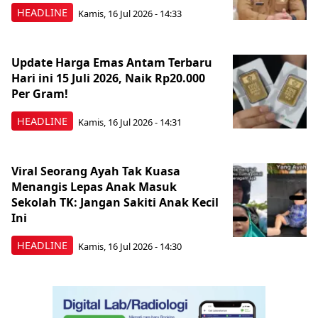
HEADLINE
Kamis, 16 Jul 2026 - 14:33
Update Harga Emas Antam Terbaru
Hari ini 15 Juli 2026, Naik Rp20.000
Per Gram!
HEADLINE
Kamis, 16 Jul 2026 - 14:31
Viral Seorang Ayah Tak Kuasa
Menangis Lepas Anak Masuk
Sekolah TK: Jangan Sakiti Anak Kecil
Ini
HEADLINE
Kamis, 16 Jul 2026 - 14:30