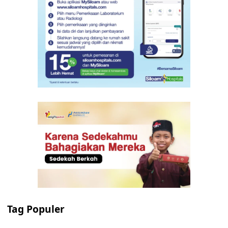
Tag Populer