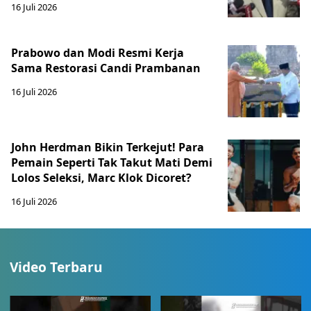
16 Juli 2026
Prabowo dan Modi Resmi Kerja
Sama Restorasi Candi Prambanan
16 Juli 2026
John Herdman Bikin Terkejut! Para
Pemain Seperti Tak Takut Mati Demi
Lolos Seleksi, Marc Klok Dicoret?
16 Juli 2026
Video Terbaru