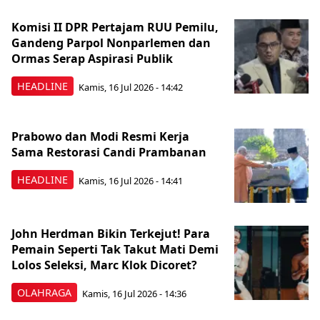
Komisi II DPR Pertajam RUU Pemilu,
Gandeng Parpol Nonparlemen dan
Ormas Serap Aspirasi Publik
HEADLINE
Kamis, 16 Jul 2026 - 14:42
Prabowo dan Modi Resmi Kerja
Sama Restorasi Candi Prambanan
HEADLINE
Kamis, 16 Jul 2026 - 14:41
John Herdman Bikin Terkejut! Para
Pemain Seperti Tak Takut Mati Demi
Lolos Seleksi, Marc Klok Dicoret?
OLAHRAGA
Kamis, 16 Jul 2026 - 14:36