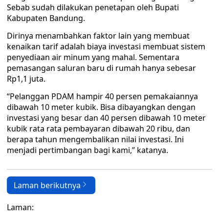
Sebab sudah dilakukan penetapan oleh Bupati
Kabupaten Bandung.
Dirinya menambahkan faktor lain yang membuat
kenaikan tarif adalah biaya investasi membuat sistem
penyediaan air minum yang mahal. Sementara
pemasangan saluran baru di rumah hanya sebesar
Rp1,1 juta.
“Pelanggan PDAM hampir 40 persen pemakaiannya
dibawah 10 meter kubik. Bisa dibayangkan dengan
investasi yang besar dan 40 persen dibawah 10 meter
kubik rata rata pembayaran dibawah 20 ribu, dan
berapa tahun mengembalikan nilai investasi. Ini
menjadi pertimbangan bagi kami,” katanya.
Laman berikutnya
Laman: