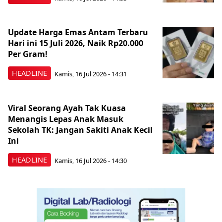
Update Harga Emas Antam Terbaru
Hari ini 15 Juli 2026, Naik Rp20.000
Per Gram!
HEADLINE
Kamis, 16 Jul 2026 - 14:31
Viral Seorang Ayah Tak Kuasa
Menangis Lepas Anak Masuk
Sekolah TK: Jangan Sakiti Anak Kecil
Ini
HEADLINE
Kamis, 16 Jul 2026 - 14:30