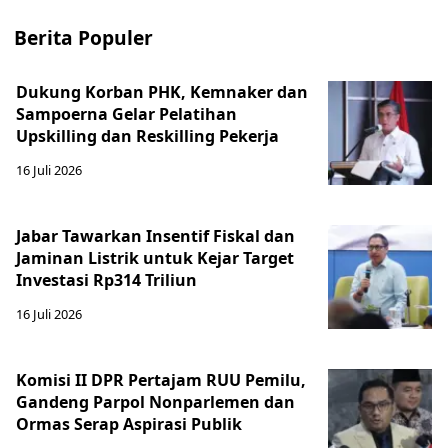
Berita Populer
Dukung Korban PHK, Kemnaker dan
Sampoerna Gelar Pelatihan
Upskilling dan Reskilling Pekerja
16 Juli 2026
Jabar Tawarkan Insentif Fiskal dan
Jaminan Listrik untuk Kejar Target
Investasi Rp314 Triliun
16 Juli 2026
Komisi II DPR Pertajam RUU Pemilu,
Gandeng Parpol Nonparlemen dan
Ormas Serap Aspirasi Publik