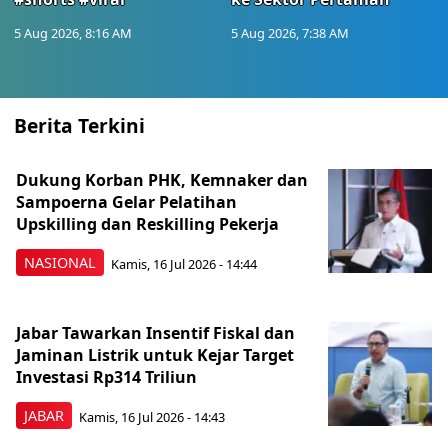
5 Aug 2026, 8:16 AM
5 Aug 2026, 7:38 AM
Berita Terkini
Dukung Korban PHK, Kemnaker dan
Sampoerna Gelar Pelatihan
Upskilling dan Reskilling Pekerja
NASIONAL
Kamis, 16 Jul 2026 - 14:44
Jabar Tawarkan Insentif Fiskal dan
Jaminan Listrik untuk Kejar Target
Investasi Rp314 Triliun
JABAR
Kamis, 16 Jul 2026 - 14:43