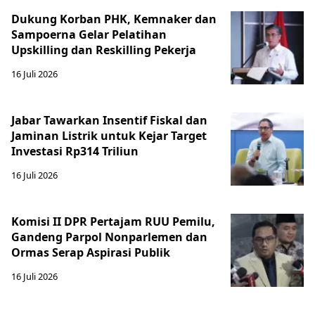
Dukung Korban PHK, Kemnaker dan
Sampoerna Gelar Pelatihan
Upskilling dan Reskilling Pekerja
16 Juli 2026
Jabar Tawarkan Insentif Fiskal dan
Jaminan Listrik untuk Kejar Target
Investasi Rp314 Triliun
16 Juli 2026
Komisi II DPR Pertajam RUU Pemilu,
Gandeng Parpol Nonparlemen dan
Ormas Serap Aspirasi Publik
16 Juli 2026