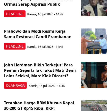
Ormas Serap Aspirasi Publik
HEADLINE
Kamis, 16 Jul 2026 - 14:42
Prabowo dan Modi Resmi Kerja
Sama Restorasi Candi Prambanan
HEADLINE
Kamis, 16 Jul 2026 - 14:41
John Herdman Bikin Terkejut! Para
Pemain Seperti Tak Takut Mati Demi
Lolos Seleksi, Marc Klok Dicoret?
OLAHRAGA
Kamis, 16 Jul 2026 - 14:36
Tetapkan Harga BBM Khusus Kapal
30-200 GT Rp15 Ribu, KKP: