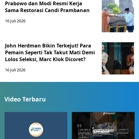
Prabowo dan Modi Resmi Kerja
Sama Restorasi Candi Prambanan
16 Juli 2026
John Herdman Bikin Terkejut! Para
Pemain Seperti Tak Takut Mati Demi
Lolos Seleksi, Marc Klok Dicoret?
16 Juli 2026
Video Terbaru