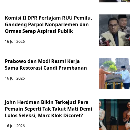
Komisi II DPR Pertajam RUU Pemilu,
Gandeng Parpol Nonparlemen dan
Ormas Serap Aspirasi Publik
16 Juli 2026
Prabowo dan Modi Resmi Kerja
Sama Restorasi Candi Prambanan
16 Juli 2026
John Herdman Bikin Terkejut! Para
Pemain Seperti Tak Takut Mati Demi
Lolos Seleksi, Marc Klok Dicoret?
16 Juli 2026