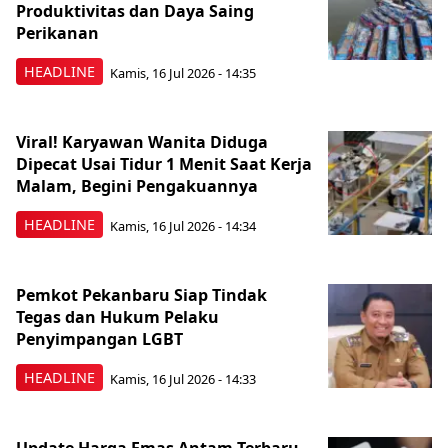
Produktivitas dan Daya Saing
Perikanan
HEADLINE
Kamis, 16 Jul 2026 - 14:35
Viral! Karyawan Wanita Diduga
Dipecat Usai Tidur 1 Menit Saat Kerja
Malam, Begini Pengakuannya
HEADLINE
Kamis, 16 Jul 2026 - 14:34
Pemkot Pekanbaru Siap Tindak
Tegas dan Hukum Pelaku
Penyimpangan LGBT
HEADLINE
Kamis, 16 Jul 2026 - 14:33