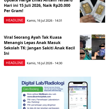
Update Harga Emas Antam Terbaru
Hari ini 15 Juli 2026, Naik Rp20.000
Per Gram!
HEADLINE
Kamis, 16 Jul 2026 - 14:31
Viral Seorang Ayah Tak Kuasa
Menangis Lepas Anak Masuk
Sekolah TK: Jangan Sakiti Anak Kecil
Ini
HEADLINE
Kamis, 16 Jul 2026 - 14:30