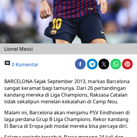
Lionel Messi
0 Komentar
BARCELONA-Sejak September 2013, markas Barcelona
sangat keramat bagi tamunya. Dari 26 pertandingan
kandang mereka di Liga Champions, Raksasa Catalan
tidak sekalipun menelan kekalahan di Camp Nou.
Malam ini, Barcelona akan menjamu PSV Eindhoven di
laga perdana Grup B Liga Champions. Rekor kandang
El Barca di Eropa jadi modal mereka bisa percaya diri.