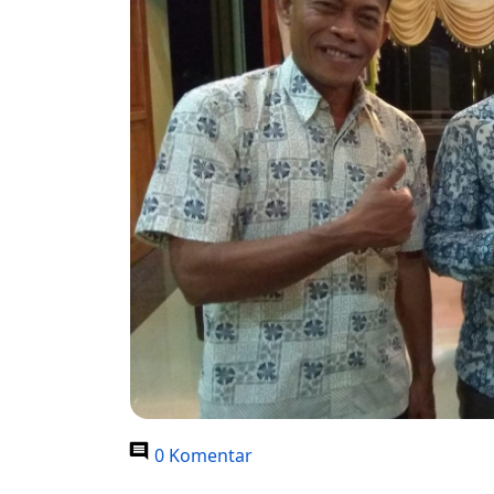
0 Komentar