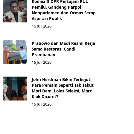
Komisi II DPR Pertajam RUU
Pemilu, Gandeng Parpol
Nonparlemen dan Ormas Serap
Aspirasi Publik
16 Juli 2026
Prabowo dan Modi Resmi Kerja
Sama Restorasi Candi
Prambanan
16 Juli 2026
John Herdman Bikin Terkejut!
Para Pemain Seperti Tak Takut
Mati Demi Lolos Seleksi, Marc
Klok Dicoret?
16 Juli 2026