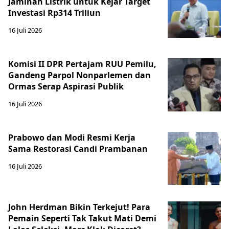
Jaminan Listrik untuk Kejar Target
Investasi Rp314 Triliun
16 Juli 2026
Komisi II DPR Pertajam RUU Pemilu,
Gandeng Parpol Nonparlemen dan
Ormas Serap Aspirasi Publik
16 Juli 2026
Prabowo dan Modi Resmi Kerja
Sama Restorasi Candi Prambanan
16 Juli 2026
John Herdman Bikin Terkejut! Para
Pemain Seperti Tak Takut Mati Demi