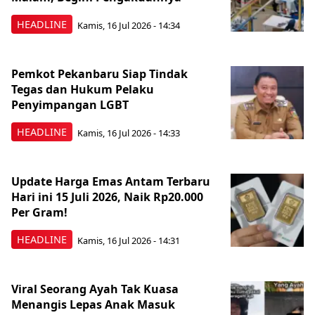
HEADLINE
Kamis, 16 Jul 2026 - 14:34
Pemkot Pekanbaru Siap Tindak
Tegas dan Hukum Pelaku
Penyimpangan LGBT
HEADLINE
Kamis, 16 Jul 2026 - 14:33
Update Harga Emas Antam Terbaru
Hari ini 15 Juli 2026, Naik Rp20.000
Per Gram!
HEADLINE
Kamis, 16 Jul 2026 - 14:31
Viral Seorang Ayah Tak Kuasa
Menangis Lepas Anak Masuk