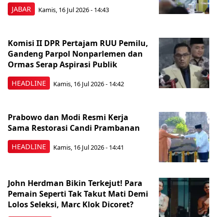
JABAR
Kamis, 16 Jul 2026 - 14:43
Komisi II DPR Pertajam RUU Pemilu,
Gandeng Parpol Nonparlemen dan
Ormas Serap Aspirasi Publik
HEADLINE
Kamis, 16 Jul 2026 - 14:42
Prabowo dan Modi Resmi Kerja
Sama Restorasi Candi Prambanan
HEADLINE
Kamis, 16 Jul 2026 - 14:41
John Herdman Bikin Terkejut! Para
Pemain Seperti Tak Takut Mati Demi
Lolos Seleksi, Marc Klok Dicoret?