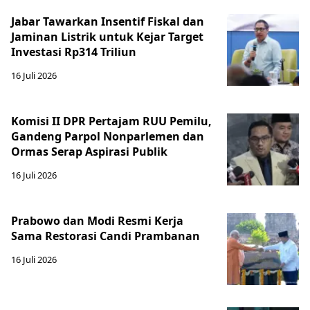
Jabar Tawarkan Insentif Fiskal dan
Jaminan Listrik untuk Kejar Target
Investasi Rp314 Triliun
16 Juli 2026
Komisi II DPR Pertajam RUU Pemilu,
Gandeng Parpol Nonparlemen dan
Ormas Serap Aspirasi Publik
16 Juli 2026
Prabowo dan Modi Resmi Kerja
Sama Restorasi Candi Prambanan
16 Juli 2026