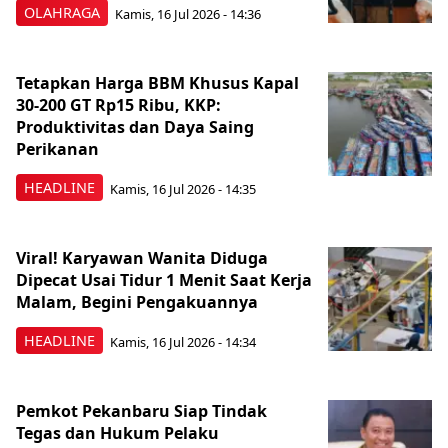
OLAHRAGA
Kamis, 16 Jul 2026 - 14:36
Tetapkan Harga BBM Khusus Kapal
30-200 GT Rp15 Ribu, KKP:
Produktivitas dan Daya Saing
Perikanan
HEADLINE
Kamis, 16 Jul 2026 - 14:35
Viral! Karyawan Wanita Diduga
Dipecat Usai Tidur 1 Menit Saat Kerja
Malam, Begini Pengakuannya
HEADLINE
Kamis, 16 Jul 2026 - 14:34
Pemkot Pekanbaru Siap Tindak
Tegas dan Hukum Pelaku