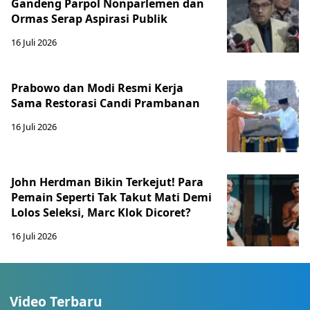
Gandeng Parpol Nonparlemen dan
Ormas Serap Aspirasi Publik
16 Juli 2026
Prabowo dan Modi Resmi Kerja
Sama Restorasi Candi Prambanan
16 Juli 2026
John Herdman Bikin Terkejut! Para
Pemain Seperti Tak Takut Mati Demi
Lolos Seleksi, Marc Klok Dicoret?
16 Juli 2026
Video Terbaru