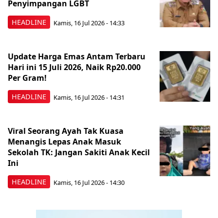
Penyimpangan LGBT
HEADLINE
Kamis, 16 Jul 2026 - 14:33
Update Harga Emas Antam Terbaru
Hari ini 15 Juli 2026, Naik Rp20.000
Per Gram!
HEADLINE
Kamis, 16 Jul 2026 - 14:31
Viral Seorang Ayah Tak Kuasa
Menangis Lepas Anak Masuk
Sekolah TK: Jangan Sakiti Anak Kecil
Ini
HEADLINE
Kamis, 16 Jul 2026 - 14:30