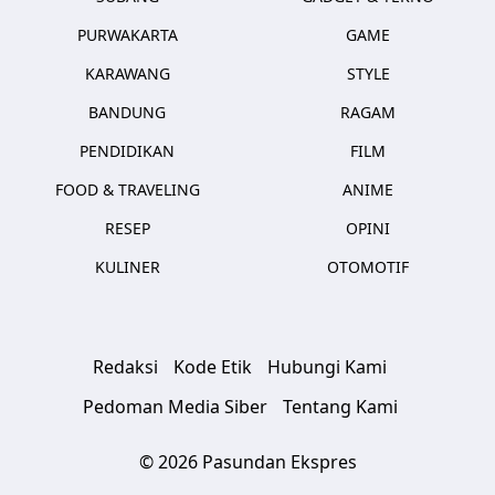
PURWAKARTA
GAME
KARAWANG
STYLE
BANDUNG
RAGAM
PENDIDIKAN
FILM
FOOD & TRAVELING
ANIME
RESEP
OPINI
KULINER
OTOMOTIF
Redaksi
Kode Etik
Hubungi Kami
Pedoman Media Siber
Tentang Kami
© 2026 Pasundan Ekspres