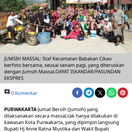
JUMSIH MASSAL: Staf Kecamatan Babakan Cikao
berfoto bersama, seusai senam pagi, yang diteruskan
dengan Jumsih Massal.DAYAT ISKANDAR/PASUNDAN
EKSPRES
0 Komentar
PURWAKARTA
-Jumat Bersih (Jumsih) yang
dilaksanakan secara massal,tak hanya dilakukan di
kawasan Kota Purwakarta, yang dipimpin langsung
Bupati Hj Anne Ratna Mustika dan Wakil Bupati