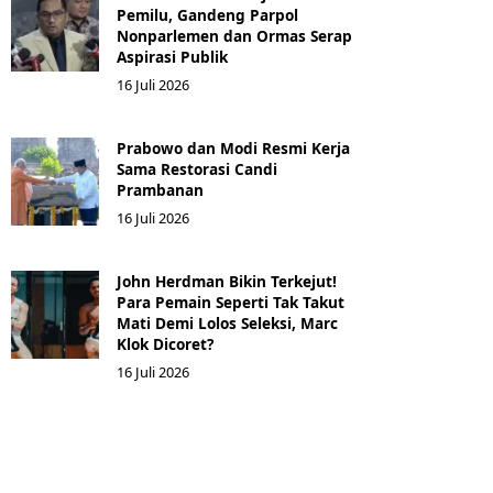
Pemilu, Gandeng Parpol
Nonparlemen dan Ormas Serap
Aspirasi Publik
16 Juli 2026
Prabowo dan Modi Resmi Kerja
Sama Restorasi Candi
Prambanan
16 Juli 2026
John Herdman Bikin Terkejut!
Para Pemain Seperti Tak Takut
Mati Demi Lolos Seleksi, Marc
Klok Dicoret?
16 Juli 2026