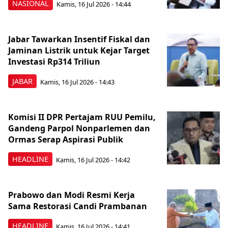
NASIONAL
Kamis, 16 Jul 2026 - 14:44
Jabar Tawarkan Insentif Fiskal dan
Jaminan Listrik untuk Kejar Target
Investasi Rp314 Triliun
JABAR
Kamis, 16 Jul 2026 - 14:43
Komisi II DPR Pertajam RUU Pemilu,
Gandeng Parpol Nonparlemen dan
Ormas Serap Aspirasi Publik
HEADLINE
Kamis, 16 Jul 2026 - 14:42
Prabowo dan Modi Resmi Kerja
Sama Restorasi Candi Prambanan
HEADLINE
Kamis, 16 Jul 2026 - 14:41