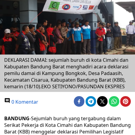
DEKLARASI DAMAI: sejumlah buruh di kota Cimahi dan
Kabupaten Bandung Barat menghadiri acara deklarasi
pemilu damai di Kampung Bongkok, Desa Padaasih,
Kecamatan Cisarua, Kabupaten Bandung Barat (KBB),
kemarin (18/10).EKO SETIYONO/PASUNDAN EKSPRES
0 Komentar
BANDUNG
-Sejumlah buruh yang tergabung dalam
Serikat Pekerja di Kota Cimahi dan Kabupaten Bandung
Barat (KBB) menggelar deklarasi Pemilihan Legislatif