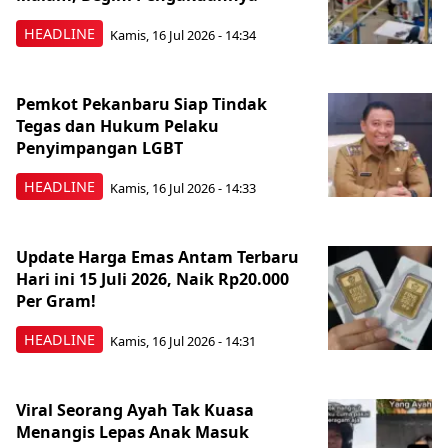
HEADLINE
Kamis, 16 Jul 2026 - 14:34
Pemkot Pekanbaru Siap Tindak
Tegas dan Hukum Pelaku
Penyimpangan LGBT
HEADLINE
Kamis, 16 Jul 2026 - 14:33
Update Harga Emas Antam Terbaru
Hari ini 15 Juli 2026, Naik Rp20.000
Per Gram!
HEADLINE
Kamis, 16 Jul 2026 - 14:31
Viral Seorang Ayah Tak Kuasa
Menangis Lepas Anak Masuk