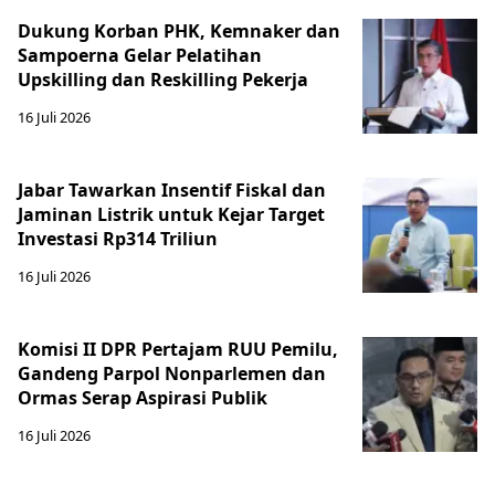
Dukung Korban PHK, Kemnaker dan
Sampoerna Gelar Pelatihan
Upskilling dan Reskilling Pekerja
16 Juli 2026
Jabar Tawarkan Insentif Fiskal dan
Jaminan Listrik untuk Kejar Target
Investasi Rp314 Triliun
16 Juli 2026
Komisi II DPR Pertajam RUU Pemilu,
Gandeng Parpol Nonparlemen dan
Ormas Serap Aspirasi Publik
16 Juli 2026