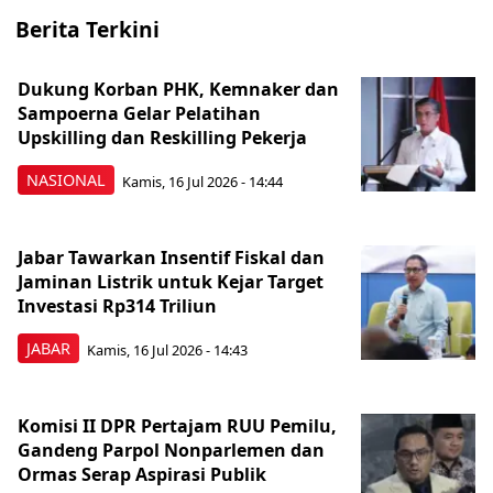
Berita Terkini
Dukung Korban PHK, Kemnaker dan
Sampoerna Gelar Pelatihan
Upskilling dan Reskilling Pekerja
NASIONAL
Kamis, 16 Jul 2026 - 14:44
Jabar Tawarkan Insentif Fiskal dan
Jaminan Listrik untuk Kejar Target
Investasi Rp314 Triliun
JABAR
Kamis, 16 Jul 2026 - 14:43
Komisi II DPR Pertajam RUU Pemilu,
Gandeng Parpol Nonparlemen dan
Ormas Serap Aspirasi Publik