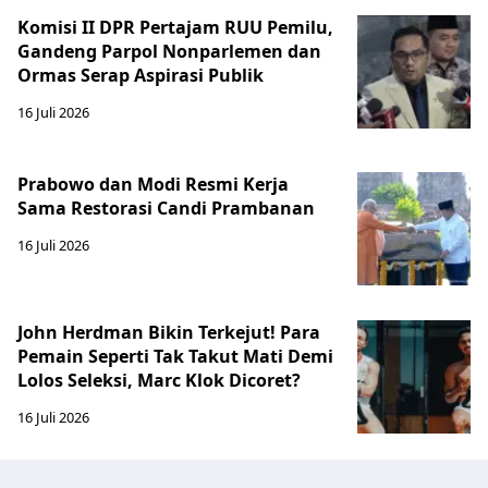
Komisi II DPR Pertajam RUU Pemilu,
Gandeng Parpol Nonparlemen dan
Ormas Serap Aspirasi Publik
16 Juli 2026
Prabowo dan Modi Resmi Kerja
Sama Restorasi Candi Prambanan
16 Juli 2026
John Herdman Bikin Terkejut! Para
Pemain Seperti Tak Takut Mati Demi
Lolos Seleksi, Marc Klok Dicoret?
16 Juli 2026