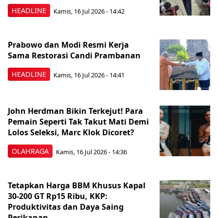
HEADLINE
Kamis, 16 Jul 2026 - 14:42
Prabowo dan Modi Resmi Kerja
Sama Restorasi Candi Prambanan
HEADLINE
Kamis, 16 Jul 2026 - 14:41
John Herdman Bikin Terkejut! Para
Pemain Seperti Tak Takut Mati Demi
Lolos Seleksi, Marc Klok Dicoret?
OLAHRAGA
Kamis, 16 Jul 2026 - 14:36
Tetapkan Harga BBM Khusus Kapal
30-200 GT Rp15 Ribu, KKP:
Produktivitas dan Daya Saing
Perikanan