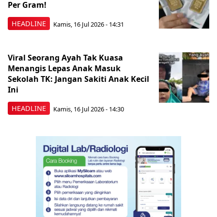
Per Gram!
HEADLINE
Kamis, 16 Jul 2026 - 14:31
Viral Seorang Ayah Tak Kuasa
Menangis Lepas Anak Masuk
Sekolah TK: Jangan Sakiti Anak Kecil
Ini
HEADLINE
Kamis, 16 Jul 2026 - 14:30