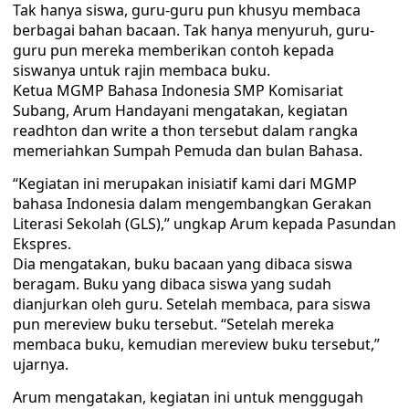
Tak hanya siswa, guru-guru pun khusyu membaca
berbagai bahan bacaan. Tak hanya menyuruh, guru-
guru pun mereka memberikan contoh kepada
siswanya untuk rajin membaca buku.
Ketua MGMP Bahasa Indonesia SMP Komisariat
Subang, Arum Handayani mengatakan, kegiatan
readhton dan write a thon tersebut dalam rangka
memeriahkan Sumpah Pemuda dan bulan Bahasa.
“Kegiatan ini merupakan inisiatif kami dari MGMP
bahasa Indonesia dalam mengembangkan Gerakan
Literasi Sekolah (GLS),” ungkap Arum kepada Pasundan
Ekspres.
Dia mengatakan, buku bacaan yang dibaca siswa
beragam. Buku yang dibaca siswa yang sudah
dianjurkan oleh guru. Setelah membaca, para siswa
pun mereview buku tersebut. “Setelah mereka
membaca buku, kemudian mereview buku tersebut,”
ujarnya.
Arum mengatakan, kegiatan ini untuk menggugah