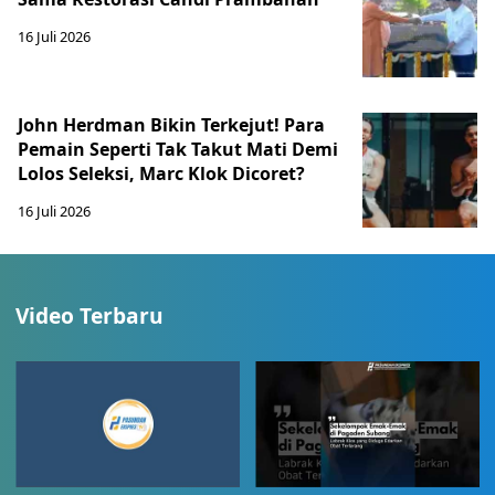
16 Juli 2026
John Herdman Bikin Terkejut! Para
Pemain Seperti Tak Takut Mati Demi
Lolos Seleksi, Marc Klok Dicoret?
16 Juli 2026
Video Terbaru