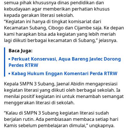
semua pihak khususnya dinas pendidikan dan
kebudayaan agar memberikan perhatian khusus
kepada gerakan literasi sekolah.
“Kegiatan ini hanya di tingkat komisariat dari
Kecamatan Subang, Cibogo dan Cijambe saja. Ke depan
kami harapkan bisa ada kegiatan yang lebih meriah
lagi diikuti berbagai kecamatan di Subang,” jelasnya.
Baca Juga:
Perkuat Konservasi, Aqua Bareng Javlec Dorong
Perdes RTRW
Kabag Hukum Enggan Komentari Perda RTRW
Kepala SMPN 3 Subang, Jaenal Abidin mengapresiasi
kegiatan literasi yang diikuti oleh berbagai sekolah. Ia
menilai positif kegiatan ini untuk menambah semangat
menggerakan literasi di sekolah.
“Kalau di SMPN 3 Subang kegiatan literasi sudah
berjalan rutin. Ada pembiasaan membaca setiap hari
Kamis sebelum pembelajaran dimulai,” ungkapnya.