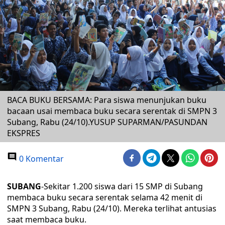
BACA BUKU BERSAMA: Para siswa menunjukan buku
bacaan usai membaca buku secara serentak di SMPN 3
Subang, Rabu (24/10).YUSUP SUPARMAN/PASUNDAN
EKSPRES
0 Komentar
SUBANG
-Sekitar 1.200 siswa dari 15 SMP di Subang
membaca buku secara serentak selama 42 menit di
SMPN 3 Subang, Rabu (24/10). Mereka terlihat antusias
saat membaca buku.