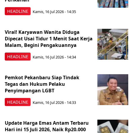
HEADLINE
Kamis, 16 Jul 2026 - 14:35
Viral! Karyawan Wanita Diduga
Dipecat Usai Tidur 1 Menit Saat Kerja
Malam, Begini Pengakuannya
HEADLINE
Kamis, 16 Jul 2026 - 14:34
Pemkot Pekanbaru Siap Tindak
Tegas dan Hukum Pelaku
Penyimpangan LGBT
HEADLINE
Kamis, 16 Jul 2026 - 14:33
Update Harga Emas Antam Terbaru
Hari ini 15 Juli 2026, Naik Rp20.000