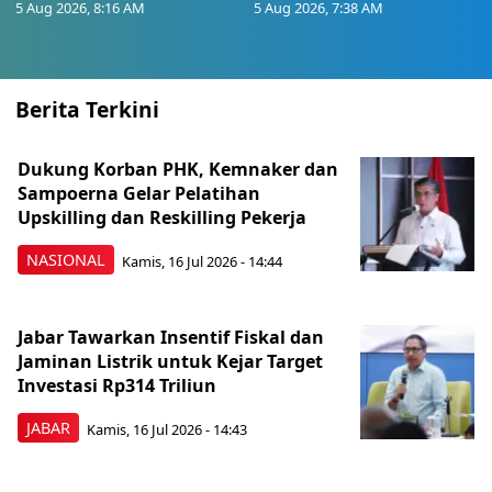
5 Aug 2026, 8:16 AM
5 Aug 2026, 7:38 AM
Berita Terkini
Dukung Korban PHK, Kemnaker dan
Sampoerna Gelar Pelatihan
Upskilling dan Reskilling Pekerja
NASIONAL
Kamis, 16 Jul 2026 - 14:44
Jabar Tawarkan Insentif Fiskal dan
Jaminan Listrik untuk Kejar Target
Investasi Rp314 Triliun
JABAR
Kamis, 16 Jul 2026 - 14:43