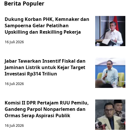
Berita Populer
Dukung Korban PHK, Kemnaker dan
Sampoerna Gelar Pelatihan
Upskilling dan Reskilling Pekerja
16 Juli 2026
Jabar Tawarkan Insentif Fiskal dan
Jaminan Listrik untuk Kejar Target
Investasi Rp314 Triliun
16 Juli 2026
Komisi II DPR Pertajam RUU Pemilu,
Gandeng Parpol Nonparlemen dan
Ormas Serap Aspirasi Publik
16 Juli 2026