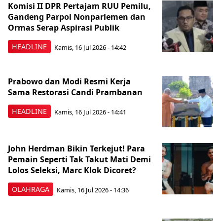
Komisi II DPR Pertajam RUU Pemilu,
Gandeng Parpol Nonparlemen dan
Ormas Serap Aspirasi Publik
HEADLINE
Kamis, 16 Jul 2026 - 14:42
Prabowo dan Modi Resmi Kerja
Sama Restorasi Candi Prambanan
HEADLINE
Kamis, 16 Jul 2026 - 14:41
John Herdman Bikin Terkejut! Para
Pemain Seperti Tak Takut Mati Demi
Lolos Seleksi, Marc Klok Dicoret?
OLAHRAGA
Kamis, 16 Jul 2026 - 14:36