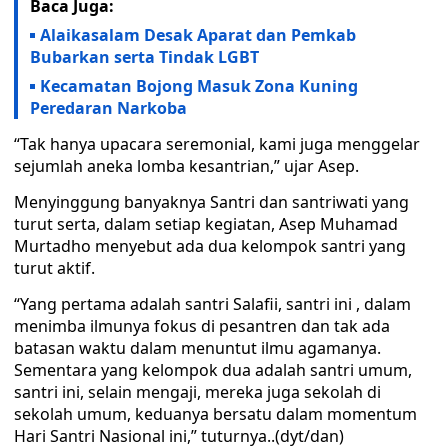
Baca Juga:
Alaikasalam Desak Aparat dan Pemkab
Bubarkan serta Tindak LGBT
Kecamatan Bojong Masuk Zona Kuning
Peredaran Narkoba
“Tak hanya upacara seremonial, kami juga menggelar
sejumlah aneka lomba kesantrian,” ujar Asep.
Menyinggung banyaknya Santri dan santriwati yang
turut serta, dalam setiap kegiatan, Asep Muhamad
Murtadho menyebut ada dua kelompok santri yang
turut aktif.
“Yang pertama adalah santri Salafii, santri ini , dalam
menimba ilmunya fokus di pesantren dan tak ada
batasan waktu dalam menuntut ilmu agamanya.
Sementara yang kelompok dua adalah santri umum,
santri ini, selain mengaji, mereka juga sekolah di
sekolah umum, keduanya bersatu dalam momentum
Hari Santri Nasional ini,” tuturnya..(dyt/dan)