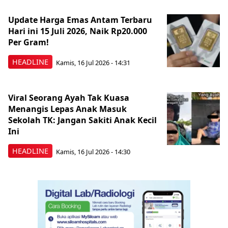
Update Harga Emas Antam Terbaru
Hari ini 15 Juli 2026, Naik Rp20.000
Per Gram!
HEADLINE
Kamis, 16 Jul 2026 - 14:31
Viral Seorang Ayah Tak Kuasa
Menangis Lepas Anak Masuk
Sekolah TK: Jangan Sakiti Anak Kecil
Ini
HEADLINE
Kamis, 16 Jul 2026 - 14:30