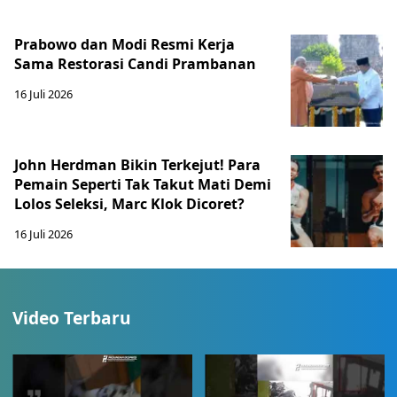
Prabowo dan Modi Resmi Kerja
Sama Restorasi Candi Prambanan
16 Juli 2026
John Herdman Bikin Terkejut! Para
Pemain Seperti Tak Takut Mati Demi
Lolos Seleksi, Marc Klok Dicoret?
16 Juli 2026
Video Terbaru