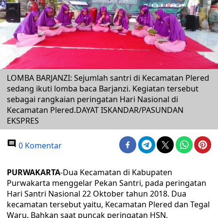
LOMBA BARJANZI: Sejumlah santri di Kecamatan Plered
sedang ikuti lomba baca Barjanzi. Kegiatan tersebut
sebagai rangkaian peringatan Hari Nasional di
Kecamatan Plered.DAYAT ISKANDAR/PASUNDAN
EKSPRES
0 Komentar
PURWAKARTA
-Dua Kecamatan di Kabupaten
Purwakarta menggelar Pekan Santri, pada peringatan
Hari Santri Nasional 22 Oktober tahun 2018. Dua
kecamatan tersebut yaitu, Kecamatan Plered dan Tegal
Waru. Bahkan saat puncak peringatan HSN,