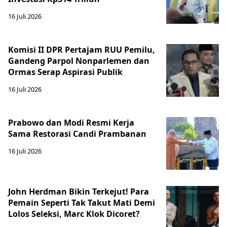
16 Juli 2026
Komisi II DPR Pertajam RUU Pemilu,
Gandeng Parpol Nonparlemen dan
Ormas Serap Aspirasi Publik
16 Juli 2026
Prabowo dan Modi Resmi Kerja
Sama Restorasi Candi Prambanan
16 Juli 2026
John Herdman Bikin Terkejut! Para
Pemain Seperti Tak Takut Mati Demi
Lolos Seleksi, Marc Klok Dicoret?