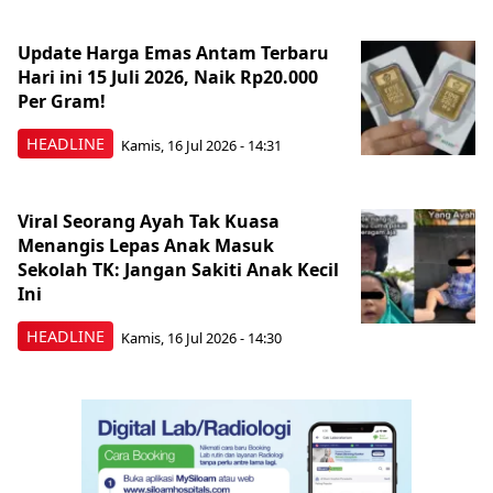
Update Harga Emas Antam Terbaru
Hari ini 15 Juli 2026, Naik Rp20.000
Per Gram!
HEADLINE
Kamis, 16 Jul 2026 - 14:31
Viral Seorang Ayah Tak Kuasa
Menangis Lepas Anak Masuk
Sekolah TK: Jangan Sakiti Anak Kecil
Ini
HEADLINE
Kamis, 16 Jul 2026 - 14:30