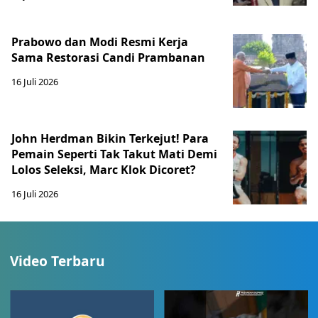
Prabowo dan Modi Resmi Kerja
Sama Restorasi Candi Prambanan
16 Juli 2026
John Herdman Bikin Terkejut! Para
Pemain Seperti Tak Takut Mati Demi
Lolos Seleksi, Marc Klok Dicoret?
16 Juli 2026
Video Terbaru