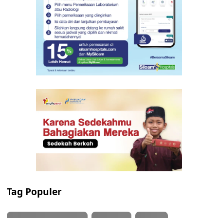
Tag Populer