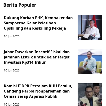
Berita Populer
Dukung Korban PHK, Kemnaker dan
Sampoerna Gelar Pelatihan
Upskilling dan Reskilling Pekerja
16 Juli 2026
Jabar Tawarkan Insentif Fiskal dan
Jaminan Listrik untuk Kejar Target
Investasi Rp314 Triliun
16 Juli 2026
Komisi II DPR Pertajam RUU Pemilu,
Gandeng Parpol Nonparlemen dan
Ormas Serap Aspirasi Publik
16 Juli 2026