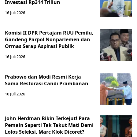
Investasi Rp314 Triliun
16 Juli 2026
Komisi II DPR Pertajam RUU Pemilu,
Gandeng Parpol Nonparlemen dan
Ormas Serap Aspirasi Publik
16 Juli 2026
Prabowo dan Modi Resmi Kerja
Sama Restorasi Candi Prambanan
16 Juli 2026
John Herdman Bikin Terkejut! Para
Pemain Seperti Tak Takut Mati Demi
Lolos Seleksi, Marc Klok Dicoret?