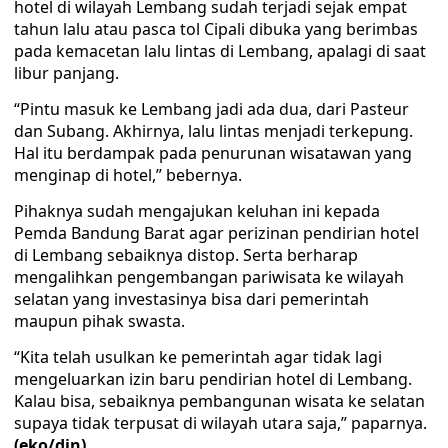
hotel di wilayah Lembang sudah terjadi sejak empat
tahun lalu atau pasca tol Cipali dibuka yang berimbas
pada kemacetan lalu lintas di Lembang, apalagi di saat
libur panjang.
“Pintu masuk ke Lembang jadi ada dua, dari Pasteur
dan Subang. Akhirnya, lalu lintas menjadi terkepung.
Hal itu berdampak pada penurunan wisatawan yang
menginap di hotel,” bebernya.
Pihaknya sudah mengajukan keluhan ini kepada
Pemda Bandung Barat agar perizinan pendirian hotel
di Lembang sebaiknya distop. Serta berharap
mengalihkan pengembangan pariwisata ke wilayah
selatan yang investasinya bisa dari pemerintah
maupun pihak swasta.
“Kita telah usulkan ke pemerintah agar tidak lagi
mengeluarkan izin baru pendirian hotel di Lembang.
Kalau bisa, sebaiknya pembangunan wisata ke selatan
supaya tidak terpusat di wilayah utara saja,” paparnya.
(eko/din)