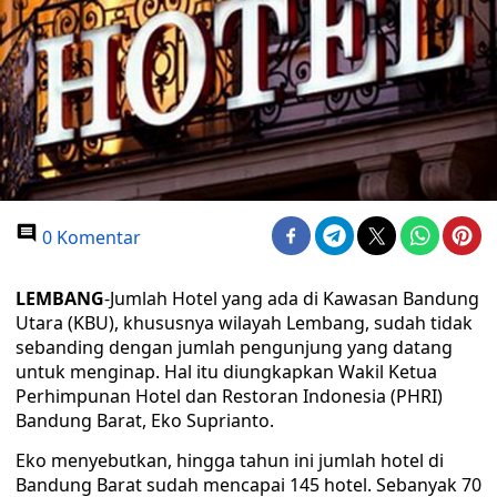
0 Komentar
LEMBANG
-Jumlah Hotel yang ada di Kawasan Bandung
Utara (KBU), khususnya wilayah Lembang, sudah tidak
sebanding dengan jumlah pengunjung yang datang
untuk menginap. Hal itu diungkapkan Wakil Ketua
Perhimpunan Hotel dan Restoran Indonesia (PHRI)
Bandung Barat, Eko Suprianto.
Eko menyebutkan, hingga tahun ini jumlah hotel di
Bandung Barat sudah mencapai 145 hotel. Sebanyak 70