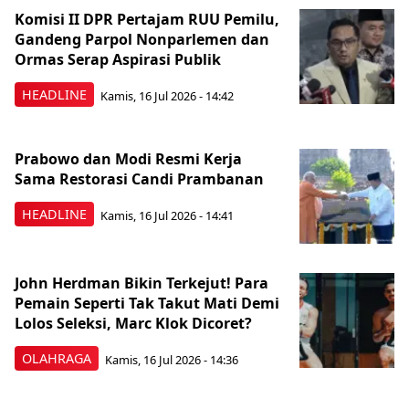
Komisi II DPR Pertajam RUU Pemilu,
Gandeng Parpol Nonparlemen dan
Ormas Serap Aspirasi Publik
HEADLINE
Kamis, 16 Jul 2026 - 14:42
Prabowo dan Modi Resmi Kerja
Sama Restorasi Candi Prambanan
HEADLINE
Kamis, 16 Jul 2026 - 14:41
John Herdman Bikin Terkejut! Para
Pemain Seperti Tak Takut Mati Demi
Lolos Seleksi, Marc Klok Dicoret?
OLAHRAGA
Kamis, 16 Jul 2026 - 14:36