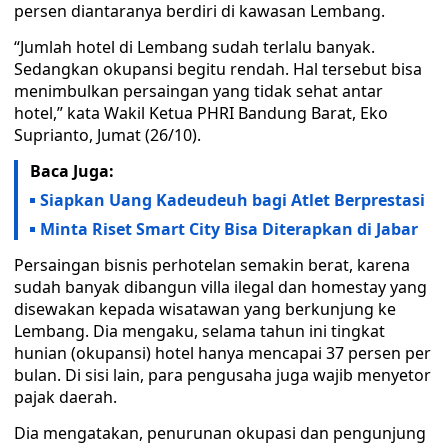
persen diantaranya berdiri di kawasan Lembang.
“Jumlah hotel di Lembang sudah terlalu banyak.
Sedangkan okupansi begitu rendah. Hal tersebut bisa
menimbulkan persaingan yang tidak sehat antar
hotel,” kata Wakil Ketua PHRI Bandung Barat, Eko
Suprianto, Jumat (26/10).
Baca Juga:
Siapkan Uang Kadeudeuh bagi Atlet Berprestasi
Minta Riset Smart City Bisa Diterapkan di Jabar
Persaingan bisnis perhotelan semakin berat, karena
sudah banyak dibangun villa ilegal dan homestay yang
disewakan kepada wisatawan yang berkunjung ke
Lembang. Dia mengaku, selama tahun ini tingkat
hunian (okupansi) hotel hanya mencapai 37 persen per
bulan. Di sisi lain, para pengusaha juga wajib menyetor
pajak daerah.
Dia mengatakan, penurunan okupasi dan pengunjung