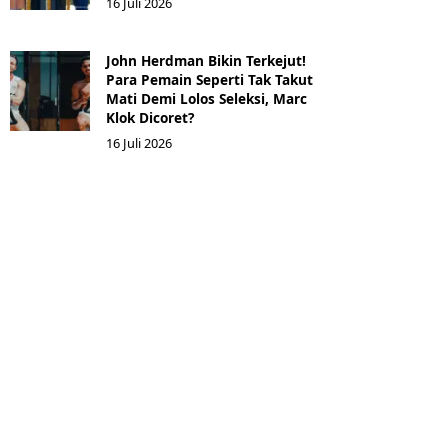
16 Juli 2026
John Herdman Bikin Terkejut!
Para Pemain Seperti Tak Takut
Mati Demi Lolos Seleksi, Marc
Klok Dicoret?
16 Juli 2026