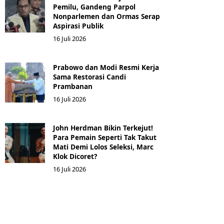
Pemilu, Gandeng Parpol
Nonparlemen dan Ormas Serap
Aspirasi Publik
16 Juli 2026
Prabowo dan Modi Resmi Kerja
Sama Restorasi Candi
Prambanan
16 Juli 2026
John Herdman Bikin Terkejut!
Para Pemain Seperti Tak Takut
Mati Demi Lolos Seleksi, Marc
Klok Dicoret?
16 Juli 2026