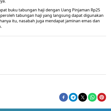
ya.
apat buku tabungan haji dengan Uang Pinjaman Rp25
mperoleh tabungan haji yang langsung dapat digunakan
 hanya itu, nasabah juga mendapat jaminan emas dan
.