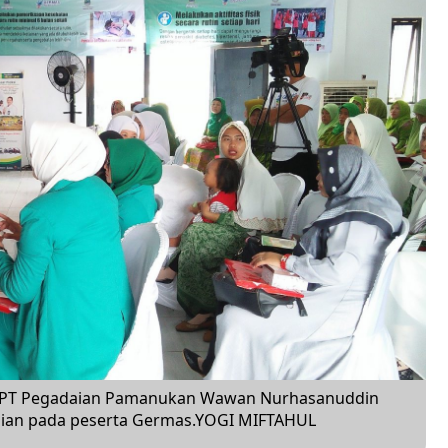
 PT Pegadaian Pamanukan Wawan Nurhasanuddin
ian pada peserta Germas.YOGI MIFTAHUL