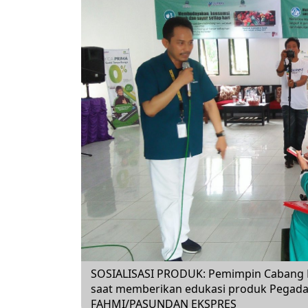
SOSIALISASI PRODUK: Pemimpin Cabang
saat memberikan edukasi produk Pegada
FAHMI/PASUNDAN EKSPRES