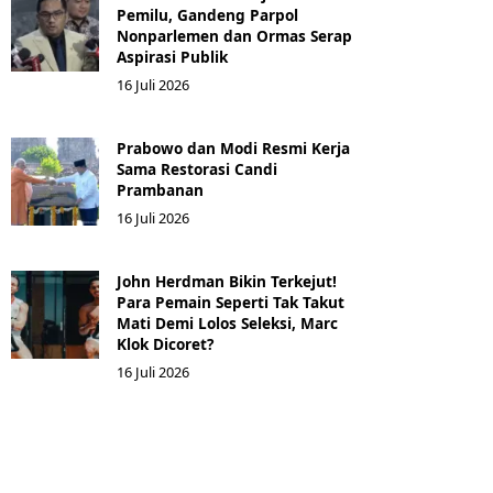
Pemilu, Gandeng Parpol
Nonparlemen dan Ormas Serap
Aspirasi Publik
16 Juli 2026
Prabowo dan Modi Resmi Kerja
Sama Restorasi Candi
Prambanan
16 Juli 2026
John Herdman Bikin Terkejut!
Para Pemain Seperti Tak Takut
Mati Demi Lolos Seleksi, Marc
Klok Dicoret?
16 Juli 2026