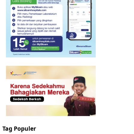
Tag Populer