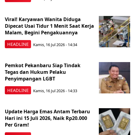
Viral! Karyawan Wanita Diduga
Dipecat Usai Tidur 1 Menit Saat Kerja
Malam, Begini Pengakuannya
HEADLINE
Kamis, 16 Jul 2026 - 14:34
Pemkot Pekanbaru Siap Tindak
Tegas dan Hukum Pelaku
Penyimpangan LGBT
HEADLINE
Kamis, 16 Jul 2026 - 14:33
Update Harga Emas Antam Terbaru
Hari ini 15 Juli 2026, Naik Rp20.000
Per Gram!