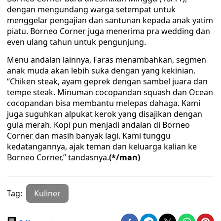
dengan mengundang warga setempat untuk
menggelar pengajian dan santunan kepada anak yatim
piatu. Borneo Corner juga menerima pra wedding dan
even ulang tahun untuk pengunjung.
Menu andalan lainnya, Faras menambahkan, segmen
anak muda akan lebih suka dengan yang kekinian.
“Chiken steak, ayam geprek dengan sambel juara dan
tempe steak. Minuman cocopandan squash dan Ocean
cocopandan bisa membantu melepas dahaga. Kami
juga suguhkan alpukat kerok yang disajikan dengan
gula merah. Kopi pun menjadi andalan di Borneo
Corner dan masih banyak lagi. Kami tunggu
kedatangannya, ajak teman dan keluarga kalian ke
Borneo Corner,” tandasnya.
(*/man)
Tag:
Kuliner