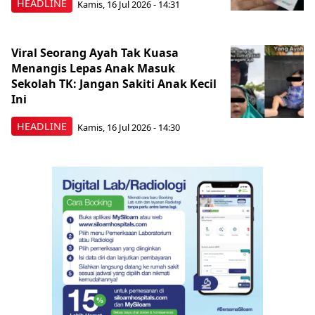
HEADLINE
Kamis, 16 Jul 2026 - 14:31
Viral Seorang Ayah Tak Kuasa
Menangis Lepas Anak Masuk
Sekolah TK: Jangan Sakiti Anak Kecil
Ini
HEADLINE
Kamis, 16 Jul 2026 - 14:30