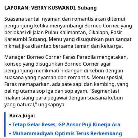
LAPORAN: VERRY KUSWANDI, Subang
Suasana santai, nyaman dan romantis akan ditemui
pengunjung ketika menyambangi Borneo Corner, yang
berlokasi di Jalan Pulau Kalimantan, Cikalapa, Pasir
Kareumbi Subang. Menu yang disuguhkan pun sangat
nikmat jika disantap bersama teman dan keluarga.
Manager Borneo Corner Faras Paradila mengatakan,
konsep yang disuguhkan Borneo Corner agar
pengunjung menikmati hidangan di kebun dengan
suasana yang nyaman dan romantis. Menu spesial,
Faras memaparkan, ada sate sapi dan kambing, yang
paling utama sop iga dan sop ayam. “Segmentasi
makan siang para pegawai dengan suasana kebun
yang natural,” ungkapnya.
Baca Juga:
Tetap Gelar Reses, GP Ansor Puji Kinerja Ara
Muhammadiyah Optimis Terus Berkembang