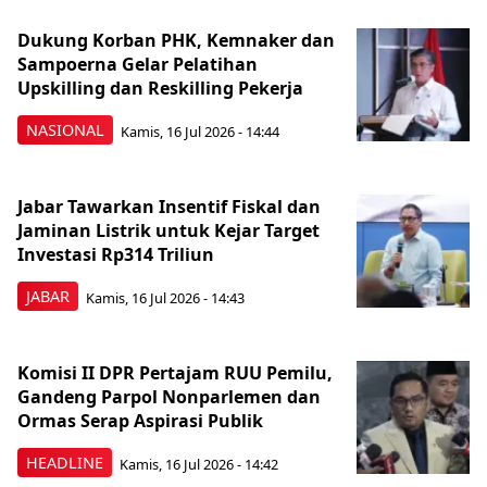
Dukung Korban PHK, Kemnaker dan
Sampoerna Gelar Pelatihan
Upskilling dan Reskilling Pekerja
NASIONAL
Kamis, 16 Jul 2026 - 14:44
Jabar Tawarkan Insentif Fiskal dan
Jaminan Listrik untuk Kejar Target
Investasi Rp314 Triliun
JABAR
Kamis, 16 Jul 2026 - 14:43
Komisi II DPR Pertajam RUU Pemilu,
Gandeng Parpol Nonparlemen dan
Ormas Serap Aspirasi Publik
HEADLINE
Kamis, 16 Jul 2026 - 14:42