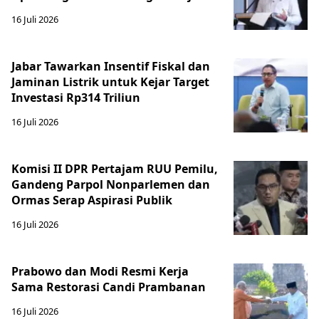
16 Juli 2026
Jabar Tawarkan Insentif Fiskal dan
Jaminan Listrik untuk Kejar Target
Investasi Rp314 Triliun
16 Juli 2026
Komisi II DPR Pertajam RUU Pemilu,
Gandeng Parpol Nonparlemen dan
Ormas Serap Aspirasi Publik
16 Juli 2026
Prabowo dan Modi Resmi Kerja
Sama Restorasi Candi Prambanan
16 Juli 2026