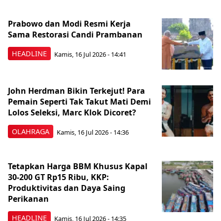
Prabowo dan Modi Resmi Kerja
Sama Restorasi Candi Prambanan
HEADLINE
Kamis, 16 Jul 2026 - 14:41
John Herdman Bikin Terkejut! Para
Pemain Seperti Tak Takut Mati Demi
Lolos Seleksi, Marc Klok Dicoret?
OLAHRAGA
Kamis, 16 Jul 2026 - 14:36
Tetapkan Harga BBM Khusus Kapal
30-200 GT Rp15 Ribu, KKP:
Produktivitas dan Daya Saing
Perikanan
HEADLINE
Kamis, 16 Jul 2026 - 14:35