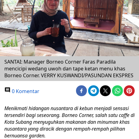
SANTAI: Manager Borneo Corner Faras Paradila
mencicipi wedang uwoh dan tape ketan menu khas
Borneo Corner. VERRY KUSWANDI/PASUNDAN EKSPRES
0 Komentar
Menikmati hidangan nusantara di kebun menjadi sensasi
tersendiri bagi seseorang. Borneo Corner, salah satu caffe di
Kota Subang menyuguhkan makanan dan minuman khas
nusantara yang diracik dengan rempah-rempah pilihan
bernuansa garden.