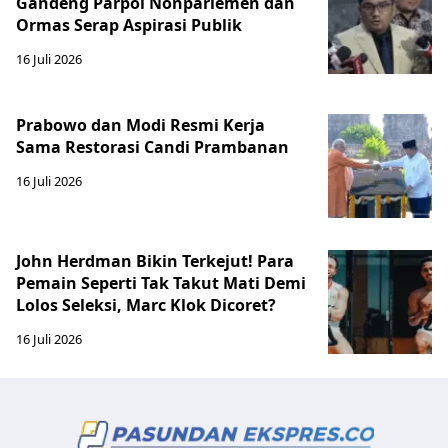
Gandeng Parpol Nonparlemen dan
Ormas Serap Aspirasi Publik
16 Juli 2026
Prabowo dan Modi Resmi Kerja
Sama Restorasi Candi Prambanan
16 Juli 2026
John Herdman Bikin Terkejut! Para
Pemain Seperti Tak Takut Mati Demi
Lolos Seleksi, Marc Klok Dicoret?
16 Juli 2026