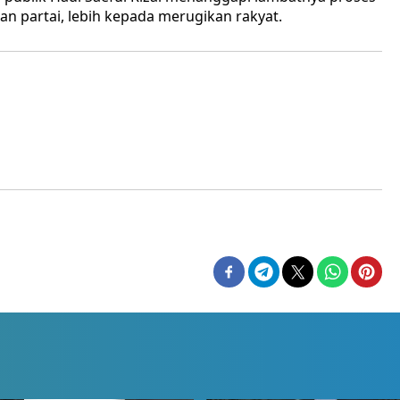
 partai, lebih kepada merugikan rakyat.