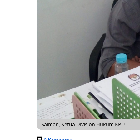
Salman, Ketua Division Hukum KPU