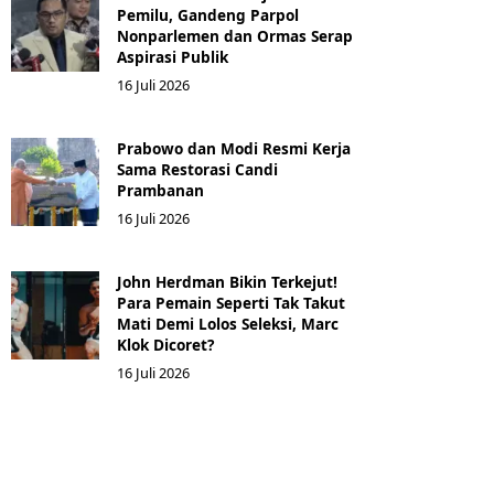
Pemilu, Gandeng Parpol
Nonparlemen dan Ormas Serap
Aspirasi Publik
16 Juli 2026
Prabowo dan Modi Resmi Kerja
Sama Restorasi Candi
Prambanan
16 Juli 2026
John Herdman Bikin Terkejut!
Para Pemain Seperti Tak Takut
Mati Demi Lolos Seleksi, Marc
Klok Dicoret?
16 Juli 2026