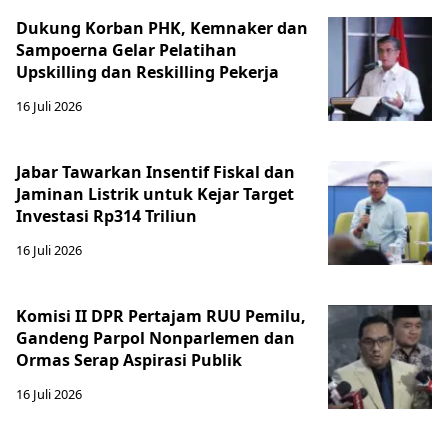
Dukung Korban PHK, Kemnaker dan
Sampoerna Gelar Pelatihan
Upskilling dan Reskilling Pekerja
16 Juli 2026
Jabar Tawarkan Insentif Fiskal dan
Jaminan Listrik untuk Kejar Target
Investasi Rp314 Triliun
16 Juli 2026
Komisi II DPR Pertajam RUU Pemilu,
Gandeng Parpol Nonparlemen dan
Ormas Serap Aspirasi Publik
16 Juli 2026