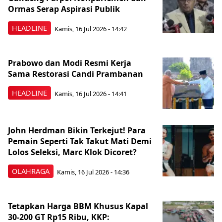
Ormas Serap Aspirasi Publik
HEADLINE
Kamis, 16 Jul 2026 - 14:42
Prabowo dan Modi Resmi Kerja
Sama Restorasi Candi Prambanan
HEADLINE
Kamis, 16 Jul 2026 - 14:41
John Herdman Bikin Terkejut! Para
Pemain Seperti Tak Takut Mati Demi
Lolos Seleksi, Marc Klok Dicoret?
OLAHRAGA
Kamis, 16 Jul 2026 - 14:36
Tetapkan Harga BBM Khusus Kapal
30-200 GT Rp15 Ribu, KKP: