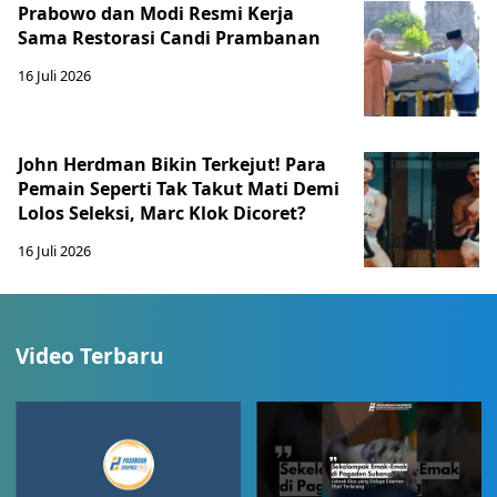
Prabowo dan Modi Resmi Kerja
Sama Restorasi Candi Prambanan
16 Juli 2026
John Herdman Bikin Terkejut! Para
Pemain Seperti Tak Takut Mati Demi
Lolos Seleksi, Marc Klok Dicoret?
16 Juli 2026
Video Terbaru