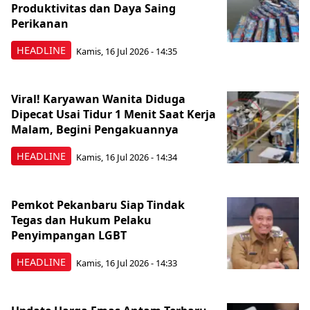
Produktivitas dan Daya Saing
Perikanan
HEADLINE
Kamis, 16 Jul 2026 - 14:35
Viral! Karyawan Wanita Diduga
Dipecat Usai Tidur 1 Menit Saat Kerja
Malam, Begini Pengakuannya
HEADLINE
Kamis, 16 Jul 2026 - 14:34
Pemkot Pekanbaru Siap Tindak
Tegas dan Hukum Pelaku
Penyimpangan LGBT
HEADLINE
Kamis, 16 Jul 2026 - 14:33