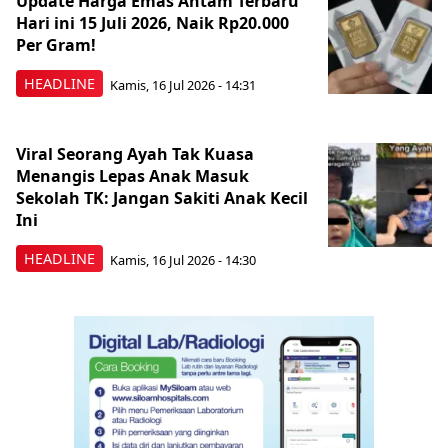
Update Harga Emas Antam Terbaru
Hari ini 15 Juli 2026, Naik Rp20.000
Per Gram!
HEADLINE
Kamis, 16 Jul 2026 - 14:31
Viral Seorang Ayah Tak Kuasa
Menangis Lepas Anak Masuk
Sekolah TK: Jangan Sakiti Anak Kecil
Ini
HEADLINE
Kamis, 16 Jul 2026 - 14:30