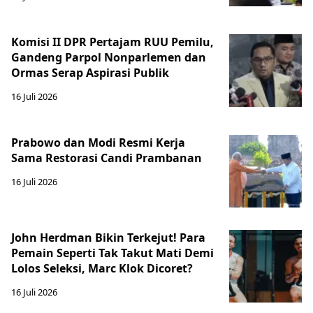
Komisi II DPR Pertajam RUU Pemilu,
Gandeng Parpol Nonparlemen dan
Ormas Serap Aspirasi Publik
16 Juli 2026
Prabowo dan Modi Resmi Kerja
Sama Restorasi Candi Prambanan
16 Juli 2026
John Herdman Bikin Terkejut! Para
Pemain Seperti Tak Takut Mati Demi
Lolos Seleksi, Marc Klok Dicoret?
16 Juli 2026