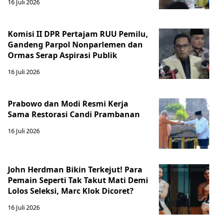
16 Juli 2026
Komisi II DPR Pertajam RUU Pemilu,
Gandeng Parpol Nonparlemen dan
Ormas Serap Aspirasi Publik
16 Juli 2026
Prabowo dan Modi Resmi Kerja
Sama Restorasi Candi Prambanan
16 Juli 2026
John Herdman Bikin Terkejut! Para
Pemain Seperti Tak Takut Mati Demi
Lolos Seleksi, Marc Klok Dicoret?
16 Juli 2026