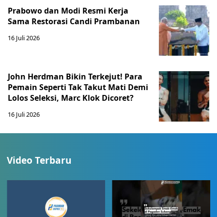
Prabowo dan Modi Resmi Kerja
Sama Restorasi Candi Prambanan
16 Juli 2026
John Herdman Bikin Terkejut! Para
Pemain Seperti Tak Takut Mati Demi
Lolos Seleksi, Marc Klok Dicoret?
16 Juli 2026
Video Terbaru