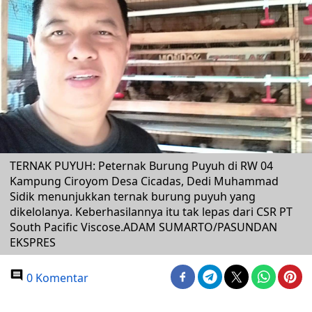
TERNAK PUYUH: Peternak Burung Puyuh di RW 04
Kampung Ciroyom Desa Cicadas, Dedi Muhammad
Sidik menunjukkan ternak burung puyuh yang
dikelolanya. Keberhasilannya itu tak lepas dari CSR PT
South Pacific Viscose.ADAM SUMARTO/PASUNDAN
EKSPRES
0 Komentar