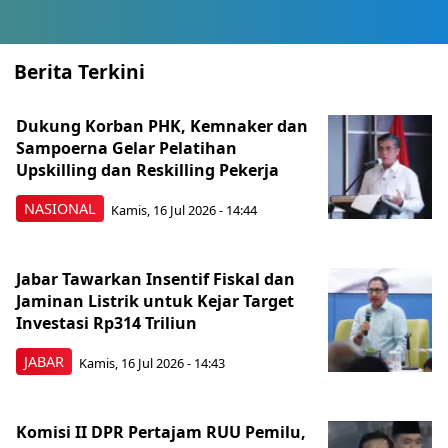
Berita Terkini
Dukung Korban PHK, Kemnaker dan
Sampoerna Gelar Pelatihan
Upskilling dan Reskilling Pekerja
NASIONAL
Kamis, 16 Jul 2026 - 14:44
Jabar Tawarkan Insentif Fiskal dan
Jaminan Listrik untuk Kejar Target
Investasi Rp314 Triliun
JABAR
Kamis, 16 Jul 2026 - 14:43
Komisi II DPR Pertajam RUU Pemilu,