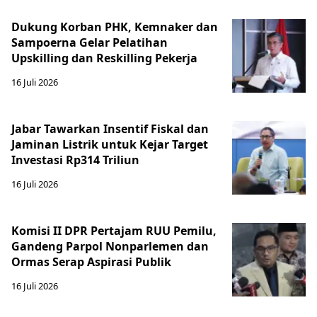
Dukung Korban PHK, Kemnaker dan
Sampoerna Gelar Pelatihan
Upskilling dan Reskilling Pekerja
16 Juli 2026
Jabar Tawarkan Insentif Fiskal dan
Jaminan Listrik untuk Kejar Target
Investasi Rp314 Triliun
16 Juli 2026
Komisi II DPR Pertajam RUU Pemilu,
Gandeng Parpol Nonparlemen dan
Ormas Serap Aspirasi Publik
16 Juli 2026