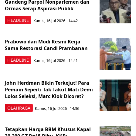
Gandeng Parpol Nonparlemen dan
Ormas Serap Aspirasi Publik
HEADLINE
Kamis, 16 Jul 2026 - 14:42
Prabowo dan Modi Resmi Kerja
Sama Restorasi Candi Prambanan
HEADLINE
Kamis, 16 Jul 2026 - 14:41
John Herdman Bikin Terkejut! Para
Pemain Seperti Tak Takut Mati Demi
Lolos Seleksi, Marc Klok Dicoret?
OLAHRAGA
Kamis, 16 Jul 2026 - 14:36
Tetapkan Harga BBM Khusus Kapal