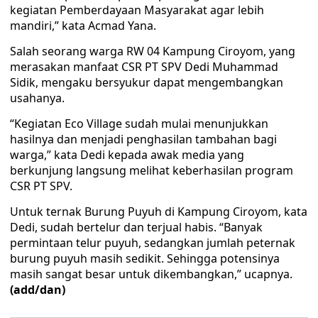
kegiatan Pemberdayaan Masyarakat agar lebih
mandiri,” kata Acmad Yana.
Salah seorang warga RW 04 Kampung Ciroyom, yang
merasakan manfaat CSR PT SPV Dedi Muhammad
Sidik, mengaku bersyukur dapat mengembangkan
usahanya.
“Kegiatan Eco Village sudah mulai menunjukkan
hasilnya dan menjadi penghasilan tambahan bagi
warga,” kata Dedi kepada awak media yang
berkunjung langsung melihat keberhasilan program
CSR PT SPV.
Untuk ternak Burung Puyuh di Kampung Ciroyom, kata
Dedi, sudah bertelur dan terjual habis. “Banyak
permintaan telur puyuh, sedangkan jumlah peternak
burung puyuh masih sedikit. Sehingga potensinya
masih sangat besar untuk dikembangkan,” ucapnya.
(add/dan)