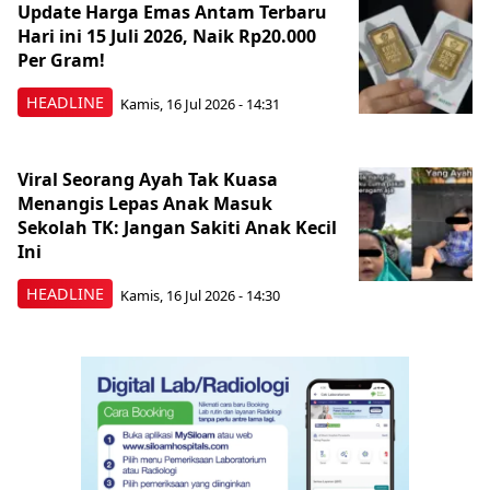
Update Harga Emas Antam Terbaru
Hari ini 15 Juli 2026, Naik Rp20.000
Per Gram!
HEADLINE
Kamis, 16 Jul 2026 - 14:31
Viral Seorang Ayah Tak Kuasa
Menangis Lepas Anak Masuk
Sekolah TK: Jangan Sakiti Anak Kecil
Ini
HEADLINE
Kamis, 16 Jul 2026 - 14:30