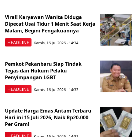
Viral! Karyawan Wanita Diduga
Dipecat Usai Tidur 1 Menit Saat Kerja
Malam, Begini Pengakuannya
HEADLINE
Kamis, 16 Jul 2026 - 14:34
Pemkot Pekanbaru Siap Tindak
Tegas dan Hukum Pelaku
Penyimpangan LGBT
HEADLINE
Kamis, 16 Jul 2026 - 14:33
Update Harga Emas Antam Terbaru
Hari ini 15 Juli 2026, Naik Rp20.000
Per Gram!
HEADLINE
Kamis, 16 Jul 2026 - 14:31