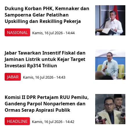
Dukung Korban PHK, Kemnaker dan
Sampoerna Gelar Pelatihan
Upskilling dan Reskilling Pekerja
NASIONAL
Kamis, 16 Jul 2026 - 14:44
Jabar Tawarkan Insentif Fiskal dan
Jaminan Listrik untuk Kejar Target
Investasi Rp314 Triliun
JABAR
Kamis, 16 Jul 2026 - 14:43
Komisi II DPR Pertajam RUU Pemilu,
Gandeng Parpol Nonparlemen dan
Ormas Serap Aspirasi Publik
HEADLINE
Kamis, 16 Jul 2026 - 14:42