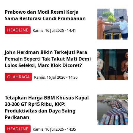
Prabowo dan Modi Resmi Kerja
Sama Restorasi Candi Prambanan
HEADLINE
Kamis, 16 Jul 2026 - 14:41
John Herdman Bikin Terkejut! Para
Pemain Seperti Tak Takut Mati Demi
Lolos Seleksi, Marc Klok Dicoret?
OLAHRAGA
Kamis, 16 Jul 2026 - 14:36
Tetapkan Harga BBM Khusus Kapal
30-200 GT Rp15 Ribu, KKP:
Produktivitas dan Daya Saing
Perikanan
HEADLINE
Kamis, 16 Jul 2026 - 14:35