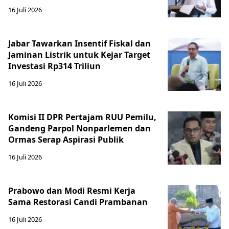
16 Juli 2026
Jabar Tawarkan Insentif Fiskal dan
Jaminan Listrik untuk Kejar Target
Investasi Rp314 Triliun
16 Juli 2026
Komisi II DPR Pertajam RUU Pemilu,
Gandeng Parpol Nonparlemen dan
Ormas Serap Aspirasi Publik
16 Juli 2026
Prabowo dan Modi Resmi Kerja
Sama Restorasi Candi Prambanan
16 Juli 2026