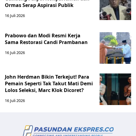
Ormas Serap Aspirasi Publik
16 Juli 2026
Prabowo dan Modi Resmi Kerja
Sama Restorasi Candi Prambanan
16 Juli 2026
John Herdman Bikin Terkejut! Para
Pemain Seperti Tak Takut Mati Demi
Lolos Seleksi, Marc Klok Dicoret?
16 Juli 2026