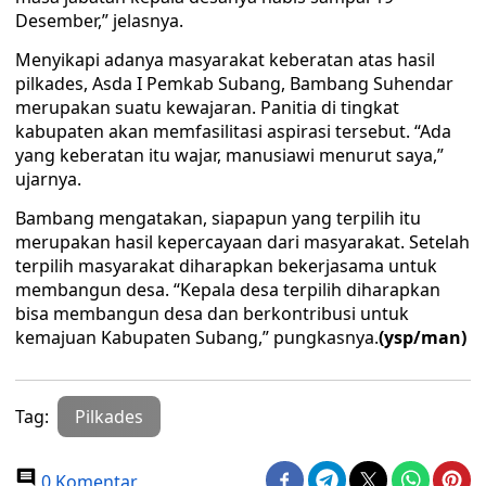
Desember,” jelasnya.
Menyikapi adanya masyarakat keberatan atas hasil
pilkades, Asda I Pemkab Subang, Bambang Suhendar
merupakan suatu kewajaran. Panitia di tingkat
kabupaten akan memfasilitasi aspirasi tersebut. “Ada
yang keberatan itu wajar, manusiawi menurut saya,”
ujarnya.
Bambang mengatakan, siapapun yang terpilih itu
merupakan hasil kepercayaan dari masyarakat. Setelah
terpilih masyarakat diharapkan bekerjasama untuk
membangun desa. “Kepala desa terpilih diharapkan
bisa membangun desa dan berkontribusi untuk
kemajuan Kabupaten Subang,” pungkasnya.
(ysp/man)
Tag:
Pilkades
0 Komentar