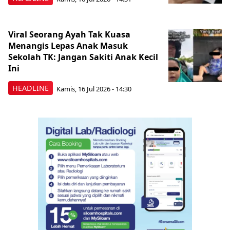
Viral Seorang Ayah Tak Kuasa
Menangis Lepas Anak Masuk
Sekolah TK: Jangan Sakiti Anak Kecil
Ini
HEADLINE
Kamis, 16 Jul 2026 - 14:30