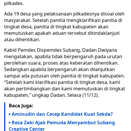
pilkades.
Ada 19 desa yang pelaksanaan pilkadesnya disoal oleh
masyarakat. Setelah panitia mengklarifikasi panitia di
tingkat desa, panitia di tingkat kabupaten akan
memutuskan apakah aduan tersebut ditindaklanjuti
atau dihentikan.
Kabid Pemdes Dispemdes Subang, Dadan Dwiyana
mengatakan, apabila tidak berpengaruh pada urutan
perolehan suara, proses atas keberatan dihentikan.
Sedangkan apabila berpengaruh akan dilanjutkan
sampai ada putusan oleh panitia di tingkat kabupaten.
“Setelah kami klarifikasi panitia di tingkat desa, kami
akan pertimbangkan dan kami memutuskan di tingkat
kabupaten,” ungkap Dadan, Selasa (11/12).
Baca Juga:
Aminudin dan Cecep Kandidat Kuat Sekda?
Reza Zaki Ajak Pemuda Menyambut Subang
Creative Center