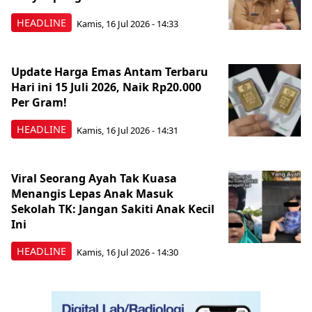
HEADLINE
Kamis, 16 Jul 2026 - 14:33
Update Harga Emas Antam Terbaru
Hari ini 15 Juli 2026, Naik Rp20.000
Per Gram!
HEADLINE
Kamis, 16 Jul 2026 - 14:31
Viral Seorang Ayah Tak Kuasa
Menangis Lepas Anak Masuk
Sekolah TK: Jangan Sakiti Anak Kecil
Ini
HEADLINE
Kamis, 16 Jul 2026 - 14:30