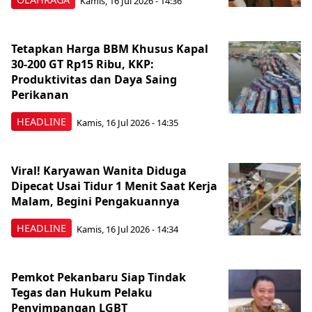
Kamis, 16 Jul 2026 - 14:36
Tetapkan Harga BBM Khusus Kapal
30-200 GT Rp15 Ribu, KKP:
Produktivitas dan Daya Saing
Perikanan
HEADLINE
Kamis, 16 Jul 2026 - 14:35
Viral! Karyawan Wanita Diduga
Dipecat Usai Tidur 1 Menit Saat Kerja
Malam, Begini Pengakuannya
HEADLINE
Kamis, 16 Jul 2026 - 14:34
Pemkot Pekanbaru Siap Tindak
Tegas dan Hukum Pelaku
Penyimpangan LGBT