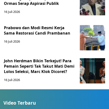
Ormas Serap Aspirasi Publik
16 Juli 2026
Prabowo dan Modi Resmi Kerja
Sama Restorasi Candi Prambanan
16 Juli 2026
John Herdman Bikin Terkejut! Para
Pemain Seperti Tak Takut Mati Demi
Lolos Seleksi, Marc Klok Dicoret?
16 Juli 2026
Video Terbaru