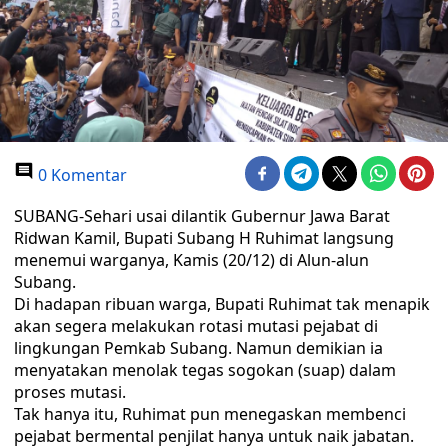
0 Komentar
SUBANG-Sehari usai dilantik Gubernur Jawa Barat
Ridwan Kamil, Bupati Subang H Ruhimat langsung
menemui warganya, Kamis (20/12) di Alun-alun
Subang.
Di hadapan ribuan warga, Bupati Ruhimat tak menapik
akan segera melakukan rotasi mutasi pejabat di
lingkungan Pemkab Subang. Namun demikian ia
menyatakan menolak tegas sogokan (suap) dalam
proses mutasi.
Tak hanya itu, Ruhimat pun menegaskan membenci
pejabat bermental penjilat hanya untuk naik jabatan.