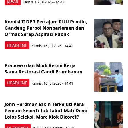
JABAR
Kamis, 16 Jul 2026 - 14:43
Komisi II DPR Pertajam RUU Pemilu,
Gandeng Parpol Nonparlemen dan
Ormas Serap Aspirasi Publik
HEADLINE
Kamis, 16 Jul 2026 - 14:42
Prabowo dan Modi Resmi Kerja
Sama Restorasi Candi Prambanan
HEADLINE
Kamis, 16 Jul 2026 - 14:41
John Herdman Bikin Terkejut! Para
Pemain Seperti Tak Takut Mati Demi
Lolos Seleksi, Marc Klok Dicoret?
OLAHRAGA