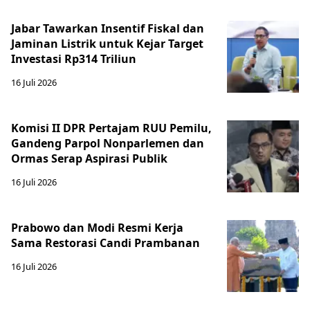
Jabar Tawarkan Insentif Fiskal dan
Jaminan Listrik untuk Kejar Target
Investasi Rp314 Triliun
16 Juli 2026
Komisi II DPR Pertajam RUU Pemilu,
Gandeng Parpol Nonparlemen dan
Ormas Serap Aspirasi Publik
16 Juli 2026
Prabowo dan Modi Resmi Kerja
Sama Restorasi Candi Prambanan
16 Juli 2026