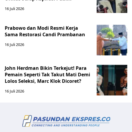
16 Juli 2026
Prabowo dan Modi Resmi Kerja
Sama Restorasi Candi Prambanan
16 Juli 2026
John Herdman Bikin Terkejut! Para
Pemain Seperti Tak Takut Mati Demi
Lolos Seleksi, Marc Klok Dicoret?
16 Juli 2026