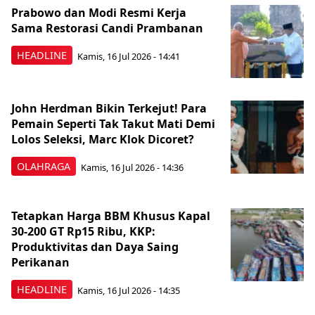
Prabowo dan Modi Resmi Kerja
Sama Restorasi Candi Prambanan
HEADLINE
Kamis, 16 Jul 2026 - 14:41
John Herdman Bikin Terkejut! Para
Pemain Seperti Tak Takut Mati Demi
Lolos Seleksi, Marc Klok Dicoret?
OLAHRAGA
Kamis, 16 Jul 2026 - 14:36
Tetapkan Harga BBM Khusus Kapal
30-200 GT Rp15 Ribu, KKP:
Produktivitas dan Daya Saing
Perikanan
HEADLINE
Kamis, 16 Jul 2026 - 14:35