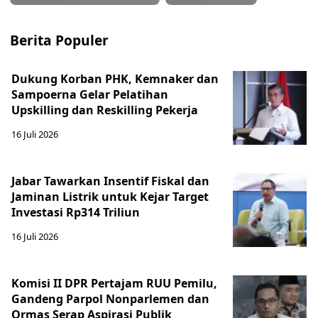
Berita Populer
Dukung Korban PHK, Kemnaker dan
Sampoerna Gelar Pelatihan
Upskilling dan Reskilling Pekerja
16 Juli 2026
Jabar Tawarkan Insentif Fiskal dan
Jaminan Listrik untuk Kejar Target
Investasi Rp314 Triliun
16 Juli 2026
Komisi II DPR Pertajam RUU Pemilu,
Gandeng Parpol Nonparlemen dan
Ormas Serap Aspirasi Publik