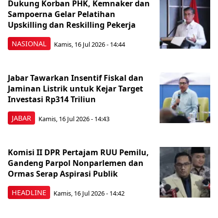
Dukung Korban PHK, Kemnaker dan
Sampoerna Gelar Pelatihan
Upskilling dan Reskilling Pekerja
NASIONAL
Kamis, 16 Jul 2026 - 14:44
Jabar Tawarkan Insentif Fiskal dan
Jaminan Listrik untuk Kejar Target
Investasi Rp314 Triliun
JABAR
Kamis, 16 Jul 2026 - 14:43
Komisi II DPR Pertajam RUU Pemilu,
Gandeng Parpol Nonparlemen dan
Ormas Serap Aspirasi Publik
HEADLINE
Kamis, 16 Jul 2026 - 14:42