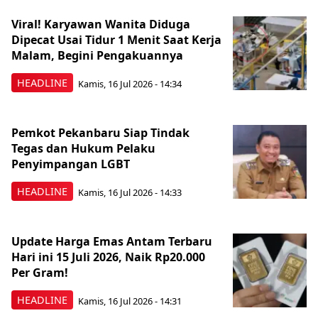
Viral! Karyawan Wanita Diduga
Dipecat Usai Tidur 1 Menit Saat Kerja
Malam, Begini Pengakuannya
HEADLINE
Kamis, 16 Jul 2026 - 14:34
Pemkot Pekanbaru Siap Tindak
Tegas dan Hukum Pelaku
Penyimpangan LGBT
HEADLINE
Kamis, 16 Jul 2026 - 14:33
Update Harga Emas Antam Terbaru
Hari ini 15 Juli 2026, Naik Rp20.000
Per Gram!
HEADLINE
Kamis, 16 Jul 2026 - 14:31