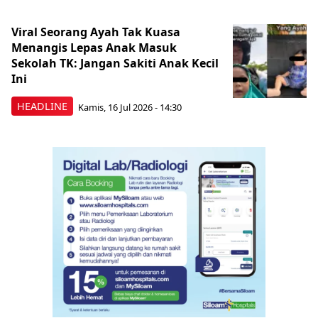
Viral Seorang Ayah Tak Kuasa
Menangis Lepas Anak Masuk
Sekolah TK: Jangan Sakiti Anak Kecil
Ini
HEADLINE
Kamis, 16 Jul 2026 - 14:30