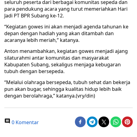
seluruh peserta dari berbagai komunitas sepeda dan
para pendukung acara yang turut memeriahkan Hari
Jadi PT BPR Subang ke-12.
“Kegiatan gowes ini akan menjadi agenda tahunan ke
depan dengan hadiah yang akan ditambah dan
acaranya lebih meriah,” katanya.
Anton menambahkan, kegiatan gowes menjadi ajang
silaturahmi antar komunitas dan masyarakat
Kabupaten Subang, sekaligus menjaga kebugaran
tubuh dengan bersepeda.
“Melalui olahraga bersepeda, tubuh sehat dan bekerja
pun akan bugar, sehingga kualitas hidup lebih baik
dengan berolahraga,” katanya.(vry/din)
0 Komentar