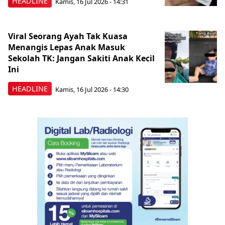
HEADLINE
Kamis, 16 Jul 2026 - 14:31
Viral Seorang Ayah Tak Kuasa
Menangis Lepas Anak Masuk
Sekolah TK: Jangan Sakiti Anak Kecil
Ini
HEADLINE
Kamis, 16 Jul 2026 - 14:30