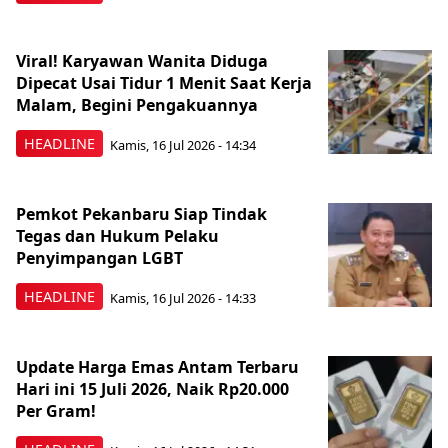
Viral! Karyawan Wanita Diduga
Dipecat Usai Tidur 1 Menit Saat Kerja
Malam, Begini Pengakuannya
HEADLINE
Kamis, 16 Jul 2026 - 14:34
Pemkot Pekanbaru Siap Tindak
Tegas dan Hukum Pelaku
Penyimpangan LGBT
HEADLINE
Kamis, 16 Jul 2026 - 14:33
Update Harga Emas Antam Terbaru
Hari ini 15 Juli 2026, Naik Rp20.000
Per Gram!