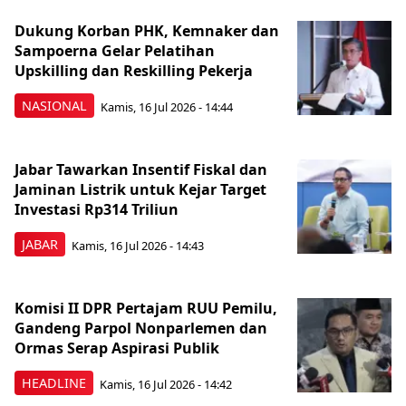
Dukung Korban PHK, Kemnaker dan
Sampoerna Gelar Pelatihan
Upskilling dan Reskilling Pekerja
NASIONAL
Kamis, 16 Jul 2026 - 14:44
Jabar Tawarkan Insentif Fiskal dan
Jaminan Listrik untuk Kejar Target
Investasi Rp314 Triliun
JABAR
Kamis, 16 Jul 2026 - 14:43
Komisi II DPR Pertajam RUU Pemilu,
Gandeng Parpol Nonparlemen dan
Ormas Serap Aspirasi Publik
HEADLINE
Kamis, 16 Jul 2026 - 14:42