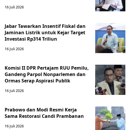
16 Juli 2026
Jabar Tawarkan Insentif Fiskal dan
Jaminan Listrik untuk Kejar Target
Investasi Rp314 Triliun
16 Juli 2026
Komisi II DPR Pertajam RUU Pemilu,
Gandeng Parpol Nonparlemen dan
Ormas Serap Aspirasi Publik
16 Juli 2026
Prabowo dan Modi Resmi Kerja
Sama Restorasi Candi Prambanan
16 Juli 2026