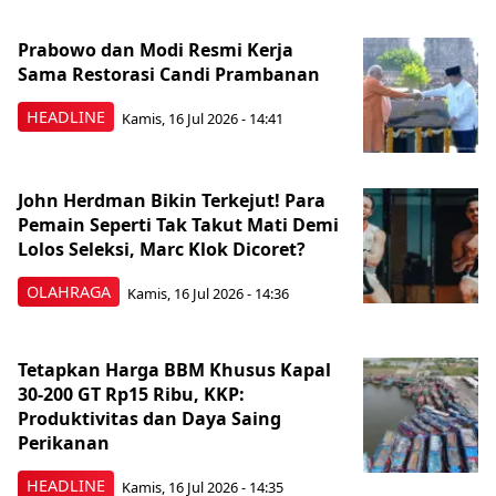
Prabowo dan Modi Resmi Kerja
Sama Restorasi Candi Prambanan
HEADLINE
Kamis, 16 Jul 2026 - 14:41
John Herdman Bikin Terkejut! Para
Pemain Seperti Tak Takut Mati Demi
Lolos Seleksi, Marc Klok Dicoret?
OLAHRAGA
Kamis, 16 Jul 2026 - 14:36
Tetapkan Harga BBM Khusus Kapal
30-200 GT Rp15 Ribu, KKP:
Produktivitas dan Daya Saing
Perikanan
HEADLINE
Kamis, 16 Jul 2026 - 14:35