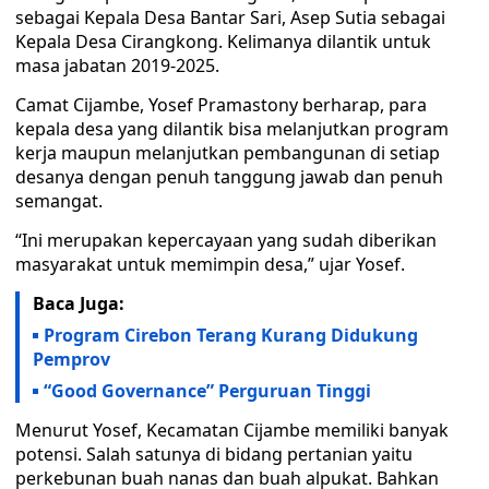
sebagai Kepala Desa Bantar Sari, Asep Sutia sebagai
Kepala Desa Cirangkong. Kelimanya dilantik untuk
masa jabatan 2019-2025.
Camat Cijambe, Yosef Pramastony berharap, para
kepala desa yang dilantik bisa melanjutkan program
kerja maupun melanjutkan pembangunan di setiap
desanya dengan penuh tanggung jawab dan penuh
semangat.
“Ini merupakan kepercayaan yang sudah diberikan
masyarakat untuk memimpin desa,” ujar Yosef.
Baca Juga:
Program Cirebon Terang Kurang Didukung
Pemprov
“Good Governance” Perguruan Tinggi
Menurut Yosef, Kecamatan Cijambe memiliki banyak
potensi. Salah satunya di bidang pertanian yaitu
perkebunan buah nanas dan buah alpukat. Bahkan