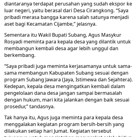
diantaranya terdapat perusahan yang sudah ekspor ke
luar negeri, yaitu berasal dari Desa Cirangkong. “Saya
pribadi merasa bangga karena salah satunya menjadi
aset bagi Kecamatan Cijambe,” jelasnya.
Sementara itu Wakil Bupati Subang, Agus Masykur
Rosyadi meminta para kepala desa yang dilantik untuk
membangun kembali desa agar lebih unggul dan
berkembang.
“Saya pribadi juga meminta kerjasamanya untuk sama-
sama membangun Kabupaten Subang sesuai dengan
program Subang Jawara (Jaya, Istimewa dan Sejahtera).
Kedepan, kepala desa mengingatkan kembali dalam
pengelolaan dana desa jangan sampai bermasalah
dengan hukum, mari kita jalankan dengan baik sesuai
prosedur,” tandasnya.
Tak hanya itu, Agus juga meminta para kepala desa
menggalakan kegiatan program bersih-bersih yang
dilakukan setiap hari Jumat. Kegiatan tersebut