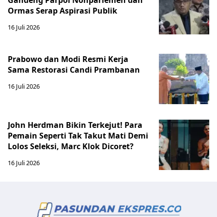
Ormas Serap Aspirasi Publik
16 Juli 2026
Prabowo dan Modi Resmi Kerja
Sama Restorasi Candi Prambanan
16 Juli 2026
John Herdman Bikin Terkejut! Para
Pemain Seperti Tak Takut Mati Demi
Lolos Seleksi, Marc Klok Dicoret?
16 Juli 2026