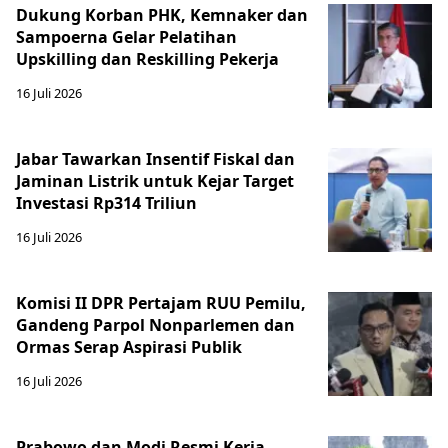
Dukung Korban PHK, Kemnaker dan
Sampoerna Gelar Pelatihan
Upskilling dan Reskilling Pekerja
16 Juli 2026
Jabar Tawarkan Insentif Fiskal dan
Jaminan Listrik untuk Kejar Target
Investasi Rp314 Triliun
16 Juli 2026
Komisi II DPR Pertajam RUU Pemilu,
Gandeng Parpol Nonparlemen dan
Ormas Serap Aspirasi Publik
16 Juli 2026
Prabowo dan Modi Resmi Kerja