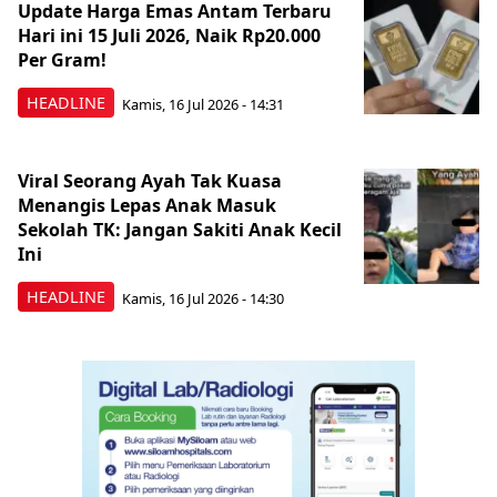
Update Harga Emas Antam Terbaru
Hari ini 15 Juli 2026, Naik Rp20.000
Per Gram!
HEADLINE
Kamis, 16 Jul 2026 - 14:31
Viral Seorang Ayah Tak Kuasa
Menangis Lepas Anak Masuk
Sekolah TK: Jangan Sakiti Anak Kecil
Ini
HEADLINE
Kamis, 16 Jul 2026 - 14:30