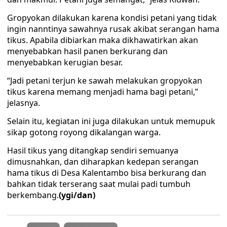
Gropyokan dilakukan karena kondisi petani yang tidak
ingin nanntinya sawahnya rusak akibat serangan hama
tikus. Apabila dibiarkan maka dikhawatirkan akan
menyebabkan hasil panen berkurang dan
menyebabkan kerugian besar.
“Jadi petani terjun ke sawah melakukan gropyokan
tikus karena memang menjadi hama bagi petani,”
jelasnya.
Selain itu, kegiatan ini juga dilakukan untuk memupuk
sikap gotong royong dikalangan warga.
Hasil tikus yang ditangkap sendiri semuanya
dimusnahkan, dan diharapkan kedepan serangan
hama tikus di Desa Kalentambo bisa berkurang dan
bahkan tidak terserang saat mulai padi tumbuh
berkembang.
(ygi/dan)