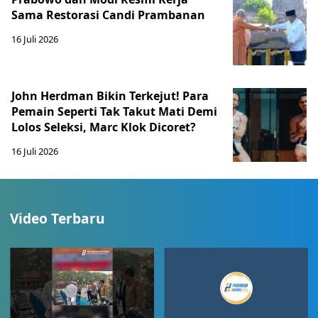
Sama Restorasi Candi Prambanan
16 Juli 2026
John Herdman Bikin Terkejut! Para
Pemain Seperti Tak Takut Mati Demi
Lolos Seleksi, Marc Klok Dicoret?
16 Juli 2026
Video Terbaru