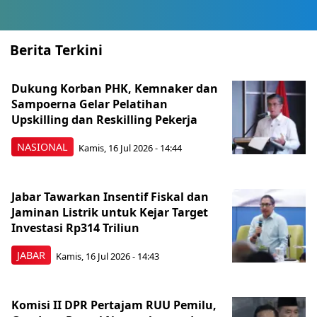
Berita Terkini
Dukung Korban PHK, Kemnaker dan
Sampoerna Gelar Pelatihan
Upskilling dan Reskilling Pekerja
NASIONAL
Kamis, 16 Jul 2026 - 14:44
Jabar Tawarkan Insentif Fiskal dan
Jaminan Listrik untuk Kejar Target
Investasi Rp314 Triliun
JABAR
Kamis, 16 Jul 2026 - 14:43
Komisi II DPR Pertajam RUU Pemilu,