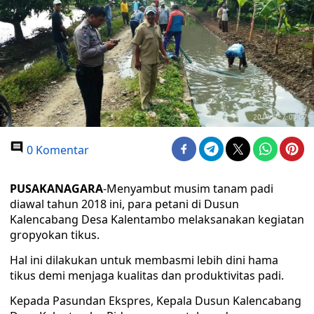
0 Komentar
PUSAKANAGARA
-Menyambut musim tanam padi
diawal tahun 2018 ini, para petani di Dusun
Kalencabang Desa Kalentambo melaksanakan kegiatan
gropyokan tikus.
Hal ini dilakukan untuk membasmi lebih dini hama
tikus demi menjaga kualitas dan produktivitas padi.
Kepada Pasundan Ekspres, Kepala Dusun Kalencabang