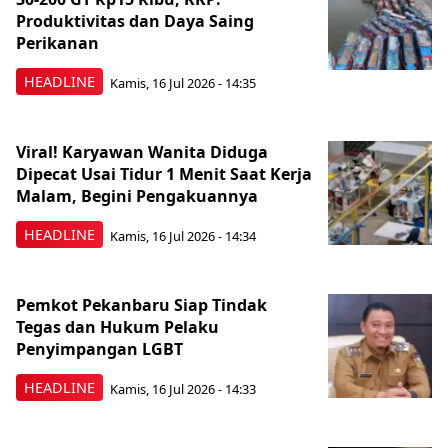
Produktivitas dan Daya Saing
Perikanan
HEADLINE
Kamis, 16 Jul 2026 - 14:35
Viral! Karyawan Wanita Diduga
Dipecat Usai Tidur 1 Menit Saat Kerja
Malam, Begini Pengakuannya
HEADLINE
Kamis, 16 Jul 2026 - 14:34
Pemkot Pekanbaru Siap Tindak
Tegas dan Hukum Pelaku
Penyimpangan LGBT
HEADLINE
Kamis, 16 Jul 2026 - 14:33