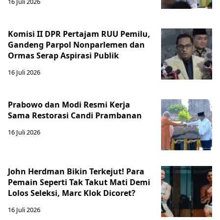
16 Juli 2026
Komisi II DPR Pertajam RUU Pemilu,
Gandeng Parpol Nonparlemen dan
Ormas Serap Aspirasi Publik
16 Juli 2026
Prabowo dan Modi Resmi Kerja
Sama Restorasi Candi Prambanan
16 Juli 2026
John Herdman Bikin Terkejut! Para
Pemain Seperti Tak Takut Mati Demi
Lolos Seleksi, Marc Klok Dicoret?
16 Juli 2026