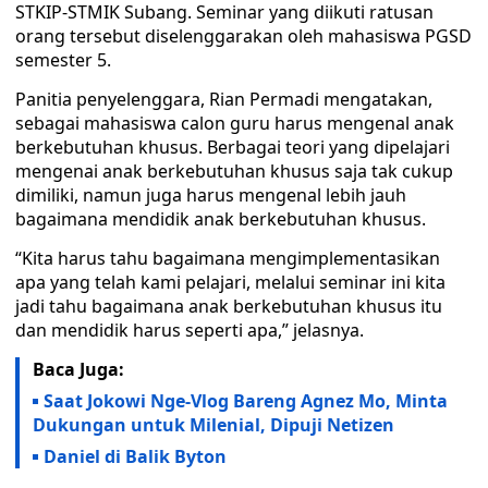
STKIP-STMIK Subang. Seminar yang diikuti ratusan
orang tersebut diselenggarakan oleh mahasiswa PGSD
semester 5.
Panitia penyelenggara, Rian Permadi mengatakan,
sebagai mahasiswa calon guru harus mengenal anak
berkebutuhan khusus. Berbagai teori yang dipelajari
mengenai anak berkebutuhan khusus saja tak cukup
dimiliki, namun juga harus mengenal lebih jauh
bagaimana mendidik anak berkebutuhan khusus.
“Kita harus tahu bagaimana mengimplementasikan
apa yang telah kami pelajari, melalui seminar ini kita
jadi tahu bagaimana anak berkebutuhan khusus itu
dan mendidik harus seperti apa,” jelasnya.
Baca Juga:
Saat Jokowi Nge-Vlog Bareng Agnez Mo, Minta
Dukungan untuk Milenial, Dipuji Netizen
Daniel di Balik Byton