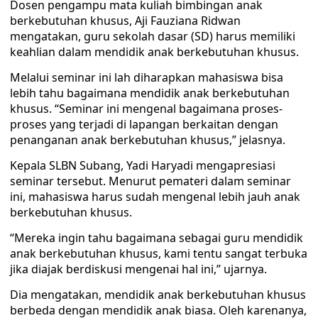
Dosen pengampu mata kuliah bimbingan anak
berkebutuhan khusus, Aji Fauziana Ridwan
mengatakan, guru sekolah dasar (SD) harus memiliki
keahlian dalam mendidik anak berkebutuhan khusus.
Melalui seminar ini lah diharapkan mahasiswa bisa
lebih tahu bagaimana mendidik anak berkebutuhan
khusus. “Seminar ini mengenal bagaimana proses-
proses yang terjadi di lapangan berkaitan dengan
penanganan anak berkebutuhan khusus,” jelasnya.
Kepala SLBN Subang, Yadi Haryadi mengapresiasi
seminar tersebut. Menurut pemateri dalam seminar
ini, mahasiswa harus sudah mengenal lebih jauh anak
berkebutuhan khusus.
“Mereka ingin tahu bagaimana sebagai guru mendidik
anak berkebutuhan khusus, kami tentu sangat terbuka
jika diajak berdiskusi mengenai hal ini,” ujarnya.
Dia mengatakan, mendidik anak berkebutuhan khusus
berbeda dengan mendidik anak biasa. Oleh karenanya,