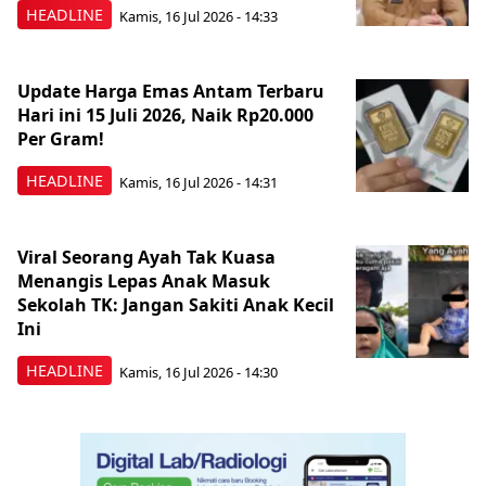
HEADLINE
Kamis, 16 Jul 2026 - 14:33
Update Harga Emas Antam Terbaru
Hari ini 15 Juli 2026, Naik Rp20.000
Per Gram!
HEADLINE
Kamis, 16 Jul 2026 - 14:31
Viral Seorang Ayah Tak Kuasa
Menangis Lepas Anak Masuk
Sekolah TK: Jangan Sakiti Anak Kecil
Ini
HEADLINE
Kamis, 16 Jul 2026 - 14:30