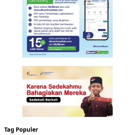
Tag Populer