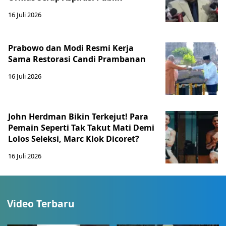
16 Juli 2026
Prabowo dan Modi Resmi Kerja
Sama Restorasi Candi Prambanan
16 Juli 2026
John Herdman Bikin Terkejut! Para
Pemain Seperti Tak Takut Mati Demi
Lolos Seleksi, Marc Klok Dicoret?
16 Juli 2026
Video Terbaru