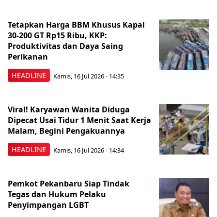
Tetapkan Harga BBM Khusus Kapal
30-200 GT Rp15 Ribu, KKP:
Produktivitas dan Daya Saing
Perikanan
HEADLINE
Kamis, 16 Jul 2026 - 14:35
Viral! Karyawan Wanita Diduga
Dipecat Usai Tidur 1 Menit Saat Kerja
Malam, Begini Pengakuannya
HEADLINE
Kamis, 16 Jul 2026 - 14:34
Pemkot Pekanbaru Siap Tindak
Tegas dan Hukum Pelaku
Penyimpangan LGBT