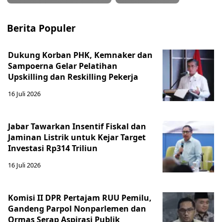
Berita Populer
Dukung Korban PHK, Kemnaker dan
Sampoerna Gelar Pelatihan
Upskilling dan Reskilling Pekerja
16 Juli 2026
Jabar Tawarkan Insentif Fiskal dan
Jaminan Listrik untuk Kejar Target
Investasi Rp314 Triliun
16 Juli 2026
Komisi II DPR Pertajam RUU Pemilu,
Gandeng Parpol Nonparlemen dan
Ormas Serap Aspirasi Publik