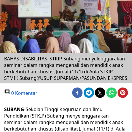
BAHAS DISABILITAS: STKIP Subang menyelenggarakan
seminar dalam rangka mengenali dan mendidik anak
berkebutuhan khusus, Jumat (11/1) di Aula STKIP-
STMIK Subang.YUSUP SUPARMAN/PASUNDAN EKSPRES
0 Komentar
SUBANG
-Sekolah Tinggi Keguruan dan Ilmu
Pendidikan (STKIP) Subang menyelenggarakan
seminar dalam rangka mengenali dan mendidik anak
berkebutuhan khusus (disabilitas), Jumat (11/1) di Aula