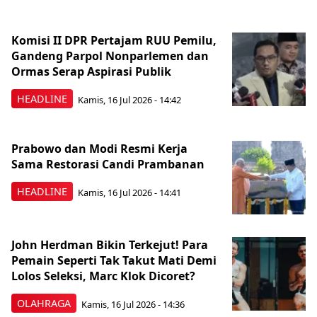
Komisi II DPR Pertajam RUU Pemilu,
Gandeng Parpol Nonparlemen dan
Ormas Serap Aspirasi Publik
HEADLINE
Kamis, 16 Jul 2026 - 14:42
Prabowo dan Modi Resmi Kerja
Sama Restorasi Candi Prambanan
HEADLINE
Kamis, 16 Jul 2026 - 14:41
John Herdman Bikin Terkejut! Para
Pemain Seperti Tak Takut Mati Demi
Lolos Seleksi, Marc Klok Dicoret?
OLAHRAGA
Kamis, 16 Jul 2026 - 14:36