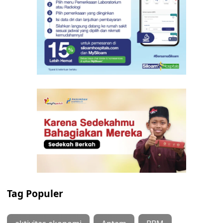
Tag Populer