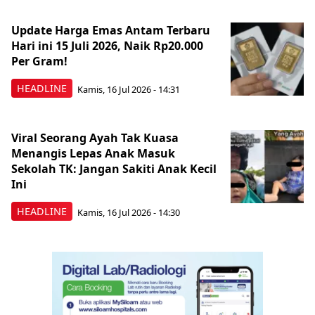
Update Harga Emas Antam Terbaru
Hari ini 15 Juli 2026, Naik Rp20.000
Per Gram!
HEADLINE
Kamis, 16 Jul 2026 - 14:31
Viral Seorang Ayah Tak Kuasa
Menangis Lepas Anak Masuk
Sekolah TK: Jangan Sakiti Anak Kecil
Ini
HEADLINE
Kamis, 16 Jul 2026 - 14:30