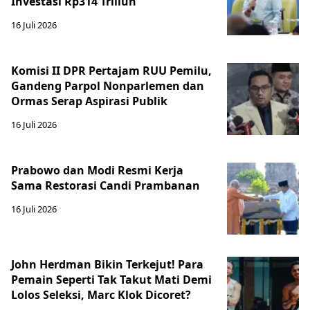
Investasi Rp314 Triliun
16 Juli 2026
Komisi II DPR Pertajam RUU Pemilu,
Gandeng Parpol Nonparlemen dan
Ormas Serap Aspirasi Publik
16 Juli 2026
Prabowo dan Modi Resmi Kerja
Sama Restorasi Candi Prambanan
16 Juli 2026
John Herdman Bikin Terkejut! Para
Pemain Seperti Tak Takut Mati Demi
Lolos Seleksi, Marc Klok Dicoret?