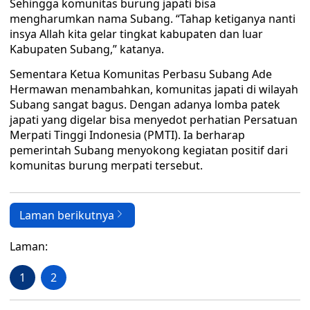
Sehingga komunitas burung japati bisa
mengharumkan nama Subang. “Tahap ketiganya nanti
insya Allah kita gelar tingkat kabupaten dan luar
Kabupaten Subang,” katanya.
Sementara Ketua Komunitas Perbasu Subang Ade
Hermawan menambahkan, komunitas japati di wilayah
Subang sangat bagus. Dengan adanya lomba patek
japati yang digelar bisa menyedot perhatian Persatuan
Merpati Tinggi Indonesia (PMTI). Ia berharap
pemerintah Subang menyokong kegiatan positif dari
komunitas burung merpati tersebut.
Laman berikutnya
Laman:
1
2