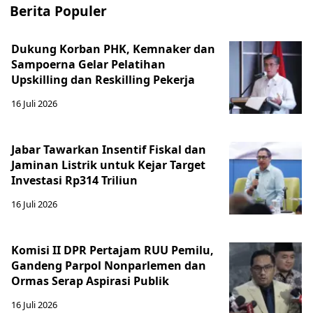
Berita Populer
Dukung Korban PHK, Kemnaker dan
Sampoerna Gelar Pelatihan
Upskilling dan Reskilling Pekerja
16 Juli 2026
Jabar Tawarkan Insentif Fiskal dan
Jaminan Listrik untuk Kejar Target
Investasi Rp314 Triliun
16 Juli 2026
Komisi II DPR Pertajam RUU Pemilu,
Gandeng Parpol Nonparlemen dan
Ormas Serap Aspirasi Publik
16 Juli 2026