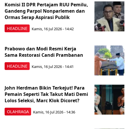
Komisi II DPR Pertajam RUU Pemilu,
Gandeng Parpol Nonparlemen dan
Ormas Serap Aspirasi Publik
HEADLINE
Kamis, 16 Jul 2026 - 14:42
Prabowo dan Modi Resmi Kerja
Sama Restorasi Candi Prambanan
HEADLINE
Kamis, 16 Jul 2026 - 14:41
John Herdman Bikin Terkejut! Para
Pemain Seperti Tak Takut Mati Demi
Lolos Seleksi, Marc Klok Dicoret?
OLAHRAGA
Kamis, 16 Jul 2026 - 14:36