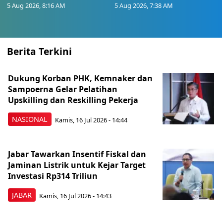
5 Aug 2026, 8:16 AM
5 Aug 2026, 7:38 AM
Berita Terkini
Dukung Korban PHK, Kemnaker dan
Sampoerna Gelar Pelatihan
Upskilling dan Reskilling Pekerja
NASIONAL
Kamis, 16 Jul 2026 - 14:44
Jabar Tawarkan Insentif Fiskal dan
Jaminan Listrik untuk Kejar Target
Investasi Rp314 Triliun
JABAR
Kamis, 16 Jul 2026 - 14:43