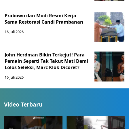
Prabowo dan Modi Resmi Kerja
Sama Restorasi Candi Prambanan
16 Juli 2026
John Herdman Bikin Terkejut! Para
Pemain Seperti Tak Takut Mati Demi
Lolos Seleksi, Marc Klok Dicoret?
16 Juli 2026
Video Terbaru