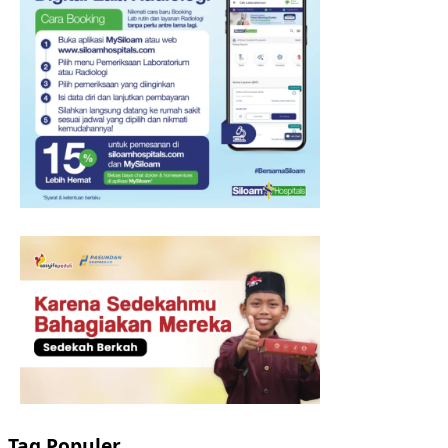
Tag Populer