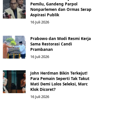
Pemilu, Gandeng Parpol
Nonparlemen dan Ormas Serap
Aspirasi Publik
16 Juli 2026
Prabowo dan Modi Resmi Kerja
Sama Restorasi Candi
Prambanan
16 Juli 2026
John Herdman Bikin Terkejut!
Para Pemain Seperti Tak Takut
Mati Demi Lolos Seleksi, Marc
Klok Dicoret?
16 Juli 2026