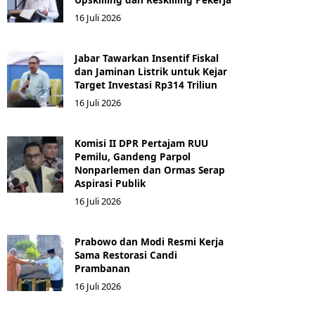
16 Juli 2026
Jabar Tawarkan Insentif Fiskal
dan Jaminan Listrik untuk Kejar
Target Investasi Rp314 Triliun
16 Juli 2026
Komisi II DPR Pertajam RUU
Pemilu, Gandeng Parpol
Nonparlemen dan Ormas Serap
Aspirasi Publik
16 Juli 2026
Prabowo dan Modi Resmi Kerja
Sama Restorasi Candi
Prambanan
16 Juli 2026