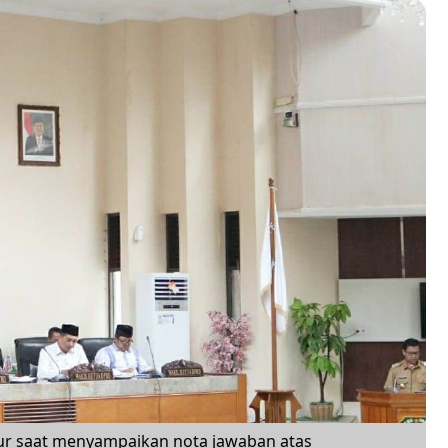
r saat menyampaikan nota jawaban atas