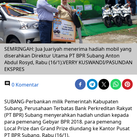
SEMRINGAH: Jua Juariyah menerima hadiah mobil yang
diserahkan Direktur Utama PT BPR Subang Anton
Abdul Rosyd, Rabu (16/1).VERRY KUSWANDI/PASUNDAN
EKSPRES
0 Komentar
SUBANG-Perbankan milik Pemerintah Kabupaten
Subang, Perusahaan Terbatas Bank Perkreditan Rakyat
(PT BPR) Subang menyerahkan hadiah undian kepada
para pemenang Gebyar BPR 2018. para pemenang
Local Prize dan Grand Prize diundang ke Kantor Pusat
PT BPR Subang, Rabu (16/1).