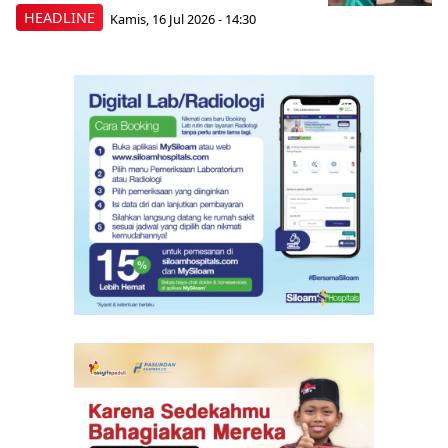
HEADLINE
Kamis, 16 Jul 2026 - 14:30