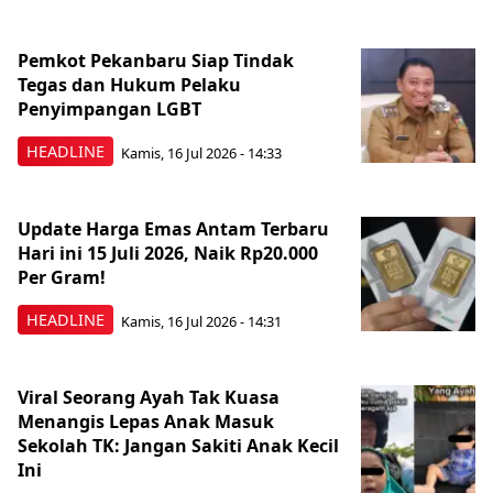
Pemkot Pekanbaru Siap Tindak
Tegas dan Hukum Pelaku
Penyimpangan LGBT
HEADLINE
Kamis, 16 Jul 2026 - 14:33
Update Harga Emas Antam Terbaru
Hari ini 15 Juli 2026, Naik Rp20.000
Per Gram!
HEADLINE
Kamis, 16 Jul 2026 - 14:31
Viral Seorang Ayah Tak Kuasa
Menangis Lepas Anak Masuk
Sekolah TK: Jangan Sakiti Anak Kecil
Ini