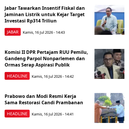
Jabar Tawarkan Insentif Fiskal dan
Jaminan Listrik untuk Kejar Target
Investasi Rp314 Triliun
JABAR
Kamis, 16 Jul 2026 - 14:43
Komisi II DPR Pertajam RUU Pemilu,
Gandeng Parpol Nonparlemen dan
Ormas Serap Aspirasi Publik
HEADLINE
Kamis, 16 Jul 2026 - 14:42
Prabowo dan Modi Resmi Kerja
Sama Restorasi Candi Prambanan
HEADLINE
Kamis, 16 Jul 2026 - 14:41