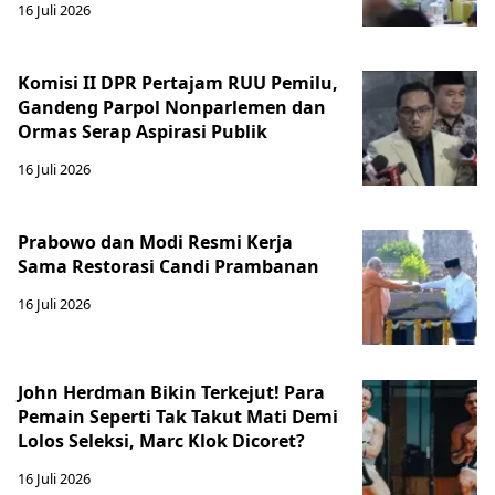
16 Juli 2026
Komisi II DPR Pertajam RUU Pemilu,
Gandeng Parpol Nonparlemen dan
Ormas Serap Aspirasi Publik
16 Juli 2026
Prabowo dan Modi Resmi Kerja
Sama Restorasi Candi Prambanan
16 Juli 2026
John Herdman Bikin Terkejut! Para
Pemain Seperti Tak Takut Mati Demi
Lolos Seleksi, Marc Klok Dicoret?
16 Juli 2026