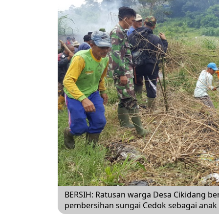
BERSIH: Ratusan warga Desa Cikidang b
pembersihan sungai Cedok sebagai anak s