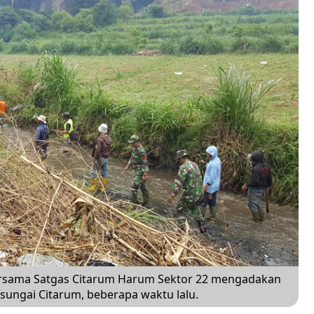
ersama Satgas Citarum Harum Sektor 22 mengadakan
ungai Citarum, beberapa waktu lalu.