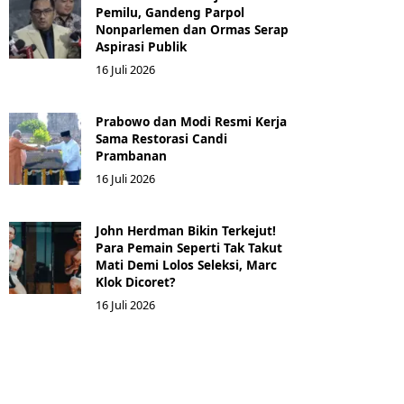
Pemilu, Gandeng Parpol
Nonparlemen dan Ormas Serap
Aspirasi Publik
16 Juli 2026
Prabowo dan Modi Resmi Kerja
Sama Restorasi Candi
Prambanan
16 Juli 2026
John Herdman Bikin Terkejut!
Para Pemain Seperti Tak Takut
Mati Demi Lolos Seleksi, Marc
Klok Dicoret?
16 Juli 2026