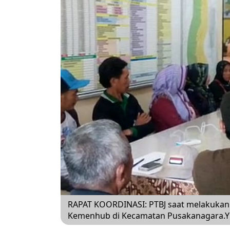
RAPAT KOORDINASI: PTBJ saat melakukan
Kemenhub di Kecamatan Pusakanagara