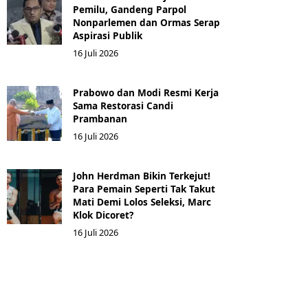
Pemilu, Gandeng Parpol
Nonparlemen dan Ormas Serap
Aspirasi Publik
16 Juli 2026
Prabowo dan Modi Resmi Kerja
Sama Restorasi Candi
Prambanan
16 Juli 2026
John Herdman Bikin Terkejut!
Para Pemain Seperti Tak Takut
Mati Demi Lolos Seleksi, Marc
Klok Dicoret?
16 Juli 2026