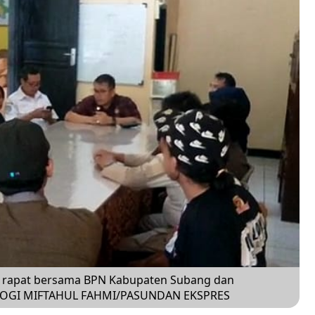
 rapat bersama BPN Kabupaten Subang dan
.YOGI MIFTAHUL FAHMI/PASUNDAN EKSPRES