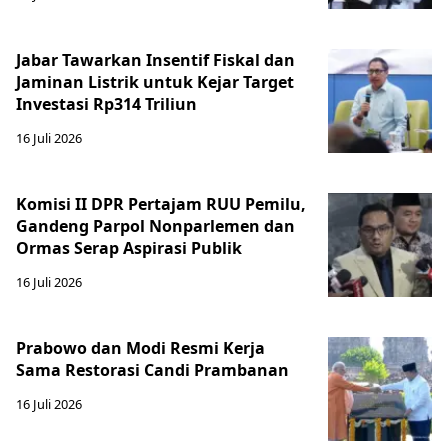
Jabar Tawarkan Insentif Fiskal dan
Jaminan Listrik untuk Kejar Target
Investasi Rp314 Triliun
16 Juli 2026
Komisi II DPR Pertajam RUU Pemilu,
Gandeng Parpol Nonparlemen dan
Ormas Serap Aspirasi Publik
16 Juli 2026
Prabowo dan Modi Resmi Kerja
Sama Restorasi Candi Prambanan
16 Juli 2026