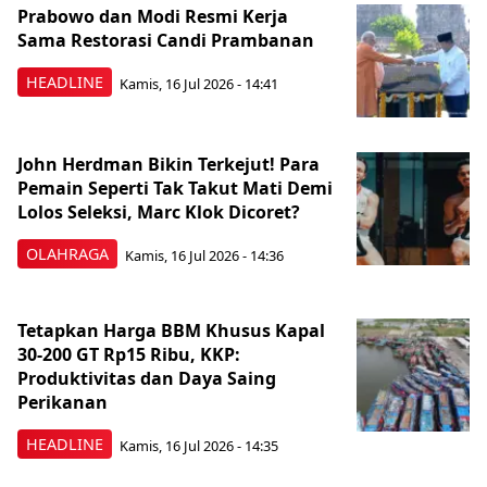
Prabowo dan Modi Resmi Kerja
Sama Restorasi Candi Prambanan
HEADLINE
Kamis, 16 Jul 2026 - 14:41
John Herdman Bikin Terkejut! Para
Pemain Seperti Tak Takut Mati Demi
Lolos Seleksi, Marc Klok Dicoret?
OLAHRAGA
Kamis, 16 Jul 2026 - 14:36
Tetapkan Harga BBM Khusus Kapal
30-200 GT Rp15 Ribu, KKP:
Produktivitas dan Daya Saing
Perikanan
HEADLINE
Kamis, 16 Jul 2026 - 14:35