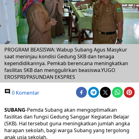
PROGRAM BEASISWA: Wabup Subang Agus Masykur
saat meninjau kondisi Gedung SKB dan tenaga
kependidikannya. Pemkab berencana meningkatkan
fasilitas SKB dan menggulirkan beasiswa.YUGO
EROSPRI/PASUNDAN EKSPRES
0 Komentar
SUBANG
-Pemda Subang akan mengoptimalkan
fasilitas dan fungsi Gedung Sanggar Kegiatan Belajar
(SKB). Hal tersebut guna meningkatkan jumlah angka
harapan sekolah, bagi warga Subang yang tergolong
anak usia sekolah.