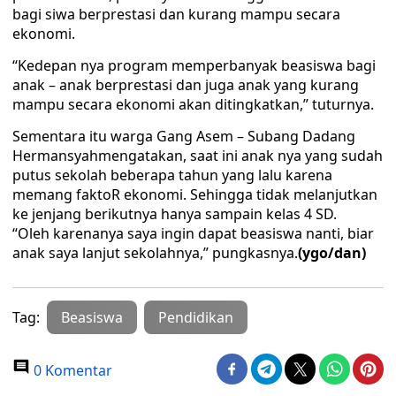
bagi siwa berprestasi dan kurang mampu secara
ekonomi.
“Kedepan nya program memperbanyak beasiswa bagi
anak – anak berprestasi dan juga anak yang kurang
mampu secara ekonomi akan ditingkatkan,” tuturnya.
Sementara itu warga Gang Asem – Subang Dadang
Hermansyahmengatakan, saat ini anak nya yang sudah
putus sekolah beberapa tahun yang lalu karena
memang faktoR ekonomi. Sehingga tidak melanjutkan
ke jenjang berikutnya hanya sampain kelas 4 SD.
“Oleh karenanya saya ingin dapat beasiswa nanti, biar
anak saya lanjut sekolahnya,” pungkasnya.
(ygo/dan)
Tag:
Beasiswa
Pendidikan
0 Komentar