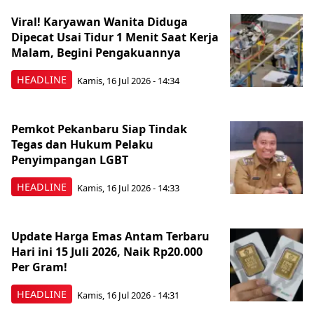
Viral! Karyawan Wanita Diduga
Dipecat Usai Tidur 1 Menit Saat Kerja
Malam, Begini Pengakuannya
HEADLINE
Kamis, 16 Jul 2026 - 14:34
Pemkot Pekanbaru Siap Tindak
Tegas dan Hukum Pelaku
Penyimpangan LGBT
HEADLINE
Kamis, 16 Jul 2026 - 14:33
Update Harga Emas Antam Terbaru
Hari ini 15 Juli 2026, Naik Rp20.000
Per Gram!
HEADLINE
Kamis, 16 Jul 2026 - 14:31