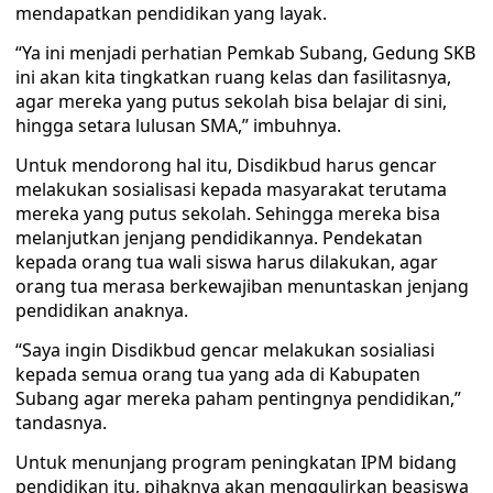
mendapatkan pendidikan yang layak.
“Ya ini menjadi perhatian Pemkab Subang, Gedung SKB
ini akan kita tingkatkan ruang kelas dan fasilitasnya,
agar mereka yang putus sekolah bisa belajar di sini,
hingga setara lulusan SMA,” imbuhnya.
Untuk mendorong hal itu, Disdikbud harus gencar
melakukan sosialisasi kepada masyarakat terutama
mereka yang putus sekolah. Sehingga mereka bisa
melanjutkan jenjang pendidikannya. Pendekatan
kepada orang tua wali siswa harus dilakukan, agar
orang tua merasa berkewajiban menuntaskan jenjang
pendidikan anaknya.
“Saya ingin Disdikbud gencar melakukan sosialiasi
kepada semua orang tua yang ada di Kabupaten
Subang agar mereka paham pentingnya pendidikan,”
tandasnya.
Untuk menunjang program peningkatan IPM bidang
pendidikan itu, pihaknya akan menggulirkan beasiswa