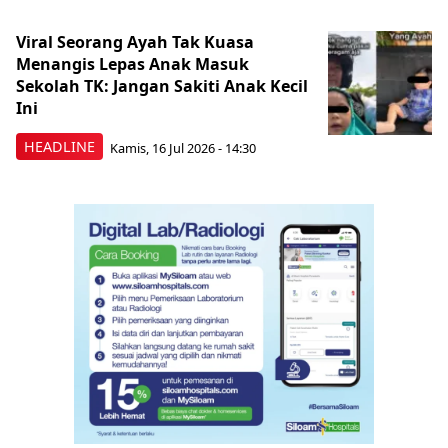
Viral Seorang Ayah Tak Kuasa
Menangis Lepas Anak Masuk
Sekolah TK: Jangan Sakiti Anak Kecil
Ini
HEADLINE
Kamis, 16 Jul 2026 - 14:30