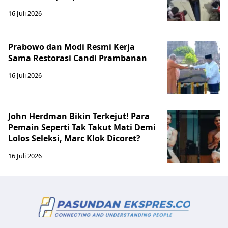
16 Juli 2026
Prabowo dan Modi Resmi Kerja
Sama Restorasi Candi Prambanan
16 Juli 2026
John Herdman Bikin Terkejut! Para
Pemain Seperti Tak Takut Mati Demi
Lolos Seleksi, Marc Klok Dicoret?
16 Juli 2026