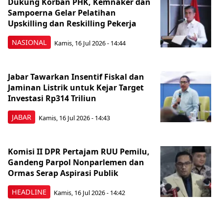
Dukung Korban PHK, Kemnaker dan
Sampoerna Gelar Pelatihan
Upskilling dan Reskilling Pekerja
NASIONAL
Kamis, 16 Jul 2026 - 14:44
Jabar Tawarkan Insentif Fiskal dan
Jaminan Listrik untuk Kejar Target
Investasi Rp314 Triliun
JABAR
Kamis, 16 Jul 2026 - 14:43
Komisi II DPR Pertajam RUU Pemilu,
Gandeng Parpol Nonparlemen dan
Ormas Serap Aspirasi Publik
HEADLINE
Kamis, 16 Jul 2026 - 14:42