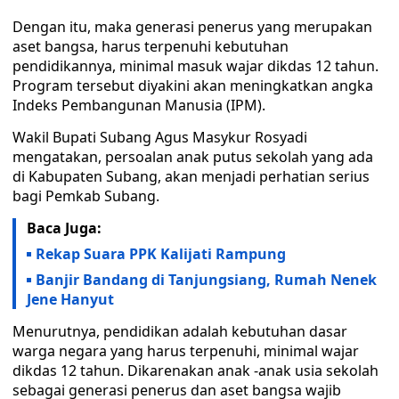
Dengan itu, maka generasi penerus yang merupakan
aset bangsa, harus terpenuhi kebutuhan
pendidikannya, minimal masuk wajar dikdas 12 tahun.
Program tersebut diyakini akan meningkatkan angka
Indeks Pembangunan Manusia (IPM).
Wakil Bupati Subang Agus Masykur Rosyadi
mengatakan, persoalan anak putus sekolah yang ada
di Kabupaten Subang, akan menjadi perhatian serius
bagi Pemkab Subang.
Baca Juga:
Rekap Suara PPK Kalijati Rampung
Banjir Bandang di Tanjungsiang, Rumah Nenek
Jene Hanyut
Menurutnya, pendidikan adalah kebutuhan dasar
warga negara yang harus terpenuhi, minimal wajar
dikdas 12 tahun. Dikarenakan anak -anak usia sekolah
sebagai generasi penerus dan aset bangsa wajib