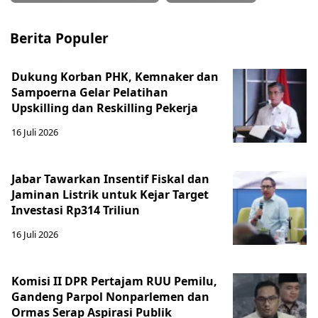
Berita Populer
Dukung Korban PHK, Kemnaker dan
Sampoerna Gelar Pelatihan
Upskilling dan Reskilling Pekerja
16 Juli 2026
Jabar Tawarkan Insentif Fiskal dan
Jaminan Listrik untuk Kejar Target
Investasi Rp314 Triliun
16 Juli 2026
Komisi II DPR Pertajam RUU Pemilu,
Gandeng Parpol Nonparlemen dan
Ormas Serap Aspirasi Publik