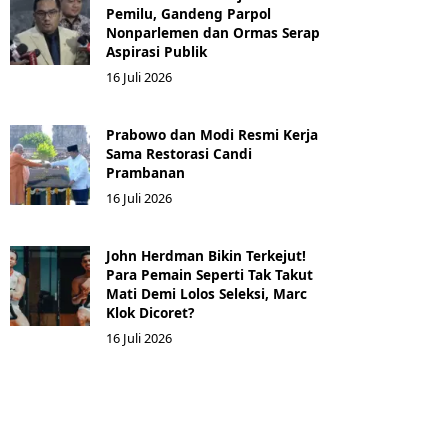
Pemilu, Gandeng Parpol
Nonparlemen dan Ormas Serap
Aspirasi Publik
16 Juli 2026
Prabowo dan Modi Resmi Kerja
Sama Restorasi Candi
Prambanan
16 Juli 2026
John Herdman Bikin Terkejut!
Para Pemain Seperti Tak Takut
Mati Demi Lolos Seleksi, Marc
Klok Dicoret?
16 Juli 2026