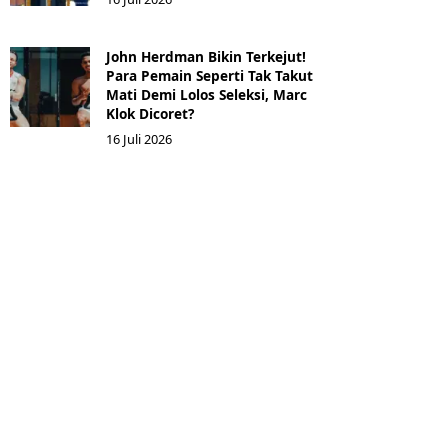
John Herdman Bikin Terkejut!
Para Pemain Seperti Tak Takut
Mati Demi Lolos Seleksi, Marc
Klok Dicoret?
16 Juli 2026