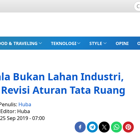
OOD & TRAVELING
TEKNOLOGI
STYLE
OPINI
la Bukan Lahan Industri,
Revisi Aturan Tata Ruang
Penulis:
Huba
Editor: Huba
25 Sep 2019 - 07:00