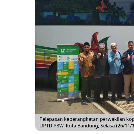
Pelepasan keberangkatan perwakilan koper
UPTD P3W, Kota Bandung, Selasa (26/11/19)