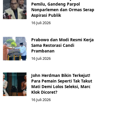
Pemilu, Gandeng Parpol
Nonparlemen dan Ormas Serap
Aspirasi Publik
16 Juli 2026
Prabowo dan Modi Resmi Kerja
Sama Restorasi Candi
Prambanan
16 Juli 2026
John Herdman Bikin Terkejut!
Para Pemain Seperti Tak Takut
Mati Demi Lolos Seleksi, Marc
Klok Dicoret?
16 Juli 2026