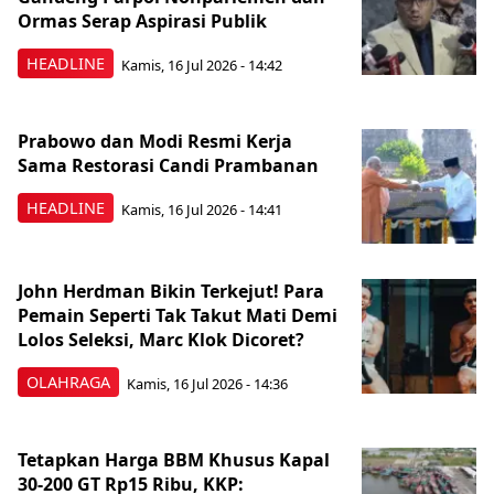
Ormas Serap Aspirasi Publik
HEADLINE
Kamis, 16 Jul 2026 - 14:42
Prabowo dan Modi Resmi Kerja
Sama Restorasi Candi Prambanan
HEADLINE
Kamis, 16 Jul 2026 - 14:41
John Herdman Bikin Terkejut! Para
Pemain Seperti Tak Takut Mati Demi
Lolos Seleksi, Marc Klok Dicoret?
OLAHRAGA
Kamis, 16 Jul 2026 - 14:36
Tetapkan Harga BBM Khusus Kapal
30-200 GT Rp15 Ribu, KKP: