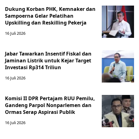
Dukung Korban PHK, Kemnaker dan
Sampoerna Gelar Pelatihan
Upskilling dan Reskilling Pekerja
16 Juli 2026
Jabar Tawarkan Insentif Fiskal dan
Jaminan Listrik untuk Kejar Target
Investasi Rp314 Triliun
16 Juli 2026
Komisi II DPR Pertajam RUU Pemilu,
Gandeng Parpol Nonparlemen dan
Ormas Serap Aspirasi Publik
16 Juli 2026