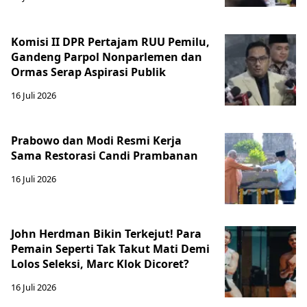
Komisi II DPR Pertajam RUU Pemilu,
Gandeng Parpol Nonparlemen dan
Ormas Serap Aspirasi Publik
16 Juli 2026
Prabowo dan Modi Resmi Kerja
Sama Restorasi Candi Prambanan
16 Juli 2026
John Herdman Bikin Terkejut! Para
Pemain Seperti Tak Takut Mati Demi
Lolos Seleksi, Marc Klok Dicoret?
16 Juli 2026