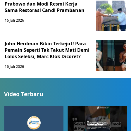
Prabowo dan Modi Resmi Kerja
Sama Restorasi Candi Prambanan
16 Juli 2026
John Herdman Bikin Terkejut! Para
Pemain Seperti Tak Takut Mati Demi
Lolos Seleksi, Marc Klok Dicoret?
16 Juli 2026
Video Terbaru