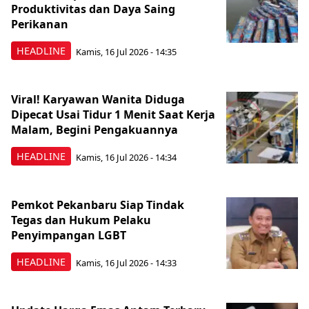
Produktivitas dan Daya Saing
Perikanan
HEADLINE
Kamis, 16 Jul 2026 - 14:35
Viral! Karyawan Wanita Diduga
Dipecat Usai Tidur 1 Menit Saat Kerja
Malam, Begini Pengakuannya
HEADLINE
Kamis, 16 Jul 2026 - 14:34
Pemkot Pekanbaru Siap Tindak
Tegas dan Hukum Pelaku
Penyimpangan LGBT
HEADLINE
Kamis, 16 Jul 2026 - 14:33