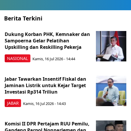
Berita Terkini
Dukung Korban PHK, Kemnaker dan
Sampoerna Gelar Pelatihan
Upskilling dan Reskilling Pekerja
NASIONAL
Kamis, 16 Jul 2026 - 14:44
Jabar Tawarkan Insentif Fiskal dan
Jaminan Listrik untuk Kejar Target
Investasi Rp314 Triliun
JABAR
Kamis, 16 Jul 2026 - 14:43
Komisi II DPR Pertajam RUU Pemilu,
Gandeng Parpol Nonparlemen dan