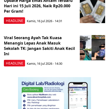
Update Harga Emas Antam Terbaru
Hari ini 15 Juli 2026, Naik Rp20.000
Per Gram!
HEADLINE
Kamis, 16 Jul 2026 - 14:31
Viral Seorang Ayah Tak Kuasa
Menangis Lepas Anak Masuk
Sekolah TK: Jangan Sakiti Anak Kecil
Ini
HEADLINE
Kamis, 16 Jul 2026 - 14:30