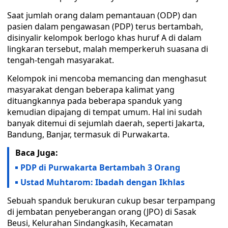
Saat jumlah orang dalam pemantauan (ODP) dan
pasien dalam pengawasan (PDP) terus bertambah,
disinyalir kelompok berlogo khas huruf A di dalam
lingkaran tersebut, malah memperkeruh suasana di
tengah-tengah masyarakat.
Kelompok ini mencoba memancing dan menghasut
masyarakat dengan beberapa kalimat yang
dituangkannya pada beberapa spanduk yang
kemudian dipajang di tempat umum. Hal ini sudah
banyak ditemui di sejumlah daerah, seperti Jakarta,
Bandung, Banjar, termasuk di Purwakarta.
Baca Juga:
PDP di Purwakarta Bertambah 3 Orang
Ustad Muhtarom: Ibadah dengan Ikhlas
Sebuah spanduk berukuran cukup besar terpampang
di jembatan penyeberangan orang (JPO) di Sasak
Beusi, Kelurahan Sindangkasih, Kecamatan