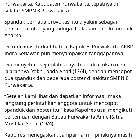
Purwakarta, Kabupaten Purwakarta, tepatnya di
sekitar SMPN 8 Purwakarta.
Spanduk bernada provokasi itu diyakini sebagai
bentuk hasutan yang diduga dilakukan oleh kelompok
Anarko.
Dikonfirmasi terkait hal itu, Kapolres Purwakarta AKBP
Indra Setiawan pun menyampaikan tanggapannya.
Dia menyebut, sejumlah upaya telah dilakukan oleh
jajarannya. Yakni, pada Ahad (12/4), dengan mencopot
dua spanduk dan beberapa poster di sekitar SMPN 8
Purwakarta.
“Setelah kami lihat dan dapatkan informasi, maka
langsung perintahkan anggota untuk mencopot
spanduk dan poster itu,” kata Kapolres usai mengikuti
pertemuan dengan Bupati Purwakarta Anne Ratna
Mustika, Senin (13/4).
Kapolres menegaskan, sampai hari ini pihaknya masih