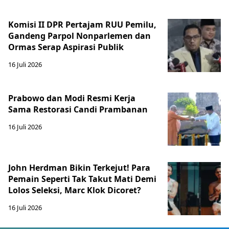
Komisi II DPR Pertajam RUU Pemilu,
Gandeng Parpol Nonparlemen dan
Ormas Serap Aspirasi Publik
16 Juli 2026
Prabowo dan Modi Resmi Kerja
Sama Restorasi Candi Prambanan
16 Juli 2026
John Herdman Bikin Terkejut! Para
Pemain Seperti Tak Takut Mati Demi
Lolos Seleksi, Marc Klok Dicoret?
16 Juli 2026