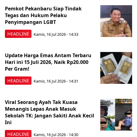
Pemkot Pekanbaru Siap Tindak
Tegas dan Hukum Pelaku
Penyimpangan LGBT
HEADLINE
Kamis, 16 Jul 2026 - 14:33
Update Harga Emas Antam Terbaru
Hari ini 15 Juli 2026, Naik Rp20.000
Per Gram!
HEADLINE
Kamis, 16 Jul 2026 - 14:31
Viral Seorang Ayah Tak Kuasa
Menangis Lepas Anak Masuk
Sekolah TK: Jangan Sakiti Anak Kecil
Ini
HEADLINE
Kamis, 16 Jul 2026 - 14:30