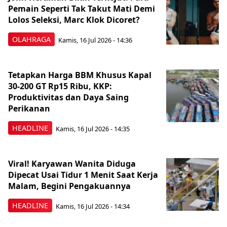
Pemain Seperti Tak Takut Mati Demi
Lolos Seleksi, Marc Klok Dicoret?
OLAHRAGA
Kamis, 16 Jul 2026 - 14:36
Tetapkan Harga BBM Khusus Kapal
30-200 GT Rp15 Ribu, KKP:
Produktivitas dan Daya Saing
Perikanan
HEADLINE
Kamis, 16 Jul 2026 - 14:35
Viral! Karyawan Wanita Diduga
Dipecat Usai Tidur 1 Menit Saat Kerja
Malam, Begini Pengakuannya
HEADLINE
Kamis, 16 Jul 2026 - 14:34