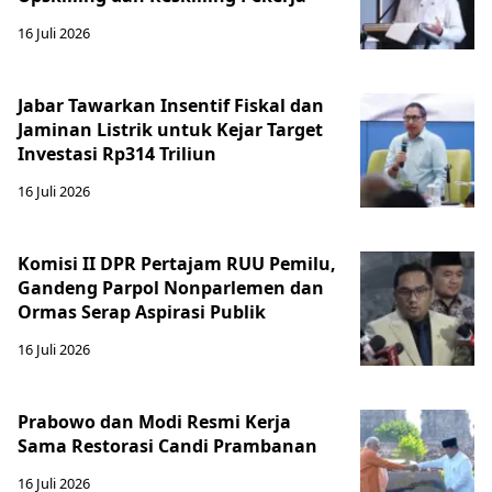
16 Juli 2026
Jabar Tawarkan Insentif Fiskal dan
Jaminan Listrik untuk Kejar Target
Investasi Rp314 Triliun
16 Juli 2026
Komisi II DPR Pertajam RUU Pemilu,
Gandeng Parpol Nonparlemen dan
Ormas Serap Aspirasi Publik
16 Juli 2026
Prabowo dan Modi Resmi Kerja
Sama Restorasi Candi Prambanan
16 Juli 2026