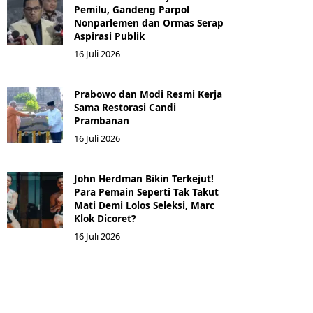
Pemilu, Gandeng Parpol
Nonparlemen dan Ormas Serap
Aspirasi Publik
16 Juli 2026
Prabowo dan Modi Resmi Kerja
Sama Restorasi Candi
Prambanan
16 Juli 2026
John Herdman Bikin Terkejut!
Para Pemain Seperti Tak Takut
Mati Demi Lolos Seleksi, Marc
Klok Dicoret?
16 Juli 2026