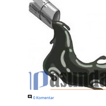
0 Komentar