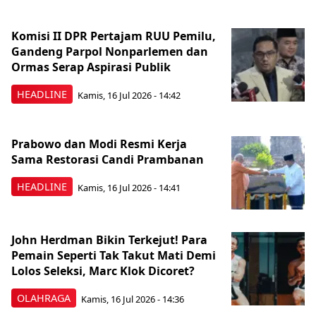
Komisi II DPR Pertajam RUU Pemilu,
Gandeng Parpol Nonparlemen dan
Ormas Serap Aspirasi Publik
HEADLINE
Kamis, 16 Jul 2026 - 14:42
Prabowo dan Modi Resmi Kerja
Sama Restorasi Candi Prambanan
HEADLINE
Kamis, 16 Jul 2026 - 14:41
John Herdman Bikin Terkejut! Para
Pemain Seperti Tak Takut Mati Demi
Lolos Seleksi, Marc Klok Dicoret?
OLAHRAGA
Kamis, 16 Jul 2026 - 14:36