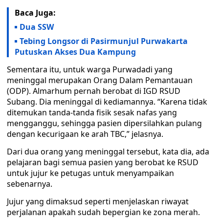
Baca Juga:
Dua SSW
Tebing Longsor di Pasirmunjul Purwakarta
Putuskan Akses Dua Kampung
Sementara itu, untuk warga Purwadadi yang
meninggal merupakan Orang Dalam Pemantauan
(ODP). Almarhum pernah berobat di IGD RSUD
Subang. Dia meninggal di kediamannya. “Karena tidak
ditemukan tanda-tanda fisik sesak nafas yang
mengganggu, sehingga pasien dipersilahkan pulang
dengan kecurigaan ke arah TBC,” jelasnya.
Dari dua orang yang meninggal tersebut, kata dia, ada
pelajaran bagi semua pasien yang berobat ke RSUD
untuk jujur ke petugas untuk menyampaikan
sebenarnya.
Jujur yang dimaksud seperti menjelaskan riwayat
perjalanan apakah sudah bepergian ke zona merah.