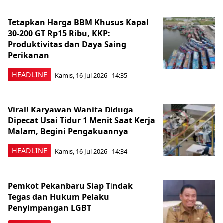
Tetapkan Harga BBM Khusus Kapal
30-200 GT Rp15 Ribu, KKP:
Produktivitas dan Daya Saing
Perikanan
HEADLINE
Kamis, 16 Jul 2026 - 14:35
Viral! Karyawan Wanita Diduga
Dipecat Usai Tidur 1 Menit Saat Kerja
Malam, Begini Pengakuannya
HEADLINE
Kamis, 16 Jul 2026 - 14:34
Pemkot Pekanbaru Siap Tindak
Tegas dan Hukum Pelaku
Penyimpangan LGBT