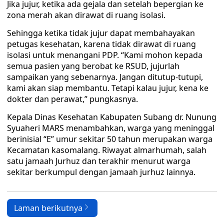
Jika jujur, ketika ada gejala dan setelah bepergian ke
zona merah akan dirawat di ruang isolasi.
Sehingga ketika tidak jujur dapat membahayakan
petugas kesehatan, karena tidak dirawat di ruang
isolasi untuk menangani PDP. “Kami mohon kepada
semua pasien yang berobat ke RSUD, jujurlah
sampaikan yang sebenarnya. Jangan ditutup-tutupi,
kami akan siap membantu. Tetapi kalau jujur, kena ke
dokter dan perawat,” pungkasnya.
Kepala Dinas Kesehatan Kabupaten Subang dr. Nunung
Syuaheri MARS menambahkan, warga yang meninggal
berinisial “E” umur sekitar 50 tahun merupakan warga
Kecamatan kasomalang. Riwayat almarhumah, salah
satu jamaah Jurhuz dan terakhir menurut warga
sekitar berkumpul dengan jamaah jurhuz lainnya.
Laman berikutnya