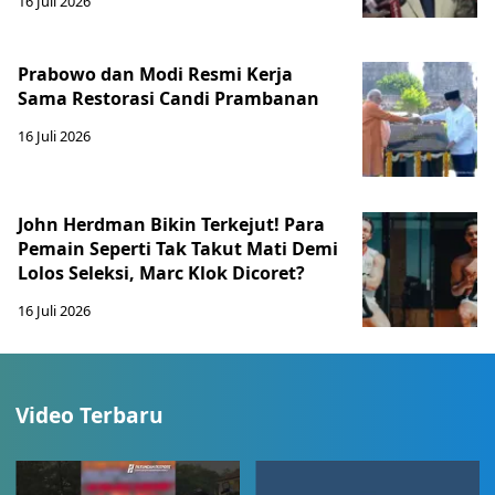
16 Juli 2026
Prabowo dan Modi Resmi Kerja
Sama Restorasi Candi Prambanan
16 Juli 2026
John Herdman Bikin Terkejut! Para
Pemain Seperti Tak Takut Mati Demi
Lolos Seleksi, Marc Klok Dicoret?
16 Juli 2026
Video Terbaru