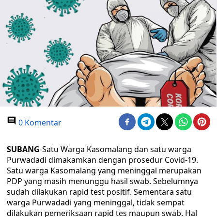
0 Komentar
SUBANG
-Satu Warga Kasomalang dan satu warga
Purwadadi dimakamkan dengan prosedur Covid-19.
Satu warga Kasomalang yang meninggal merupakan
PDP yang masih menunggu hasil swab. Sebelumnya
sudah dilakukan rapid test positif. Sementara satu
warga Purwadadi yang meninggal, tidak sempat
dilakukan pemeriksaan rapid tes maupun swab. Hal