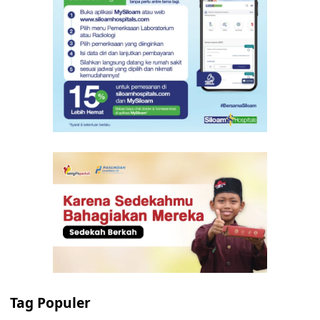
Tag Populer