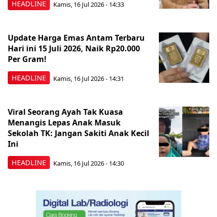
HEADLINE
Kamis, 16 Jul 2026 - 14:33
Update Harga Emas Antam Terbaru
Hari ini 15 Juli 2026, Naik Rp20.000
Per Gram!
HEADLINE
Kamis, 16 Jul 2026 - 14:31
Viral Seorang Ayah Tak Kuasa
Menangis Lepas Anak Masuk
Sekolah TK: Jangan Sakiti Anak Kecil
Ini
HEADLINE
Kamis, 16 Jul 2026 - 14:30