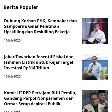
Berita Populer
Dukung Korban PHK, Kemnaker dan
Sampoerna Gelar Pelatihan
Upskilling dan Reskilling Pekerja
16 Juli 2026
Jabar Tawarkan Insentif Fiskal dan
Jaminan Listrik untuk Kejar Target
Investasi Rp314 Triliun
16 Juli 2026
Komisi II DPR Pertajam RUU Pemilu,
Gandeng Parpol Nonparlemen dan
Ormas Serap Aspirasi Publik