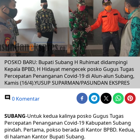
POSKO BARU: Bupati Subang H Ruhimat didampingi
Kepala BPBD, H Hidayat mengecek posko Gugus Tugas
Percepatan Penanganan Covid-19 di Alun-alun Subang,
Kamis (16/4).YUSUP SUPARMAN/PASUNDAN EKSPRES
0 Komentar
SUBANG
-Untuk kedua kalinya posko Gugus Tugas
Percepatan Penanganan Covid-19 Kabupaten Subang
pindah. Pertama, pokso berada di Kantor BPBD. Kedua,
di halaman Kantor Bupati Subang.