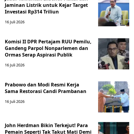
Jaminan Listrik untuk Kejar Target
Investasi Rp314 Triliun
16 Juli 2026
Komisi II DPR Pertajam RUU Pemilu,
Gandeng Parpol Nonparlemen dan
Ormas Serap Aspirasi Publik
16 Juli 2026
Prabowo dan Modi Resmi Kerja
Sama Restorasi Candi Prambanan
16 Juli 2026
John Herdman Bikin Terkejut! Para
Pemain Seperti Tak Takut Mati Demi