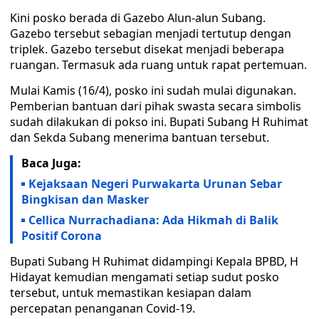
Kini posko berada di Gazebo Alun-alun Subang.
Gazebo tersebut sebagian menjadi tertutup dengan
triplek. Gazebo tersebut disekat menjadi beberapa
ruangan. Termasuk ada ruang untuk rapat pertemuan.
Mulai Kamis (16/4), posko ini sudah mulai digunakan.
Pemberian bantuan dari pihak swasta secara simbolis
sudah dilakukan di pokso ini. Bupati Subang H Ruhimat
dan Sekda Subang menerima bantuan tersebut.
Baca Juga:
Kejaksaan Negeri Purwakarta Urunan Sebar
Bingkisan dan Masker
Cellica Nurrachadiana: Ada Hikmah di Balik
Positif Corona
Bupati Subang H Ruhimat didampingi Kepala BPBD, H
Hidayat kemudian mengamati setiap sudut posko
tersebut, untuk memastikan kesiapan dalam
percepatan penanganan Covid-19.