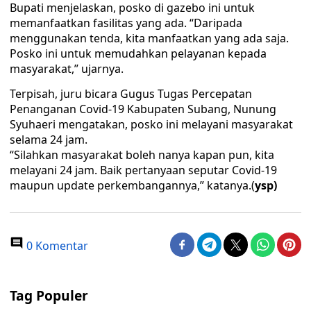
Bupati menjelaskan, posko di gazebo ini untuk
memanfaatkan fasilitas yang ada. “Daripada
menggunakan tenda, kita manfaatkan yang ada saja.
Posko ini untuk memudahkan pelayanan kepada
masyarakat,” ujarnya.
Terpisah, juru bicara Gugus Tugas Percepatan
Penanganan Covid-19 Kabupaten Subang, Nunung
Syuhaeri mengatakan, posko ini melayani masyarakat
selama 24 jam.
“Silahkan masyarakat boleh nanya kapan pun, kita
melayani 24 jam. Baik pertanyaan seputar Covid-19
maupun update perkembangannya,” katanya.(
ysp)
0 Komentar
Tag Populer