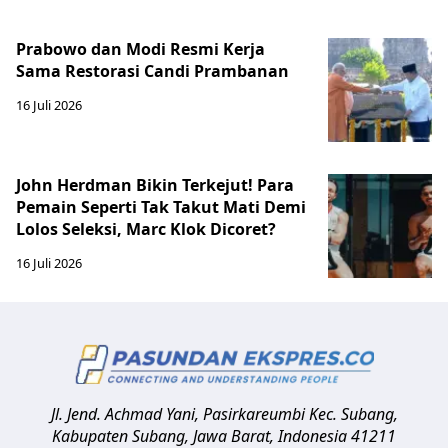
Prabowo dan Modi Resmi Kerja
Sama Restorasi Candi Prambanan
16 Juli 2026
John Herdman Bikin Terkejut! Para
Pemain Seperti Tak Takut Mati Demi
Lolos Seleksi, Marc Klok Dicoret?
16 Juli 2026
Jl. Jend. Achmad Yani, Pasirkareumbi
Kec. Subang,
Kabupaten Subang, Jawa Barat
,
Indonesia
41211