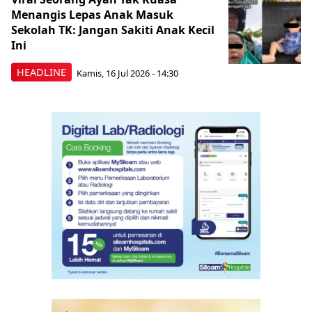
Menangis Lepas Anak Masuk
Sekolah TK: Jangan Sakiti Anak Kecil
Ini
HEADLINE
Kamis, 16 Jul 2026 - 14:30