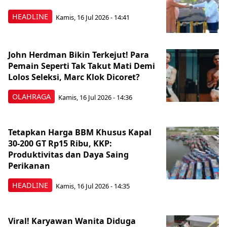
HEADLINE
Kamis, 16 Jul 2026 - 14:41
John Herdman Bikin Terkejut! Para
Pemain Seperti Tak Takut Mati Demi
Lolos Seleksi, Marc Klok Dicoret?
OLAHRAGA
Kamis, 16 Jul 2026 - 14:36
Tetapkan Harga BBM Khusus Kapal
30-200 GT Rp15 Ribu, KKP:
Produktivitas dan Daya Saing
Perikanan
HEADLINE
Kamis, 16 Jul 2026 - 14:35
Viral! Karyawan Wanita Diduga