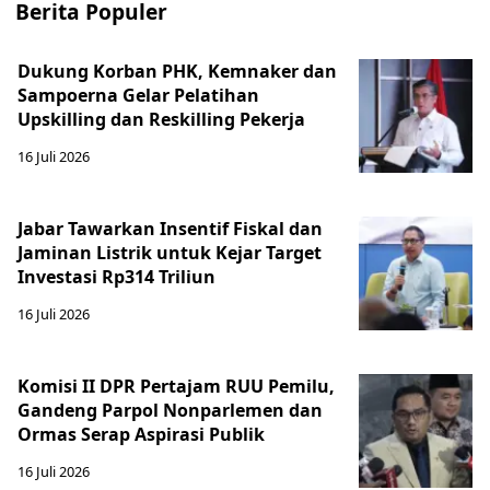
Berita Populer
Dukung Korban PHK, Kemnaker dan
Sampoerna Gelar Pelatihan
Upskilling dan Reskilling Pekerja
16 Juli 2026
Jabar Tawarkan Insentif Fiskal dan
Jaminan Listrik untuk Kejar Target
Investasi Rp314 Triliun
16 Juli 2026
Komisi II DPR Pertajam RUU Pemilu,
Gandeng Parpol Nonparlemen dan
Ormas Serap Aspirasi Publik
16 Juli 2026