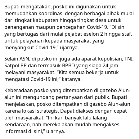
Bupati mengatakan, posko ini digunakan untuk
memudahkan koordinasi dengan berbagai pihak mulai
dari tingkat kabupaten hingga tingkat desa untuk
penanganan maupun pencegahan Covid-19. “Di sini
yang bertugas dari mulai pejabat eselon 2 hingga staf,
untuk pelayanan kepada masyarakat yang
menyangkut Covid-19,” ujarnya.
Selain ASN, di posko ini juga ada aparat kepolisian, TNI,
Satpol PP dan termasuk BPBD yang siaga 24 jam
melayani masyarakat. “Kita semua bekerja untuk
mengatasi Covid-19 ini,” katanya.
Keberadaan posko yang ditempatkan di gazebo Alun-
alun ini mengundang pertanyaan dari publik. Bupati
menjelaskan, posko ditempatkan di gazebo Alun-alun
karena lokasi strategis. Dapat diakses dengan cepat
oleh masyarakat. “Ini kan banyak lalu lalang
kendaraan, nah mereka akan mudah mengakses
informasi di sini,” ujarnya.