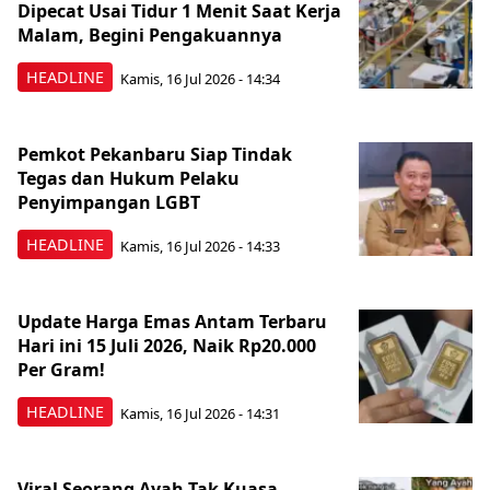
Dipecat Usai Tidur 1 Menit Saat Kerja
Malam, Begini Pengakuannya
HEADLINE
Kamis, 16 Jul 2026 - 14:34
Pemkot Pekanbaru Siap Tindak
Tegas dan Hukum Pelaku
Penyimpangan LGBT
HEADLINE
Kamis, 16 Jul 2026 - 14:33
Update Harga Emas Antam Terbaru
Hari ini 15 Juli 2026, Naik Rp20.000
Per Gram!
HEADLINE
Kamis, 16 Jul 2026 - 14:31
Viral Seorang Ayah Tak Kuasa