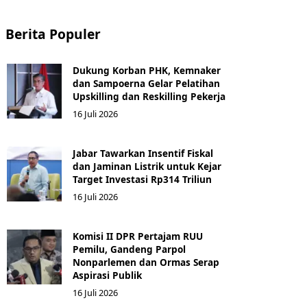
Berita Populer
Dukung Korban PHK, Kemnaker
dan Sampoerna Gelar Pelatihan
Upskilling dan Reskilling Pekerja
16 Juli 2026
Jabar Tawarkan Insentif Fiskal
dan Jaminan Listrik untuk Kejar
Target Investasi Rp314 Triliun
16 Juli 2026
Komisi II DPR Pertajam RUU
Pemilu, Gandeng Parpol
Nonparlemen dan Ormas Serap
Aspirasi Publik
16 Juli 2026