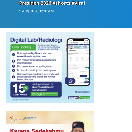
Presiden 2026 #shorts #viral
5 Aug 2026, 8:16 AM