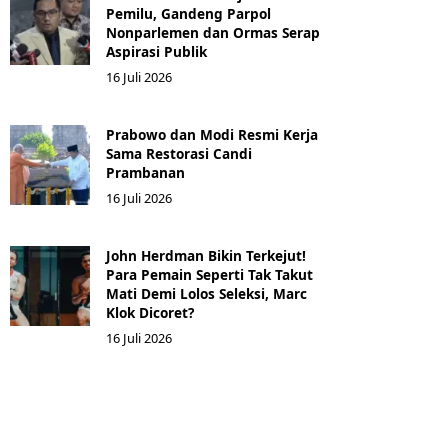
Pemilu, Gandeng Parpol
Nonparlemen dan Ormas Serap
Aspirasi Publik
16 Juli 2026
Prabowo dan Modi Resmi Kerja
Sama Restorasi Candi
Prambanan
16 Juli 2026
John Herdman Bikin Terkejut!
Para Pemain Seperti Tak Takut
Mati Demi Lolos Seleksi, Marc
Klok Dicoret?
16 Juli 2026