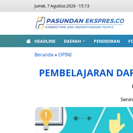
Jumat, 7 Agustus 2026 - 15:13
HEADLINE
DAERAH
PENDIDIKAN
F
Beranda
»
OPINI
PEMBELAJARAN DAR
Senin