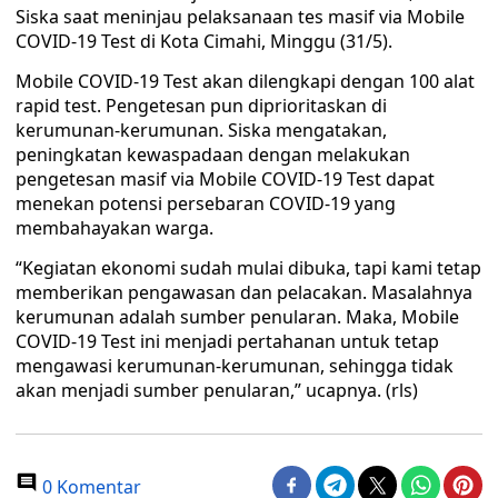
Siska saat meninjau pelaksanaan tes masif via Mobile
COVID-19 Test di Kota Cimahi, Minggu (31/5).
Mobile COVID-19 Test akan dilengkapi dengan 100 alat
rapid test. Pengetesan pun diprioritaskan di
kerumunan-kerumunan. Siska mengatakan,
peningkatan kewaspadaan dengan melakukan
pengetesan masif via Mobile COVID-19 Test dapat
menekan potensi persebaran COVID-19 yang
membahayakan warga.
“Kegiatan ekonomi sudah mulai dibuka, tapi kami tetap
memberikan pengawasan dan pelacakan. Masalahnya
kerumunan adalah sumber penularan. Maka, Mobile
COVID-19 Test ini menjadi pertahanan untuk tetap
mengawasi kerumunan-kerumunan, sehingga tidak
akan menjadi sumber penularan,” ucapnya. (rls)
0 Komentar