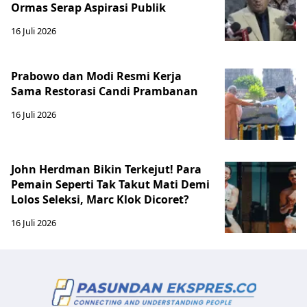
Ormas Serap Aspirasi Publik
16 Juli 2026
Prabowo dan Modi Resmi Kerja
Sama Restorasi Candi Prambanan
16 Juli 2026
John Herdman Bikin Terkejut! Para
Pemain Seperti Tak Takut Mati Demi
Lolos Seleksi, Marc Klok Dicoret?
16 Juli 2026