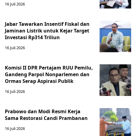
16 Juli 2026
Jabar Tawarkan Insentif Fiskal dan
Jaminan Listrik untuk Kejar Target
Investasi Rp314 Triliun
16 Juli 2026
Komisi II DPR Pertajam RUU Pemilu,
Gandeng Parpol Nonparlemen dan
Ormas Serap Aspirasi Publik
16 Juli 2026
Prabowo dan Modi Resmi Kerja
Sama Restorasi Candi Prambanan
16 Juli 2026