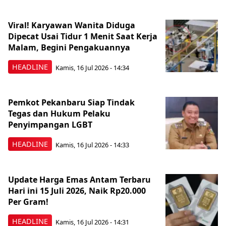
Viral! Karyawan Wanita Diduga
Dipecat Usai Tidur 1 Menit Saat Kerja
Malam, Begini Pengakuannya
HEADLINE
Kamis, 16 Jul 2026 - 14:34
Pemkot Pekanbaru Siap Tindak
Tegas dan Hukum Pelaku
Penyimpangan LGBT
HEADLINE
Kamis, 16 Jul 2026 - 14:33
Update Harga Emas Antam Terbaru
Hari ini 15 Juli 2026, Naik Rp20.000
Per Gram!
HEADLINE
Kamis, 16 Jul 2026 - 14:31