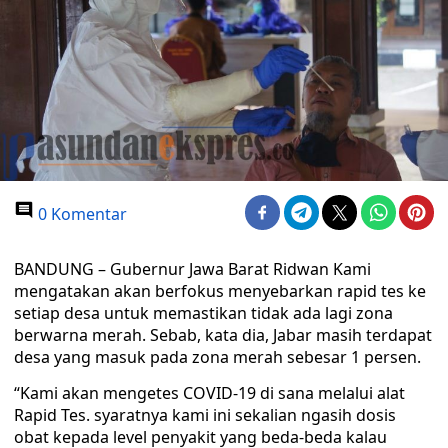
0 Komentar
BANDUNG – Gubernur Jawa Barat Ridwan Kami
mengatakan akan berfokus menyebarkan rapid tes ke
setiap desa untuk memastikan tidak ada lagi zona
berwarna merah. Sebab, kata dia, Jabar masih terdapat
desa yang masuk pada zona merah sebesar 1 persen.
“Kami akan mengetes COVID-19 di sana melalui alat
Rapid Tes. syaratnya kami ini sekalian ngasih dosis
obat kepada level penyakit yang beda-beda kalau