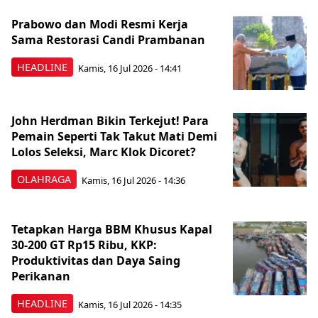
Prabowo dan Modi Resmi Kerja
Sama Restorasi Candi Prambanan
HEADLINE
Kamis, 16 Jul 2026 - 14:41
John Herdman Bikin Terkejut! Para
Pemain Seperti Tak Takut Mati Demi
Lolos Seleksi, Marc Klok Dicoret?
OLAHRAGA
Kamis, 16 Jul 2026 - 14:36
Tetapkan Harga BBM Khusus Kapal
30-200 GT Rp15 Ribu, KKP:
Produktivitas dan Daya Saing
Perikanan
HEADLINE
Kamis, 16 Jul 2026 - 14:35