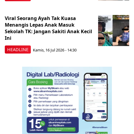
Viral Seorang Ayah Tak Kuasa
Menangis Lepas Anak Masuk
Sekolah TK: Jangan Sakiti Anak Kecil
Ini
HEADLINE
Kamis, 16 Jul 2026 - 14:30