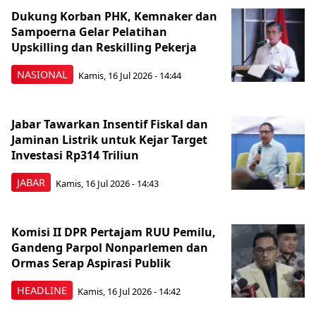
Dukung Korban PHK, Kemnaker dan
Sampoerna Gelar Pelatihan
Upskilling dan Reskilling Pekerja
NASIONAL
Kamis, 16 Jul 2026 - 14:44
Jabar Tawarkan Insentif Fiskal dan
Jaminan Listrik untuk Kejar Target
Investasi Rp314 Triliun
JABAR
Kamis, 16 Jul 2026 - 14:43
Komisi II DPR Pertajam RUU Pemilu,
Gandeng Parpol Nonparlemen dan
Ormas Serap Aspirasi Publik
HEADLINE
Kamis, 16 Jul 2026 - 14:42