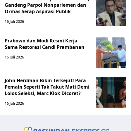
Gandeng Parpol Nonparlemen dan
Ormas Serap Aspirasi Publik
16 Juli 2026
Prabowo dan Modi Resmi Kerja
Sama Restorasi Candi Prambanan
16 Juli 2026
John Herdman Bikin Terkejut! Para
Pemain Seperti Tak Takut Mati Demi
Lolos Seleksi, Marc Klok Dicoret?
16 Juli 2026