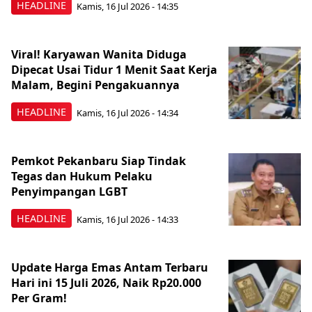
HEADLINE
Kamis, 16 Jul 2026 - 14:35
Viral! Karyawan Wanita Diduga
Dipecat Usai Tidur 1 Menit Saat Kerja
Malam, Begini Pengakuannya
HEADLINE
Kamis, 16 Jul 2026 - 14:34
Pemkot Pekanbaru Siap Tindak
Tegas dan Hukum Pelaku
Penyimpangan LGBT
HEADLINE
Kamis, 16 Jul 2026 - 14:33
Update Harga Emas Antam Terbaru
Hari ini 15 Juli 2026, Naik Rp20.000
Per Gram!