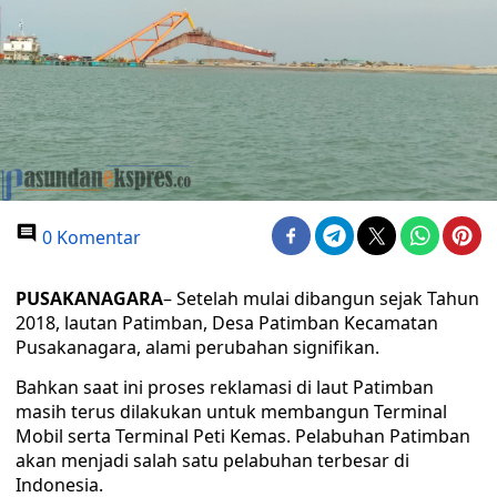
0 Komentar
PUSAKANAGARA
– Setelah mulai dibangun sejak Tahun
2018, lautan Patimban, Desa Patimban Kecamatan
Pusakanagara, alami perubahan signifikan.
Bahkan saat ini proses reklamasi di laut Patimban
masih terus dilakukan untuk membangun Terminal
Mobil serta Terminal Peti Kemas. Pelabuhan Patimban
akan menjadi salah satu pelabuhan terbesar di
Indonesia.