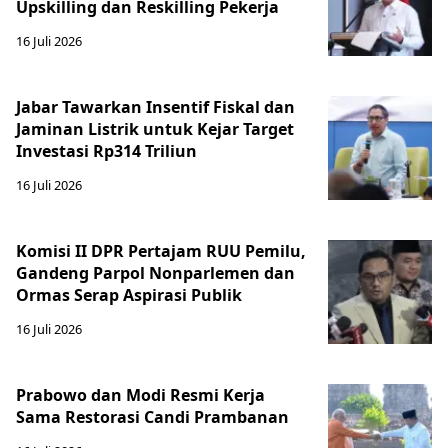
Upskilling dan Reskilling Pekerja
16 Juli 2026
Jabar Tawarkan Insentif Fiskal dan
Jaminan Listrik untuk Kejar Target
Investasi Rp314 Triliun
16 Juli 2026
Komisi II DPR Pertajam RUU Pemilu,
Gandeng Parpol Nonparlemen dan
Ormas Serap Aspirasi Publik
16 Juli 2026
Prabowo dan Modi Resmi Kerja
Sama Restorasi Candi Prambanan