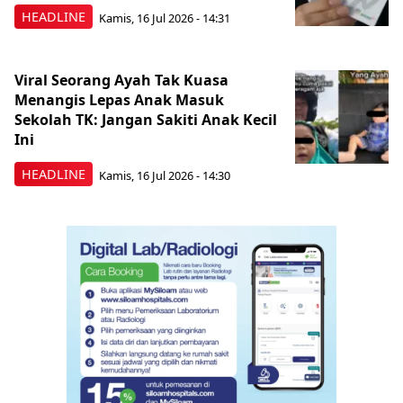
HEADLINE
Kamis, 16 Jul 2026 - 14:31
Viral Seorang Ayah Tak Kuasa
Menangis Lepas Anak Masuk
Sekolah TK: Jangan Sakiti Anak Kecil
Ini
HEADLINE
Kamis, 16 Jul 2026 - 14:30