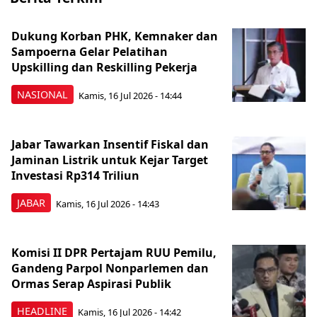
Dukung Korban PHK, Kemnaker dan
Sampoerna Gelar Pelatihan
Upskilling dan Reskilling Pekerja
NASIONAL
Kamis, 16 Jul 2026 - 14:44
Jabar Tawarkan Insentif Fiskal dan
Jaminan Listrik untuk Kejar Target
Investasi Rp314 Triliun
JABAR
Kamis, 16 Jul 2026 - 14:43
Komisi II DPR Pertajam RUU Pemilu,
Gandeng Parpol Nonparlemen dan
Ormas Serap Aspirasi Publik
HEADLINE
Kamis, 16 Jul 2026 - 14:42