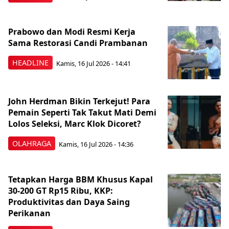
Prabowo dan Modi Resmi Kerja
Sama Restorasi Candi Prambanan
HEADLINE
Kamis, 16 Jul 2026 - 14:41
John Herdman Bikin Terkejut! Para
Pemain Seperti Tak Takut Mati Demi
Lolos Seleksi, Marc Klok Dicoret?
OLAHRAGA
Kamis, 16 Jul 2026 - 14:36
Tetapkan Harga BBM Khusus Kapal
30-200 GT Rp15 Ribu, KKP:
Produktivitas dan Daya Saing
Perikanan