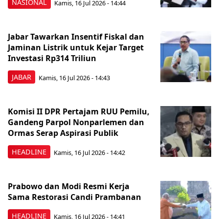
NASIONAL
Kamis, 16 Jul 2026 - 14:44
Jabar Tawarkan Insentif Fiskal dan
Jaminan Listrik untuk Kejar Target
Investasi Rp314 Triliun
JABAR
Kamis, 16 Jul 2026 - 14:43
Komisi II DPR Pertajam RUU Pemilu,
Gandeng Parpol Nonparlemen dan
Ormas Serap Aspirasi Publik
HEADLINE
Kamis, 16 Jul 2026 - 14:42
Prabowo dan Modi Resmi Kerja
Sama Restorasi Candi Prambanan
HEADLINE
Kamis, 16 Jul 2026 - 14:41