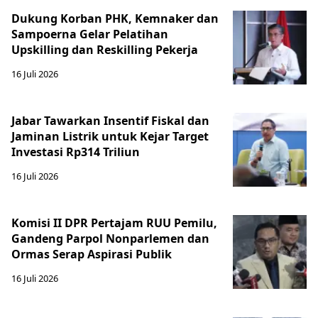
Dukung Korban PHK, Kemnaker dan
Sampoerna Gelar Pelatihan
Upskilling dan Reskilling Pekerja
16 Juli 2026
Jabar Tawarkan Insentif Fiskal dan
Jaminan Listrik untuk Kejar Target
Investasi Rp314 Triliun
16 Juli 2026
Komisi II DPR Pertajam RUU Pemilu,
Gandeng Parpol Nonparlemen dan
Ormas Serap Aspirasi Publik
16 Juli 2026