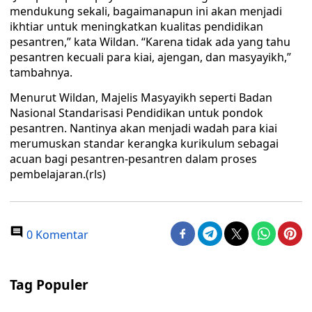
mendukung sekali, bagaimanapun ini akan menjadi
ikhtiar untuk meningkatkan kualitas pendidikan
pesantren,” kata Wildan. “Karena tidak ada yang tahu
pesantren kecuali para kiai, ajengan, dan masyayikh,”
tambahnya.
Menurut Wildan, Majelis Masyayikh seperti Badan
Nasional Standarisasi Pendidikan untuk pondok
pesantren. Nantinya akan menjadi wadah para kiai
merumuskan standar kerangka kurikulum sebagai
acuan bagi pesantren-pesantren dalam proses
pembelajaran.(rls)
0 Komentar
Tag Populer