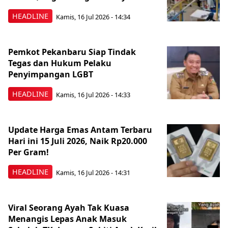
HEADLINE
Kamis, 16 Jul 2026 - 14:34
Pemkot Pekanbaru Siap Tindak
Tegas dan Hukum Pelaku
Penyimpangan LGBT
HEADLINE
Kamis, 16 Jul 2026 - 14:33
Update Harga Emas Antam Terbaru
Hari ini 15 Juli 2026, Naik Rp20.000
Per Gram!
HEADLINE
Kamis, 16 Jul 2026 - 14:31
Viral Seorang Ayah Tak Kuasa
Menangis Lepas Anak Masuk