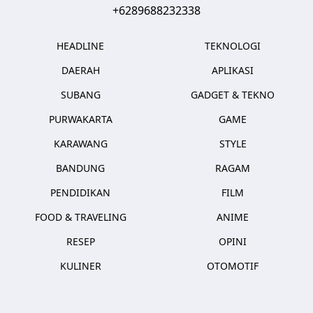
+6289688232338
HEADLINE
TEKNOLOGI
DAERAH
APLIKASI
SUBANG
GADGET & TEKNO
PURWAKARTA
GAME
KARAWANG
STYLE
BANDUNG
RAGAM
PENDIDIKAN
FILM
FOOD & TRAVELING
ANIME
RESEP
OPINI
KULINER
OTOMOTIF