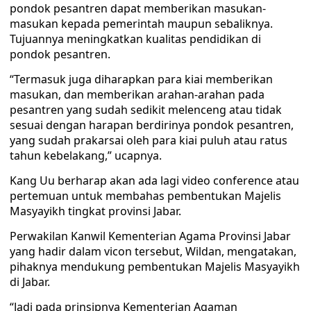
pondok pesantren dapat memberikan masukan-
masukan kepada pemerintah maupun sebaliknya.
Tujuannya meningkatkan kualitas pendidikan di
pondok pesantren.
“Termasuk juga diharapkan para kiai memberikan
masukan, dan memberikan arahan-arahan pada
pesantren yang sudah sedikit melenceng atau tidak
sesuai dengan harapan berdirinya pondok pesantren,
yang sudah prakarsai oleh para kiai puluh atau ratus
tahun kebelakang,” ucapnya.
Kang Uu berharap akan ada lagi video conference atau
pertemuan untuk membahas pembentukan Majelis
Masyayikh tingkat provinsi Jabar.
Perwakilan Kanwil Kementerian Agama Provinsi Jabar
yang hadir dalam vicon tersebut, Wildan, mengatakan,
pihaknya mendukung pembentukan Majelis Masyayikh
di Jabar.
“Jadi pada prinsipnya Kementerian Agaman