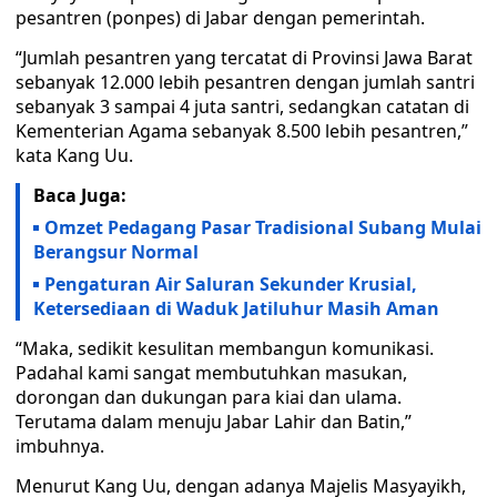
pesantren (ponpes) di Jabar dengan pemerintah.
“Jumlah pesantren yang tercatat di Provinsi Jawa Barat
sebanyak 12.000 lebih pesantren dengan jumlah santri
sebanyak 3 sampai 4 juta santri, sedangkan catatan di
Kementerian Agama sebanyak 8.500 lebih pesantren,”
kata Kang Uu.
Baca Juga:
Omzet Pedagang Pasar Tradisional Subang Mulai
Berangsur Normal
Pengaturan Air Saluran Sekunder Krusial,
Ketersediaan di Waduk Jatiluhur Masih Aman
“Maka, sedikit kesulitan membangun komunikasi.
Padahal kami sangat membutuhkan masukan,
dorongan dan dukungan para kiai dan ulama.
Terutama dalam menuju Jabar Lahir dan Batin,”
imbuhnya.
Menurut Kang Uu, dengan adanya Majelis Masyayikh,