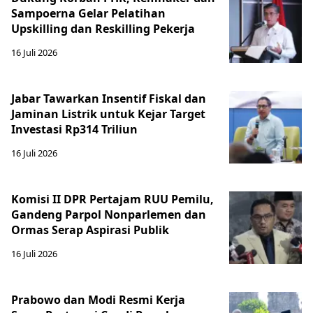
Sampoerna Gelar Pelatihan
Upskilling dan Reskilling Pekerja
16 Juli 2026
Jabar Tawarkan Insentif Fiskal dan
Jaminan Listrik untuk Kejar Target
Investasi Rp314 Triliun
16 Juli 2026
Komisi II DPR Pertajam RUU Pemilu,
Gandeng Parpol Nonparlemen dan
Ormas Serap Aspirasi Publik
16 Juli 2026
Prabowo dan Modi Resmi Kerja