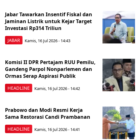
Jabar Tawarkan Insentif Fiskal dan
Jaminan Listrik untuk Kejar Target
Investasi Rp314 Triliun
JABAR
Kamis, 16 Jul 2026 - 14:43
Komisi II DPR Pertajam RUU Pemilu,
Gandeng Parpol Nonparlemen dan
Ormas Serap Aspirasi Publik
HEADLINE
Kamis, 16 Jul 2026 - 14:42
Prabowo dan Modi Resmi Kerja
Sama Restorasi Candi Prambanan
HEADLINE
Kamis, 16 Jul 2026 - 14:41