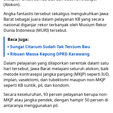
(Alokon).
Angka fantastis tersebut sekaligus mengukuhkan Jawa
Barat sebagai juara dalam pelayanan KB yang secara
nasional diganjar rekor terbanyak oleh Musium Rekor
Dunia Indonesia (MURI) tersebut.
Baca Juga:
Sungai Citarum Sudah Tak Tercium Bau
Ribuan Massa Kepung DPRD Karawang
Dalam pelayanan yang dilaporkan serentak dalam satu
hari tersebut, Jawa Barat melayani seluruh alokon, baik
metode kontrasepsi jangka panjang (MKJP) seperti IUD,
implan, vasektomi, dan tubektomi maupun non-MKJP
seperti KB suntik, pil, dan kondom.
Secara keseluruhan, 93 persen pelayanan berupa non-
MKJP atau jangka pendek, dengan hampir 50 persen di
antaranya menggunakan pil.