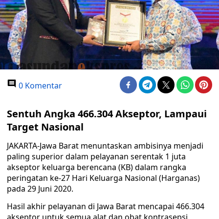
0 Komentar
Sentuh Angka 466.304 Akseptor, Lampaui
Target Nasional
JAKARTA-Jawa Barat menuntaskan ambisinya menjadi
paling superior dalam pelayanan serentak 1 juta
akseptor keluarga berencana (KB) dalam rangka
peringatan ke-27 Hari Keluarga Nasional (Harganas)
pada 29 Juni 2020.
Hasil akhir pelayanan di Jawa Barat mencapai 466.304
akseptor untuk semua alat dan obat kontrasepsi