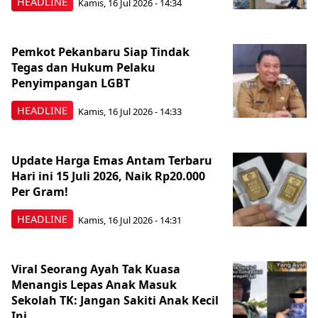
HEADLINE
Kamis, 16 Jul 2026 - 14:34
Pemkot Pekanbaru Siap Tindak
Tegas dan Hukum Pelaku
Penyimpangan LGBT
HEADLINE
Kamis, 16 Jul 2026 - 14:33
Update Harga Emas Antam Terbaru
Hari ini 15 Juli 2026, Naik Rp20.000
Per Gram!
HEADLINE
Kamis, 16 Jul 2026 - 14:31
Viral Seorang Ayah Tak Kuasa
Menangis Lepas Anak Masuk
Sekolah TK: Jangan Sakiti Anak Kecil
Ini