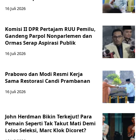
16 Juli 2026
Komisi II DPR Pertajam RUU Pemilu,
Gandeng Parpol Nonparlemen dan
Ormas Serap Aspirasi Publik
16 Juli 2026
Prabowo dan Modi Resmi Kerja
Sama Restorasi Candi Prambanan
16 Juli 2026
John Herdman Bikin Terkejut! Para
Pemain Seperti Tak Takut Mati Demi
Lolos Seleksi, Marc Klok Dicoret?