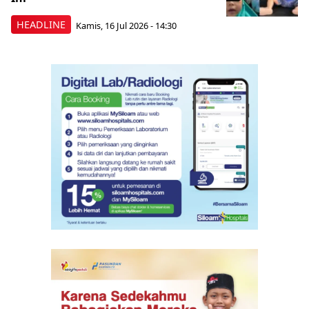
HEADLINE
Kamis, 16 Jul 2026 - 14:30