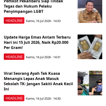
Pemkot Pekanbaru Siap Tindak
Tegas dan Hukum Pelaku
Penyimpangan LGBT
HEADLINE
Kamis, 16 Jul 2026 - 14:33
Update Harga Emas Antam Terbaru
Hari ini 15 Juli 2026, Naik Rp20.000
Per Gram!
HEADLINE
Kamis, 16 Jul 2026 - 14:31
Viral Seorang Ayah Tak Kuasa
Menangis Lepas Anak Masuk
Sekolah TK: Jangan Sakiti Anak Kecil
Ini
HEADLINE
Kamis, 16 Jul 2026 - 14:30