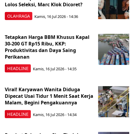
Lolos Seleksi, Marc Klok Dicoret?
OLAHRAGA
Kamis, 16 Jul 2026 - 14:36
Tetapkan Harga BBM Khusus Kapal
30-200 GT Rp15 Ribu, KKP:
Produktivitas dan Daya Saing
Perikanan
HEADLINE
Kamis, 16 Jul 2026 - 14:35
Viral! Karyawan Wanita Diduga
Dipecat Usai Tidur 1 Menit Saat Kerja
Malam, Begini Pengakuannya
HEADLINE
Kamis, 16 Jul 2026 - 14:34