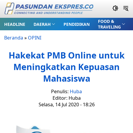
FOOD &
HEADLINE
DAERAH
PENDIDIKAN
TRAVELING
Beranda
»
OPINI
Hakekat PMB Online untuk
Meningkatkan Kepuasan
Mahasiswa
Penulis:
Huba
Editor: Huba
Selasa, 14 Jul 2020 - 18:26