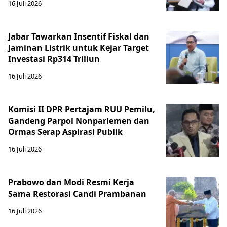
16 Juli 2026
Jabar Tawarkan Insentif Fiskal dan
Jaminan Listrik untuk Kejar Target
Investasi Rp314 Triliun
16 Juli 2026
Komisi II DPR Pertajam RUU Pemilu,
Gandeng Parpol Nonparlemen dan
Ormas Serap Aspirasi Publik
16 Juli 2026
Prabowo dan Modi Resmi Kerja
Sama Restorasi Candi Prambanan
16 Juli 2026