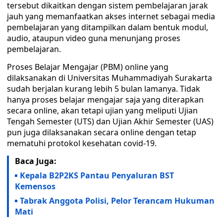
tersebut dikaitkan dengan sistem pembelajaran jarak
jauh yang memanfaatkan akses internet sebagai media
pembelajaran yang ditampilkan dalam bentuk modul,
audio, ataupun video guna menunjang proses
pembelajaran.
Proses Belajar Mengajar (PBM) online yang
dilaksanakan di Universitas Muhammadiyah Surakarta
sudah berjalan kurang lebih 5 bulan lamanya. Tidak
hanya proses belajar mengajar saja yang diterapkan
secara online, akan tetapi ujian yang meliputi Ujian
Tengah Semester (UTS) dan Ujian Akhir Semester (UAS)
pun juga dilaksanakan secara online dengan tetap
mematuhi protokol kesehatan covid-19.
Baca Juga:
Kepala B2P2KS Pantau Penyaluran BST
Kemensos
Tabrak Anggota Polisi, Pelor Terancam Hukuman
Mati