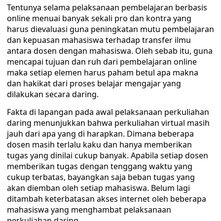
Tentunya selama pelaksanaan pembelajaran berbasis
online menuai banyak sekali pro dan kontra yang
harus dievaluasi guna peningkatan mutu pembelajaran
dan kepuasan mahasiswa terhadap transfer ilmu
antara dosen dengan mahasiswa. Oleh sebab itu, guna
mencapai tujuan dan ruh dari pembelajaran online
maka setiap elemen harus paham betul apa makna
dan hakikat dari proses belajar mengajar yang
dilakukan secara daring.
Fakta di lapangan pada awal pelaksanaan perkuliahan
daring menunjukkan bahwa perkuliahan virtual masih
jauh dari apa yang di harapkan. Dimana beberapa
dosen masih terlalu kaku dan hanya memberikan
tugas yang dinilai cukup banyak. Apabila setiap dosen
memberikan tugas dengan tenggang waktu yang
cukup terbatas, bayangkan saja beban tugas yang
akan diemban oleh setiap mahasiswa. Belum lagi
ditambah keterbatasan akses internet oleh beberapa
mahasiswa yang menghambat pelaksanaan
perkuliahan daring.