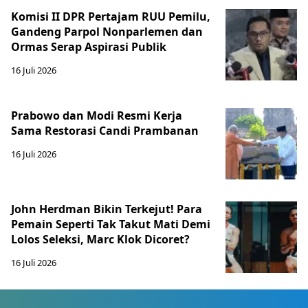
Komisi II DPR Pertajam RUU Pemilu,
Gandeng Parpol Nonparlemen dan
Ormas Serap Aspirasi Publik
16 Juli 2026
Prabowo dan Modi Resmi Kerja
Sama Restorasi Candi Prambanan
16 Juli 2026
John Herdman Bikin Terkejut! Para
Pemain Seperti Tak Takut Mati Demi
Lolos Seleksi, Marc Klok Dicoret?
16 Juli 2026