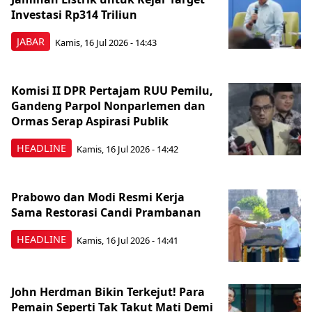
Investasi Rp314 Triliun
JABAR
Kamis, 16 Jul 2026 - 14:43
Komisi II DPR Pertajam RUU Pemilu,
Gandeng Parpol Nonparlemen dan
Ormas Serap Aspirasi Publik
HEADLINE
Kamis, 16 Jul 2026 - 14:42
Prabowo dan Modi Resmi Kerja
Sama Restorasi Candi Prambanan
HEADLINE
Kamis, 16 Jul 2026 - 14:41
John Herdman Bikin Terkejut! Para
Pemain Seperti Tak Takut Mati Demi