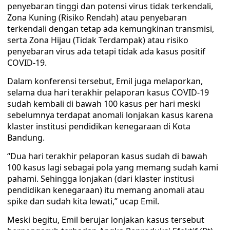
penyebaran tinggi dan potensi virus tidak terkendali,
Zona Kuning (Risiko Rendah) atau penyebaran
terkendali dengan tetap ada kemungkinan transmisi,
serta Zona Hijau (Tidak Terdampak) atau risiko
penyebaran virus ada tetapi tidak ada kasus positif
COVID-19.
Dalam konferensi tersebut, Emil juga melaporkan,
selama dua hari terakhir pelaporan kasus COVID-19
sudah kembali di bawah 100 kasus per hari meski
sebelumnya terdapat anomali lonjakan kasus karena
klaster institusi pendidikan kenegaraan di Kota
Bandung.
“Dua hari terakhir pelaporan kasus sudah di bawah
100 kasus lagi sebagai pola yang memang sudah kami
pahami. Sehingga lonjakan (dari klaster institusi
pendidikan kenegaraan) itu memang anomali atau
spike dan sudah kita lewati,” ucap Emil.
Meski begitu, Emil berujar lonjakan kasus tersebut