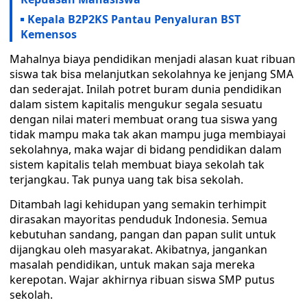
Kepala B2P2KS Pantau Penyaluran BST
Kemensos
Mahalnya biaya pendidikan menjadi alasan kuat ribuan
siswa tak bisa melanjutkan sekolahnya ke jenjang SMA
dan sederajat. Inilah potret buram dunia pendidikan
dalam sistem kapitalis mengukur segala sesuatu
dengan nilai materi membuat orang tua siswa yang
tidak mampu maka tak akan mampu juga membiayai
sekolahnya, maka wajar di bidang pendidikan dalam
sistem kapitalis telah membuat biaya sekolah tak
terjangkau. Tak punya uang tak bisa sekolah.
Ditambah lagi kehidupan yang semakin terhimpit
dirasakan mayoritas penduduk Indonesia. Semua
kebutuhan sandang, pangan dan papan sulit untuk
dijangkau oleh masyarakat. Akibatnya, jangankan
masalah pendidikan, untuk makan saja mereka
kerepotan. Wajar akhirnya ribuan siswa SMP putus
sekolah.