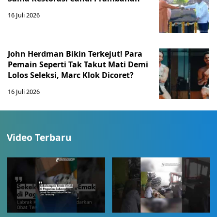
16 Juli 2026
John Herdman Bikin Terkejut! Para
Pemain Seperti Tak Takut Mati Demi
Lolos Seleksi, Marc Klok Dicoret?
16 Juli 2026
Video Terbaru