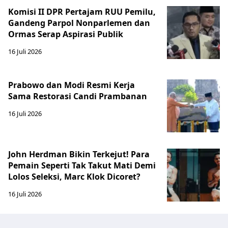
Komisi II DPR Pertajam RUU Pemilu,
Gandeng Parpol Nonparlemen dan
Ormas Serap Aspirasi Publik
16 Juli 2026
Prabowo dan Modi Resmi Kerja
Sama Restorasi Candi Prambanan
16 Juli 2026
John Herdman Bikin Terkejut! Para
Pemain Seperti Tak Takut Mati Demi
Lolos Seleksi, Marc Klok Dicoret?
16 Juli 2026