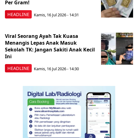
Per Gram!
HEADLINE
Kamis, 16 Jul 2026 - 14:31
Viral Seorang Ayah Tak Kuasa
Menangis Lepas Anak Masuk
Sekolah TK: Jangan Sakiti Anak Kecil
Ini
HEADLINE
Kamis, 16 Jul 2026 - 14:30