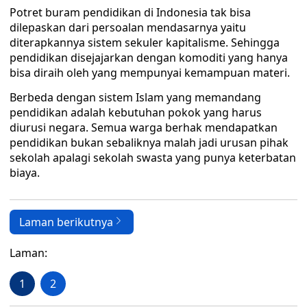
Potret buram pendidikan di Indonesia tak bisa
dilepaskan dari persoalan mendasarnya yaitu
diterapkannya sistem sekuler kapitalisme. Sehingga
pendidikan disejajarkan dengan komoditi yang hanya
bisa diraih oleh yang mempunyai kemampuan materi.
Berbeda dengan sistem Islam yang memandang
pendidikan adalah kebutuhan pokok yang harus
diurusi negara. Semua warga berhak mendapatkan
pendidikan bukan sebaliknya malah jadi urusan pihak
sekolah apalagi sekolah swasta yang punya keterbatan
biaya.
Laman berikutnya
Laman:
1
2