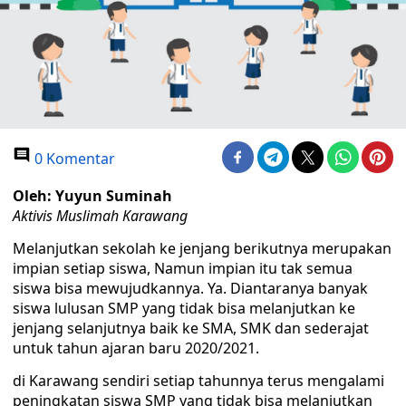
0 Komentar
Oleh: Yuyun Suminah
Aktivis Muslimah Karawang
Melanjutkan sekolah ke jenjang berikutnya merupakan
impian setiap siswa, Namun impian itu tak semua
siswa bisa mewujudkannya. Ya. Diantaranya banyak
siswa lulusan SMP yang tidak bisa melanjutkan ke
jenjang selanjutnya baik ke SMA, SMK dan sederajat
untuk tahun ajaran baru 2020/2021.
di Karawang sendiri setiap tahunnya terus mengalami
peningkatan siswa SMP yang tidak bisa melanjutkan