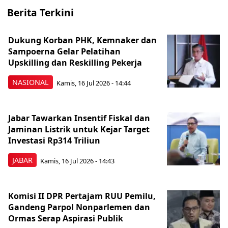
Berita Terkini
Dukung Korban PHK, Kemnaker dan
Sampoerna Gelar Pelatihan
Upskilling dan Reskilling Pekerja
NASIONAL
Kamis, 16 Jul 2026 - 14:44
Jabar Tawarkan Insentif Fiskal dan
Jaminan Listrik untuk Kejar Target
Investasi Rp314 Triliun
JABAR
Kamis, 16 Jul 2026 - 14:43
Komisi II DPR Pertajam RUU Pemilu,
Gandeng Parpol Nonparlemen dan
Ormas Serap Aspirasi Publik