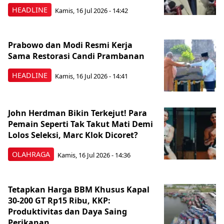
HEADLINE
Kamis, 16 Jul 2026 - 14:42
Prabowo dan Modi Resmi Kerja
Sama Restorasi Candi Prambanan
HEADLINE
Kamis, 16 Jul 2026 - 14:41
John Herdman Bikin Terkejut! Para
Pemain Seperti Tak Takut Mati Demi
Lolos Seleksi, Marc Klok Dicoret?
OLAHRAGA
Kamis, 16 Jul 2026 - 14:36
Tetapkan Harga BBM Khusus Kapal
30-200 GT Rp15 Ribu, KKP:
Produktivitas dan Daya Saing
Perikanan