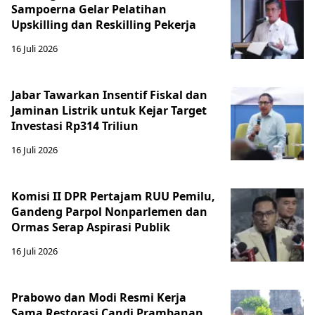
Sampoerna Gelar Pelatihan
Upskilling dan Reskilling Pekerja
16 Juli 2026
Jabar Tawarkan Insentif Fiskal dan
Jaminan Listrik untuk Kejar Target
Investasi Rp314 Triliun
16 Juli 2026
Komisi II DPR Pertajam RUU Pemilu,
Gandeng Parpol Nonparlemen dan
Ormas Serap Aspirasi Publik
16 Juli 2026
Prabowo dan Modi Resmi Kerja
Sama Restorasi Candi Prambanan