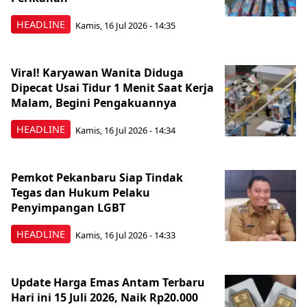
HEADLINE
Kamis, 16 Jul 2026 - 14:35
Viral! Karyawan Wanita Diduga
Dipecat Usai Tidur 1 Menit Saat Kerja
Malam, Begini Pengakuannya
HEADLINE
Kamis, 16 Jul 2026 - 14:34
Pemkot Pekanbaru Siap Tindak
Tegas dan Hukum Pelaku
Penyimpangan LGBT
HEADLINE
Kamis, 16 Jul 2026 - 14:33
Update Harga Emas Antam Terbaru
Hari ini 15 Juli 2026, Naik Rp20.000