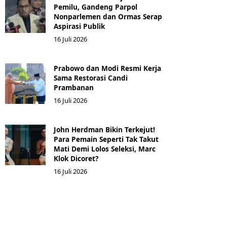
Pemilu, Gandeng Parpol
Nonparlemen dan Ormas Serap
Aspirasi Publik
16 Juli 2026
Prabowo dan Modi Resmi Kerja
Sama Restorasi Candi
Prambanan
16 Juli 2026
John Herdman Bikin Terkejut!
Para Pemain Seperti Tak Takut
Mati Demi Lolos Seleksi, Marc
Klok Dicoret?
16 Juli 2026