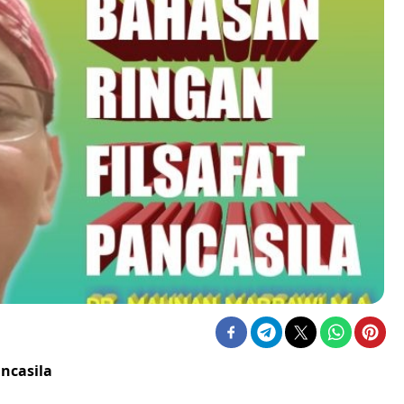
ncasila