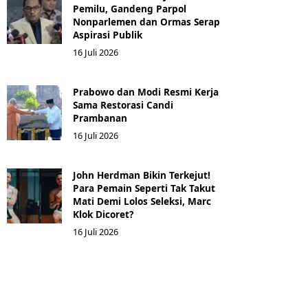
Pemilu, Gandeng Parpol
Nonparlemen dan Ormas Serap
Aspirasi Publik
16 Juli 2026
Prabowo dan Modi Resmi Kerja
Sama Restorasi Candi
Prambanan
16 Juli 2026
John Herdman Bikin Terkejut!
Para Pemain Seperti Tak Takut
Mati Demi Lolos Seleksi, Marc
Klok Dicoret?
16 Juli 2026